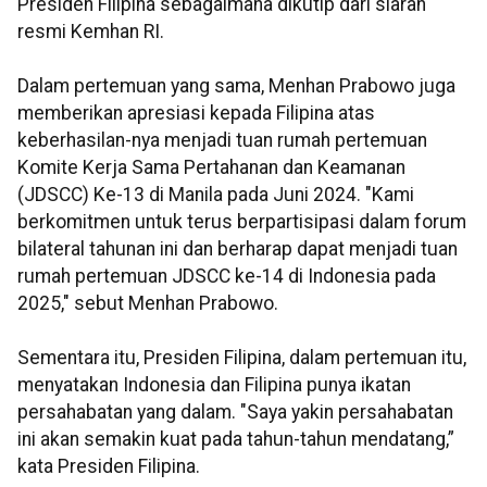
Presiden Filipina sebagaimana dikutip dari siaran
resmi Kemhan RI.
Dalam pertemuan yang sama, Menhan Prabowo juga
memberikan apresiasi kepada Filipina atas
keberhasilan-nya menjadi tuan rumah pertemuan
Komite Kerja Sama Pertahanan dan Keamanan
(JDSCC) Ke-13 di Manila pada Juni 2024. "Kami
berkomitmen untuk terus berpartisipasi dalam forum
bilateral tahunan ini dan berharap dapat menjadi tuan
rumah pertemuan JDSCC ke-14 di Indonesia pada
2025," sebut Menhan Prabowo.
Sementara itu, Presiden Filipina, dalam pertemuan itu,
menyatakan Indonesia dan Filipina punya ikatan
persahabatan yang dalam. "Saya yakin persahabatan
ini akan semakin kuat pada tahun-tahun mendatang,”
kata Presiden Filipina.