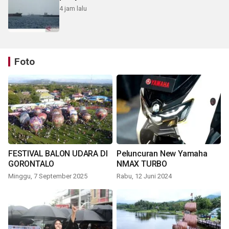
4 jam lalu
Foto
FESTIVAL BALON UDARA DI
Peluncuran New Yamaha
GORONTALO
NMAX TURBO
Minggu, 7 September 2025
Rabu, 12 Juni 2024