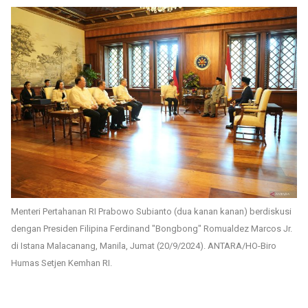
Menteri Pertahanan RI Prabowo Subianto (dua kanan kanan) berdiskusi
dengan Presiden Filipina Ferdinand "Bongbong" Romualdez Marcos Jr.
di Istana Malacanang, Manila, Jumat (20/9/2024). ANTARA/HO-Biro
Humas Setjen Kemhan RI.