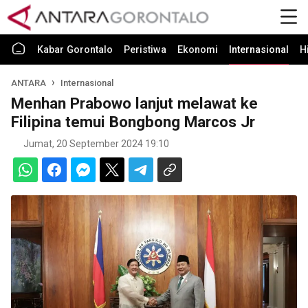
Kabar Gorontalo
Peristiwa
Ekonomi
Internasional
H
ANTARA
Internasional
Menhan Prabowo lanjut melawat ke
Filipina temui Bongbong Marcos Jr
Jumat, 20 September 2024 19:10