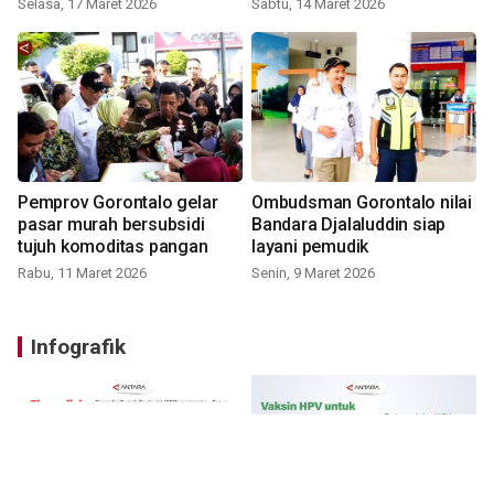
Selasa, 17 Maret 2026
Sabtu, 14 Maret 2026
Pemprov Gorontalo gelar
Ombudsman Gorontalo nilai
pasar murah bersubsidi
Bandara Djalaluddin siap
tujuh komoditas pangan
layani pemudik
Rabu, 11 Maret 2026
Senin, 9 Maret 2026
Infografik