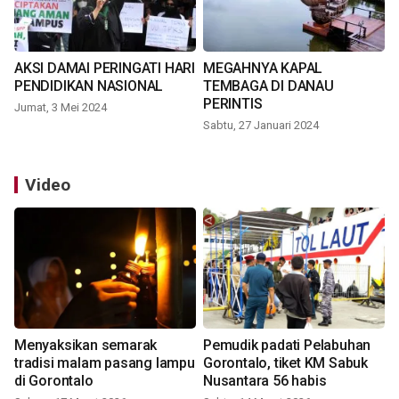
AKSI DAMAI PERINGATI HARI
MEGAHNYA KAPAL
PENDIDIKAN NASIONAL
TEMBAGA DI DANAU
PERINTIS
Jumat, 3 Mei 2024
Sabtu, 27 Januari 2024
Video
Menyaksikan semarak
Pemudik padati Pelabuhan
tradisi malam pasang lampu
Gorontalo, tiket KM Sabuk
di Gorontalo
Nusantara 56 habis