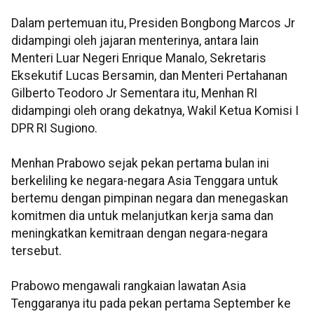
Dalam pertemuan itu, Presiden Bongbong Marcos Jr
didampingi oleh jajaran menterinya, antara lain
Menteri Luar Negeri Enrique Manalo, Sekretaris
Eksekutif Lucas Bersamin, dan Menteri Pertahanan
Gilberto Teodoro Jr Sementara itu, Menhan RI
didampingi oleh orang dekatnya, Wakil Ketua Komisi I
DPR RI Sugiono.
Menhan Prabowo sejak pekan pertama bulan ini
berkeliling ke negara-negara Asia Tenggara untuk
bertemu dengan pimpinan negara dan menegaskan
komitmen dia untuk melanjutkan kerja sama dan
meningkatkan kemitraan dengan negara-negara
tersebut.
Prabowo mengawali rangkaian lawatan Asia
Tenggaranya itu pada pekan pertama September ke