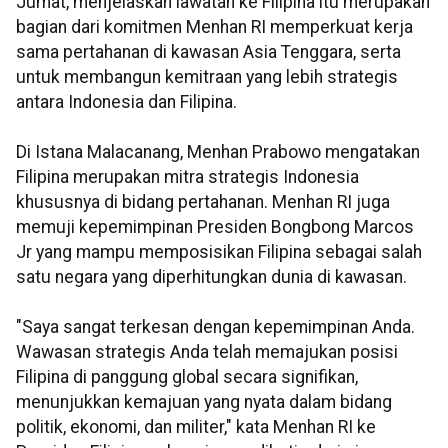
Jumat, menjelaskan lawatan ke Filipina itu merupakan
bagian dari komitmen Menhan RI memperkuat kerja
sama pertahanan di kawasan Asia Tenggara, serta
untuk membangun kemitraan yang lebih strategis
antara Indonesia dan Filipina.
Di Istana Malacanang, Menhan Prabowo mengatakan
Filipina merupakan mitra strategis Indonesia
khususnya di bidang pertahanan. Menhan RI juga
memuji kepemimpinan Presiden Bongbong Marcos
Jr yang mampu memposisikan Filipina sebagai salah
satu negara yang diperhitungkan dunia di kawasan.
"Saya sangat terkesan dengan kepemimpinan Anda.
Wawasan strategis Anda telah memajukan posisi
Filipina di panggung global secara signifikan,
menunjukkan kemajuan yang nyata dalam bidang
politik, ekonomi, dan militer," kata Menhan RI ke