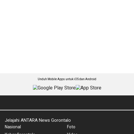
Unduh Mobile Apps untuk iOS dan Android
Jelajahi ANTARA News Gorontalo
Nasional
Foto