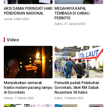
AKSI DAMAI PERINGATI HARI
MEGAHNYA KAPAL
PENDIDIKAN NASIONAL
TEMBAGA DI DANAU
PERINTIS
Jumat, 3 Mei 2024
Sabtu, 27 Januari 2024
Video
Menyaksikan semarak
Pemudik padati Pelabuhan
tradisi malam pasang lampu
Gorontalo, tiket KM Sabuk
di Gorontalo
Nusantara 56 habis
Selasa, 17 Maret 2026
Sabtu, 14 Maret 2026