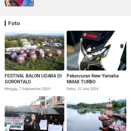
Foto
FESTIVAL BALON UDARA DI
Peluncuran New Yamaha
GORONTALO
NMAX TURBO
Minggu, 7 September 2025
Rabu, 12 Juni 2024