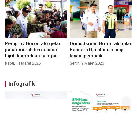
Pemprov Gorontalo gelar
Ombudsman Gorontalo nilai
pasar murah bersubsidi
Bandara Djalaluddin siap
tujuh komoditas pangan
layani pemudik
Rabu, 11 Maret 2026
Senin, 9 Maret 2026
Infografik