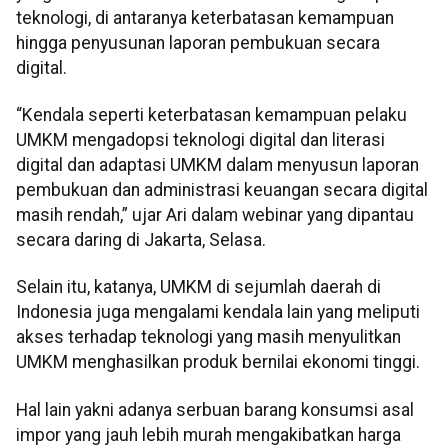
teknologi, di antaranya keterbatasan kemampuan
hingga penyusunan laporan pembukuan secara
digital.
“Kendala seperti keterbatasan kemampuan pelaku
UMKM mengadopsi teknologi digital dan literasi
digital dan adaptasi UMKM dalam menyusun laporan
pembukuan dan administrasi keuangan secara digital
masih rendah,” ujar Ari dalam webinar yang dipantau
secara daring di Jakarta, Selasa.
Selain itu, katanya, UMKM di sejumlah daerah di
Indonesia juga mengalami kendala lain yang meliputi
akses terhadap teknologi yang masih menyulitkan
UMKM menghasilkan produk bernilai ekonomi tinggi.
Hal lain yakni adanya serbuan barang konsumsi asal
impor yang jauh lebih murah mengakibatkan harga