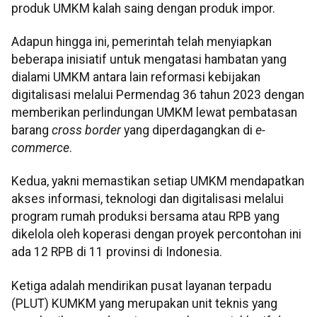
produk UMKM kalah saing dengan produk impor.
Adapun hingga ini, pemerintah telah menyiapkan
beberapa inisiatif untuk mengatasi hambatan yang
dialami UMKM antara lain reformasi kebijakan
digitalisasi melalui Permendag 36 tahun 2023 dengan
memberikan perlindungan UMKM lewat pembatasan
barang
cross border
yang diperdagangkan di
e-
commerce
.
Kedua, yakni memastikan setiap UMKM mendapatkan
akses informasi, teknologi dan digitalisasi melalui
program rumah produksi bersama atau RPB yang
dikelola oleh koperasi dengan proyek percontohan ini
ada 12 RPB di 11 provinsi di Indonesia.
Ketiga adalah mendirikan pusat layanan terpadu
(PLUT) KUMKM yang merupakan unit teknis yang