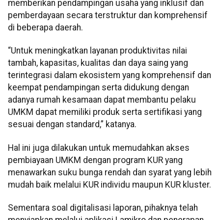
memberikan pendampingan usaha yang inklusif dan
pemberdayaan secara terstruktur dan komprehensif
di beberapa daerah.
“Untuk meningkatkan layanan produktivitas nilai
tambah, kapasitas, kualitas dan daya saing yang
terintegrasi dalam ekosistem yang komprehensif dan
keempat pendampingan serta didukung dengan
adanya rumah kesamaan dapat membantu pelaku
UMKM dapat memiliki produk serta sertifikasi yang
sesuai dengan standard,” katanya.
Hal ini juga dilakukan untuk memudahkan akses
pembiayaan UMKM dengan program KUR yang
menawarkan suku bunga rendah dan syarat yang lebih
mudah baik melalui KUR individu maupun KUR kluster.
Sementara soal digitalisasi laporan, pihaknya telah