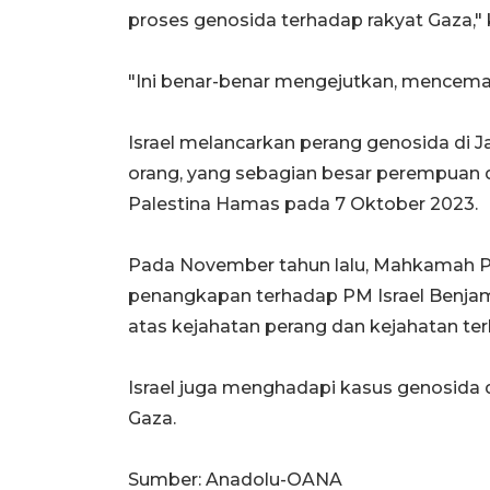
proses genosida terhadap rakyat Gaza," 
"Ini benar-benar mengejutkan, mencema
Israel melancarkan perang genosida di 
orang, yang sebagian besar perempuan 
Palestina Hamas pada 7 Oktober 2023.
Pada November tahun lalu, Mahkamah Pi
penangkapan terhadap PM Israel Benja
atas kejahatan perang dan kejahatan te
Israel juga menghadapi kasus genosida 
Gaza.
Sumber: Anadolu-OANA