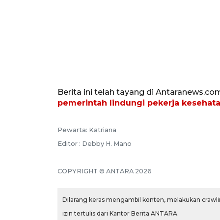
Berita ini telah tayang di Antaranews.co
pemerintah lindungi pekerja kesehata
Pewarta: Katriana
Editor : Debby H. Mano
COPYRIGHT © ANTARA 2026
Dilarang keras mengambil konten, melakukan crawlin
izin tertulis dari Kantor Berita ANTARA.