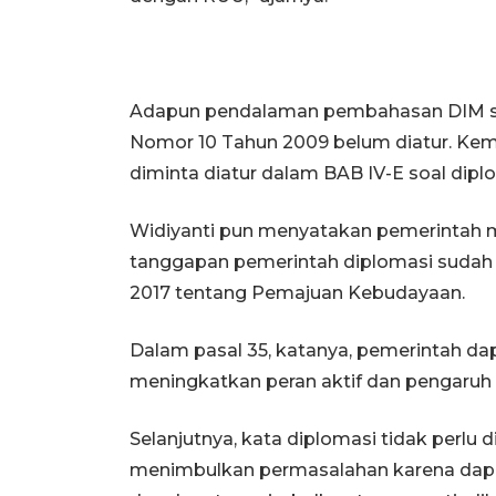
Adapun pendalaman pembahasan DIM so
Nomor 10 Tahun 2009 belum diatur. Kemu
diminta diatur dalam BAB IV-E soal dipl
Widiyanti pun menyatakan pemerintah m
tanggapan pemerintah diplomasi sudah
2017 tentang Pemajuan Kebudayaan.
Dalam pasal 35, katanya, pemerintah d
meningkatkan peran aktif dan pengaruh 
Selanjutnya, kata diplomasi tidak perlu
menimbulkan permasalahan karena dapat 