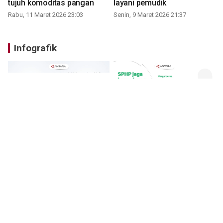
tujuh komoditas pangan
layani pemudik
Rabu, 11 Maret 2026 23:03
Senin, 9 Maret 2026 21:37
Infografik