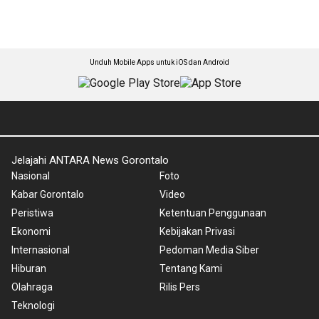
Unduh Mobile Apps untuk iOS dan Android
Jelajahi ANTARA News Gorontalo
Nasional
Foto
Kabar Gorontalo
Video
Peristiwa
Ketentuan Penggunaan
Ekonomi
Kebijakan Privasi
Internasional
Pedoman Media Siber
Hiburan
Tentang Kami
Olahraga
Rilis Pers
Teknologi