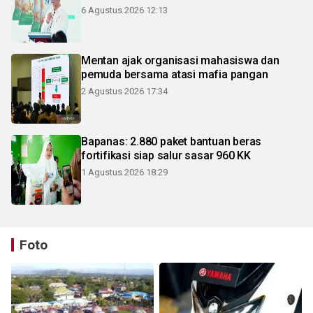
6 Agustus 2026 12:13
Mentan ajak organisasi mahasiswa dan
pemuda bersama atasi mafia pangan
2 Agustus 2026 17:34
Bapanas: 2.880 paket bantuan beras
fortifikasi siap salur sasar 960 KK
1 Agustus 2026 18:29
Foto