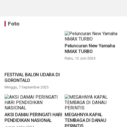
Foto
Peluncuran New Yamaha
NMAX TURBO
Rabu, 12 Juni 2024
FESTIVAL BALON UDARA DI
GORONTALO
Minggu, 7 September 2025
AKSI DAMAI PERINGATI HARI
MEGAHNYA KAPAL
PENDIDIKAN NASIONAL
TEMBAGA DI DANAU
PERINTIS