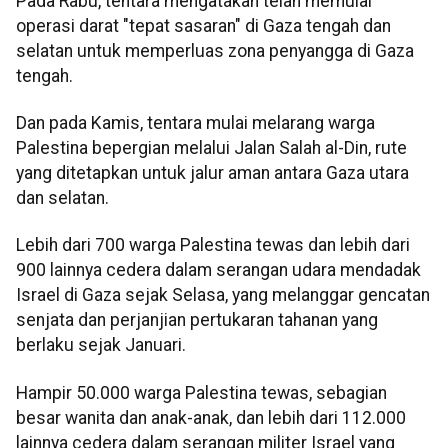
Pada Rabu, tentara mengatakan telah memulai
operasi darat "tepat sasaran" di Gaza tengah dan
selatan untuk memperluas zona penyangga di Gaza
tengah.
Dan pada Kamis, tentara mulai melarang warga
Palestina bepergian melalui Jalan Salah al-Din, rute
yang ditetapkan untuk jalur aman antara Gaza utara
dan selatan.
Lebih dari 700 warga Palestina tewas dan lebih dari
900 lainnya cedera dalam serangan udara mendadak
Israel di Gaza sejak Selasa, yang melanggar gencatan
senjata dan perjanjian pertukaran tahanan yang
berlaku sejak Januari.
Hampir 50.000 warga Palestina tewas, sebagian
besar wanita dan anak-anak, dan lebih dari 112.000
lainnya cedera dalam serangan militer Israel yang