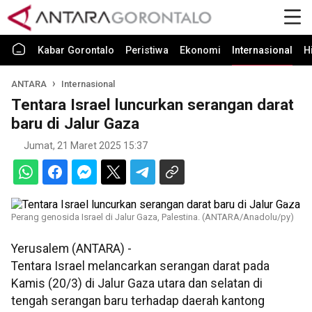
Kabar Gorontalo
Peristiwa
Ekonomi
Internasional
H
ANTARA
Internasional
Tentara Israel luncurkan serangan darat
baru di Jalur Gaza
Jumat, 21 Maret 2025 15:37
Perang genosida Israel di Jalur Gaza, Palestina. (ANTARA/Anadolu/py)
Yerusalem (ANTARA) -
Tentara Israel melancarkan serangan darat pada
Kamis (20/3) di Jalur Gaza utara dan selatan di
tengah serangan baru terhadap daerah kantong