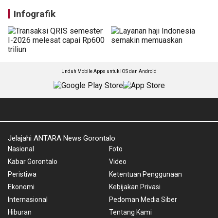
Infografik
Unduh Mobile Apps untuk iOS dan Android
Jelajahi ANTARA News Gorontalo
Nasional
Foto
Kabar Gorontalo
Video
Peristiwa
Ketentuan Penggunaan
Ekonomi
Kebijakan Privasi
Internasional
Pedoman Media Siber
Hiburan
Tentang Kami