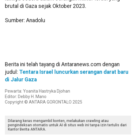
brutal di Gaza sejak Oktober 2023.
Sumber: Anadolu
Berita ini telah tayang di Antaranews.com dengan
judul:
Tentara Israel luncurkan serangan darat baru
di Jalur Gaza
Pewarta: Yoanita Hastryka Djohan
Editor: Debby H. Mano
Copyright © ANTARA GORONTALO 2025
Dilarang keras mengambil konten, melakukan crawling atau
pengindeksan otomatis untuk AI di situs web ini tanpa izin tertulis dari
Kantor Berita ANTARA.