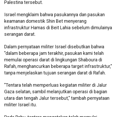
Palestina tersebut.
Israel mengklaim bahwa pasukannya dan pasukan
keamanan domestik Shin Bet menyerang
infrastruktur Hamas di Beit Lahia sebelum dimulainya
serangan darat.
Dalam pernyataan militer Israel disebutkan bahwa
"dalam beberapa jam terakhir, pasukan kami telah
memulai operasi darat di lingkungan Shaboura di
Rafah, menghancurkan beberapa target infrastruktur,"
tanpa menjelaskan tujuan serangan darat di Rafah.
"Tentara telah memperluas kegiatan militer di Jalur
Gaza selatan, sambil melanjutkan operasi di bagian
utara dan tengah Jalur tersebut," tambah pernyataan
militer Israel itu.