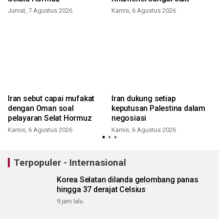
Jumat, 7 Agustus 2026
Kamis, 6 Agustus 2026
Iran sebut capai mufakat
Iran dukung setiap
dengan Oman soal
keputusan Palestina dalam
pelayaran Selat Hormuz
negosiasi
Kamis, 6 Agustus 2026
Kamis, 6 Agustus 2026
Terpopuler - Internasional
Korea Selatan dilanda gelombang panas
hingga 37 derajat Celsius
9 jam lalu