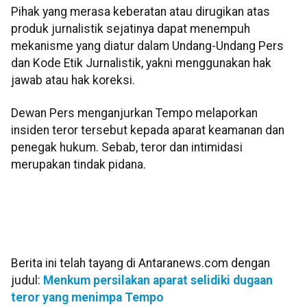
Pihak yang merasa keberatan atau dirugikan atas
produk jurnalistik sejatinya dapat menempuh
mekanisme yang diatur dalam Undang-Undang Pers
dan Kode Etik Jurnalistik, yakni menggunakan hak
jawab atau hak koreksi.
Dewan Pers menganjurkan Tempo melaporkan
insiden teror tersebut kepada aparat keamanan dan
penegak hukum. Sebab, teror dan intimidasi
merupakan tindak pidana.
Berita ini telah tayang di Antaranews.com dengan
judul:
Menkum persilakan aparat selidiki dugaan
teror yang menimpa Tempo