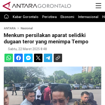
Kabar Gorontalo
Peristiwa
Ekonomi
Internasional
H
ANTARA
Nasional
Menkum persilakan aparat selidiki
dugaan teror yang menimpa Tempo
Sabtu, 22 Maret 2025 8:48