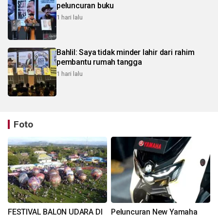
peluncuran buku
1 hari lalu
Bahlil: Saya tidak minder lahir dari rahim
pembantu rumah tangga
1 hari lalu
Foto
FESTIVAL BALON UDARA DI
Peluncuran New Yamaha