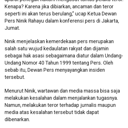
Kenapa? Karena jika dibiarkan, ancaman dan teror
seperti ini akan terus berulang,” ucap Ketua Dewan
Pers Ninik Rahayu dalam konferensi pers di Jakarta,
Jumat.
Ninik menjelaskan kemerdekaan pers merupakan
salah satu wujud kedaulatan rakyat dan dijamin
sebagai hak asasi sebagaimana diatur dalam Undang-
Undang Nomor 40 Tahun 1999 tentang Pers. Oleh
sebab itu, Dewan Pers menyayangkan insiden
tersebut.
Menurut Ninik, wartawan dan media massa bisa saja
melakukan kesalahan dalam menjalankan tugasnya.
Namun, melakukan teror terhadap jurnalis maupun
media atas kesalahan tersebut tidak dapat
dibenarkan.