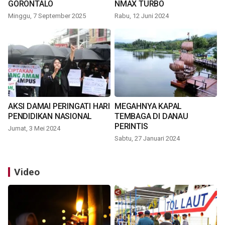
GORONTALO
NMAX TURBO
Minggu, 7 September 2025
Rabu, 12 Juni 2024
AKSI DAMAI PERINGATI HARI
MEGAHNYA KAPAL
PENDIDIKAN NASIONAL
TEMBAGA DI DANAU
PERINTIS
Jumat, 3 Mei 2024
Sabtu, 27 Januari 2024
Video