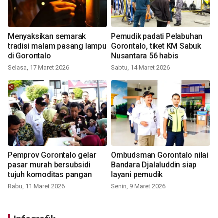
Menyaksikan semarak
Pemudik padati Pelabuhan
tradisi malam pasang lampu
Gorontalo, tiket KM Sabuk
di Gorontalo
Nusantara 56 habis
Selasa, 17 Maret 2026
Sabtu, 14 Maret 2026
Pemprov Gorontalo gelar
Ombudsman Gorontalo nilai
pasar murah bersubsidi
Bandara Djalaluddin siap
tujuh komoditas pangan
layani pemudik
Rabu, 11 Maret 2026
Senin, 9 Maret 2026