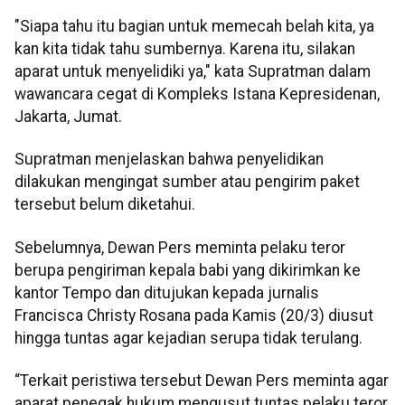
"Siapa tahu itu bagian untuk memecah belah kita, ya
kan kita tidak tahu sumbernya. Karena itu, silakan
aparat untuk menyelidiki ya," kata Supratman dalam
wawancara cegat di Kompleks Istana Kepresidenan,
Jakarta, Jumat.
Supratman menjelaskan bahwa penyelidikan
dilakukan mengingat sumber atau pengirim paket
tersebut belum diketahui.
Sebelumnya, Dewan Pers meminta pelaku teror
berupa pengiriman kepala babi yang dikirimkan ke
kantor Tempo dan ditujukan kepada jurnalis
Francisca Christy Rosana pada Kamis (20/3) diusut
hingga tuntas agar kejadian serupa tidak terulang.
“Terkait peristiwa tersebut Dewan Pers meminta agar
aparat penegak hukum mengusut tuntas pelaku teror.