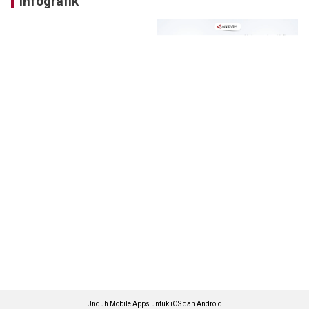
Infografik
Unduh Mobile Apps untuk iOS dan Android