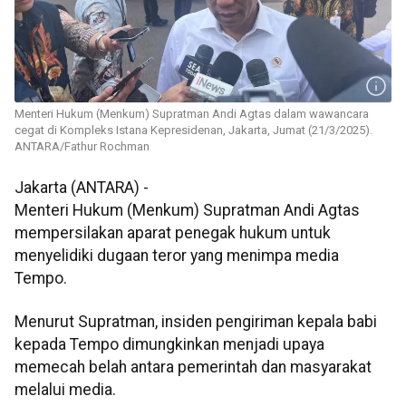
Menteri Hukum (Menkum) Supratman Andi Agtas dalam wawancara
cegat di Kompleks Istana Kepresidenan, Jakarta, Jumat (21/3/2025).
ANTARA/Fathur Rochman
Jakarta (ANTARA) -
Menteri Hukum (Menkum) Supratman Andi Agtas
mempersilakan aparat penegak hukum untuk
menyelidiki dugaan teror yang menimpa media
Tempo.
Menurut Supratman, insiden pengiriman kepala babi
kepada Tempo dimungkinkan menjadi upaya
memecah belah antara pemerintah dan masyarakat
melalui media.