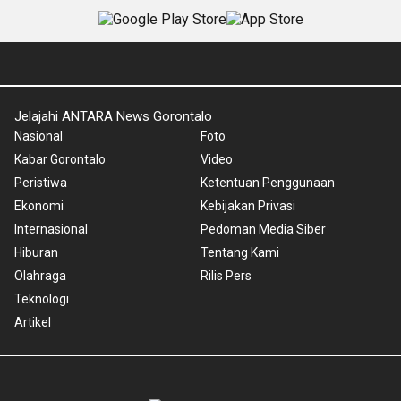
Jelajahi ANTARA News Gorontalo
Nasional
Foto
Kabar Gorontalo
Video
Peristiwa
Ketentuan Penggunaan
Ekonomi
Kebijakan Privasi
Internasional
Pedoman Media Siber
Hiburan
Tentang Kami
Olahraga
Rilis Pers
Teknologi
Artikel