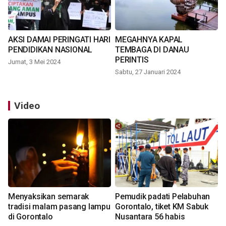
AKSI DAMAI PERINGATI HARI
MEGAHNYA KAPAL
PENDIDIKAN NASIONAL
TEMBAGA DI DANAU
PERINTIS
Jumat, 3 Mei 2024
Sabtu, 27 Januari 2024
Video
Menyaksikan semarak
Pemudik padati Pelabuhan
tradisi malam pasang lampu
Gorontalo, tiket KM Sabuk
di Gorontalo
Nusantara 56 habis