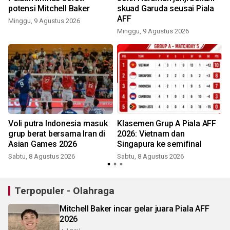
potensi Mitchell Baker
skuad Garuda seusai Piala
AFF
Minggu, 9 Agustus 2026
Minggu, 9 Agustus 2026
Voli putra Indonesia masuk
Klasemen Grup A Piala AFF
grup berat bersama Iran di
2026: Vietnam dan
Asian Games 2026
Singapura ke semifinal
Sabtu, 8 Agustus 2026
Sabtu, 8 Agustus 2026
Terpopuler - Olahraga
Mitchell Baker incar gelar juara Piala AFF
2026