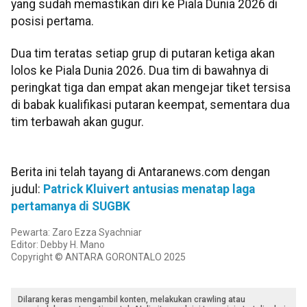
yang sudah memastikan diri ke Piala Dunia 2026 di
posisi pertama.
Dua tim teratas setiap grup di putaran ketiga akan
lolos ke Piala Dunia 2026. Dua tim di bawahnya di
peringkat tiga dan empat akan mengejar tiket tersisa
di babak kualifikasi putaran keempat, sementara dua
tim terbawah akan gugur.
Berita ini telah tayang di Antaranews.com dengan
judul:
Patrick Kluivert antusias menatap laga
pertamanya di SUGBK
Pewarta: Zaro Ezza Syachniar
Editor: Debby H. Mano
Copyright © ANTARA GORONTALO 2025
Dilarang keras mengambil konten, melakukan crawling atau