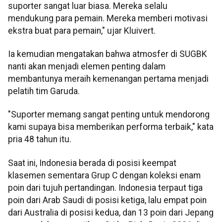
suporter sangat luar biasa. Mereka selalu
mendukung para pemain. Mereka memberi motivasi
ekstra buat para pemain," ujar Kluivert.
Ia kemudian mengatakan bahwa atmosfer di SUGBK
nanti akan menjadi elemen penting dalam
membantunya meraih kemenangan pertama menjadi
pelatih tim Garuda.
"Suporter memang sangat penting untuk mendorong
kami supaya bisa memberikan performa terbaik," kata
pria 48 tahun itu.
Saat ini, Indonesia berada di posisi keempat
klasemen sementara Grup C dengan koleksi enam
poin dari tujuh pertandingan. Indonesia terpaut tiga
poin dari Arab Saudi di posisi ketiga, lalu empat poin
dari Australia di posisi kedua, dan 13 poin dari Jepang