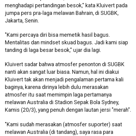
menghadapi pertandingan besok," kata Kluivert pada
jumpa pers pra-laga melawan Bahrain, di SUGBK,
Jakarta, Senin.
"Kami percaya diri bisa memetik hasil bagus.
Mentalitas dan mindset skuad bagus. Jadi kami siap
tanding di laga besar besok," ujar dia lagi.
Kluivert sadar bahwa atmosfer penonton di SUGBK
nanti akan sangat luar biasa. Namun, hal ini diakui
Kluivert tak akan menjadi pengalaman pertama kali
baginya, karena dirinya lebih dulu merasakan
atmosfer itu saat memimpin laga pertamanya
melawan Australia di Stadion Sepak Bola Sydney,
Kamis (20/3), yang penuh dengan lautan jersi "merah".
"Kami sudah merasakan (atmosfer suporter) saat
melawan Australia (di tandang), saya rasa para