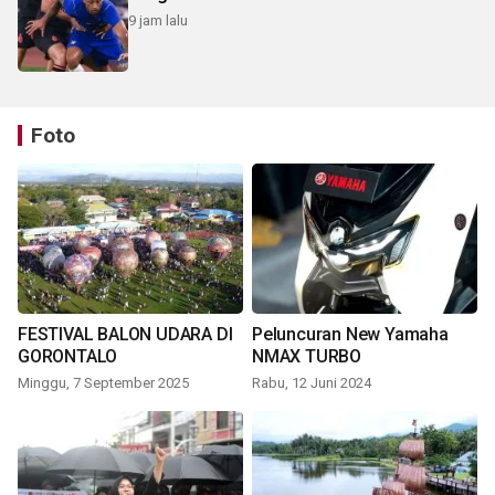
9 jam lalu
Foto
FESTIVAL BALON UDARA DI
Peluncuran New Yamaha
GORONTALO
NMAX TURBO
Minggu, 7 September 2025
Rabu, 12 Juni 2024