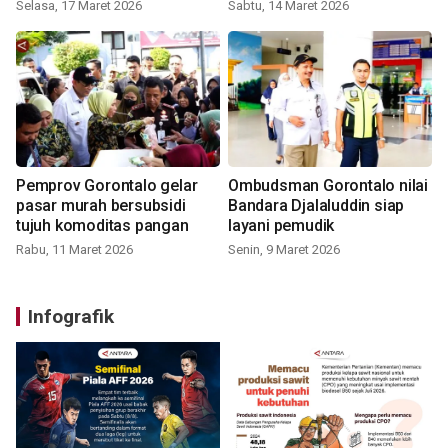
Selasa, 17 Maret 2026
Sabtu, 14 Maret 2026
Pemprov Gorontalo gelar
Ombudsman Gorontalo nilai
pasar murah bersubsidi
Bandara Djalaluddin siap
tujuh komoditas pangan
layani pemudik
Rabu, 11 Maret 2026
Senin, 9 Maret 2026
Infografik