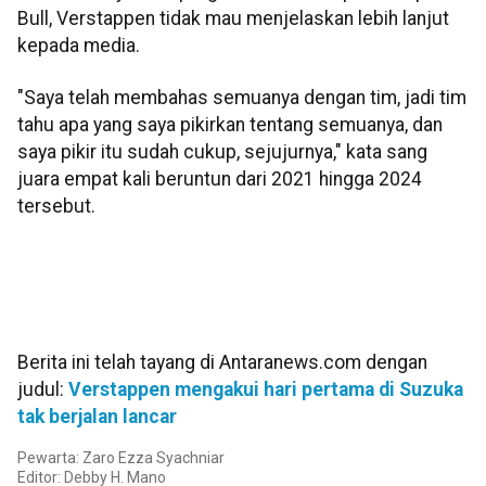
Bull, Verstappen tidak mau menjelaskan lebih lanjut
kepada media.
"Saya telah membahas semuanya dengan tim, jadi tim
tahu apa yang saya pikirkan tentang semuanya, dan
saya pikir itu sudah cukup, sejujurnya," kata sang
juara empat kali beruntun dari 2021 hingga 2024
tersebut.
Berita ini telah tayang di Antaranews.com dengan
judul:
Verstappen mengakui hari pertama di Suzuka
tak berjalan lancar
Pewarta: Zaro Ezza Syachniar
Editor: Debby H. Mano