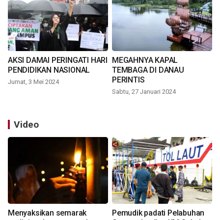
AKSI DAMAI PERINGATI HARI
MEGAHNYA KAPAL
PENDIDIKAN NASIONAL
TEMBAGA DI DANAU
PERINTIS
Jumat, 3 Mei 2024
Sabtu, 27 Januari 2024
Video
Menyaksikan semarak
Pemudik padati Pelabuhan