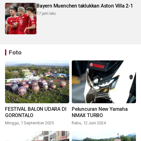
Bayern Muenchen taklukkan Aston Villa 2-1
17 jam lalu
Foto
FESTIVAL BALON UDARA DI
Peluncuran New Yamaha
GORONTALO
NMAX TURBO
Minggu, 7 September 2025
Rabu, 12 Juni 2024