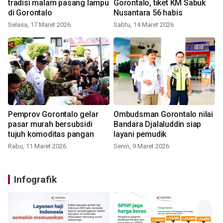
tradisi malam pasang lampu
Gorontalo, tiket KM Sabuk
di Gorontalo
Nusantara 56 habis
Selasa, 17 Maret 2026
Sabtu, 14 Maret 2026
Pemprov Gorontalo gelar
Ombudsman Gorontalo nilai
pasar murah bersubsidi
Bandara Djalaluddin siap
tujuh komoditas pangan
layani pemudik
Rabu, 11 Maret 2026
Senin, 9 Maret 2026
Infografik