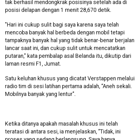
tak berhasil mendongkrak posisinya setelah ada di
posisi delapan dengan 1 menit 28,670 detik.
"Hari ini cukup sulit bagi saya karena saya telah
mencoba banyak hal berbeda dengan mobil tetapi
tampaknya banyak hal yang tidak benar-benar berjalan
lancar saat ini, dan cukup sulit untuk mencatatkan
putaran," kata pembalap asal Belanda itu, dikutip dari
laman resmi F1, Jumat.
Satu keluhan khusus yang dicatat Verstappen melalui
radio tim di sesi latihan pertama adalah, “Aneh sekali.
Mobilnya banyak yang lentur".
Ketika ditanya apakah masalah khusus ini telah
teratasi di antara sesi, ia menjelaskan, “Tidak, ini
proses yang sedang berlangsung. Saya hanya