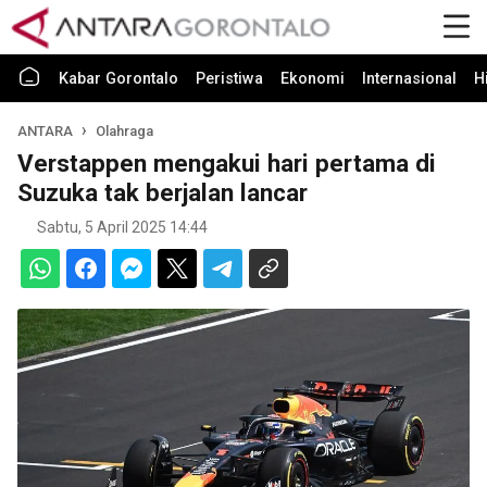
Kabar Gorontalo
Peristiwa
Ekonomi
Internasional
H
ANTARA
Olahraga
Verstappen mengakui hari pertama di
Suzuka tak berjalan lancar
Sabtu, 5 April 2025 14:44