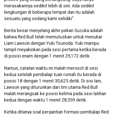
merasakannya sedikit lebih di sini. Ada sedikit
lengkungan di beberapa tempat dan itu adalah
sesuatu yang sedang kami selidiki".
Berita besar menjelang akhir pekan Suzuka adalah
bahwa Red Bull telah memutuskan untuk menukar
Liam Lawson dengan Yuki Tsunoda. Yuki mampu
tampil meyakinkan pada sesi pertama ketika berada
di posisi enam dengan 1 menit 29,172 detik.
Namun, catatan waktu ini malah merosot di sesi
kedua setelah pembalap tuan rumah itu berada di
posisi 18 dengan 1 menit 30,625 detik. Di sisi lain,
Lawson yang diturunkan dari tim utama Red Bull
malah merangsak ke posisi kelima pada sesi latihan
kedua dengan waktu 1 menit 28,559 detik.
Ketika ditanya soal pergantian formasi pembalap Red