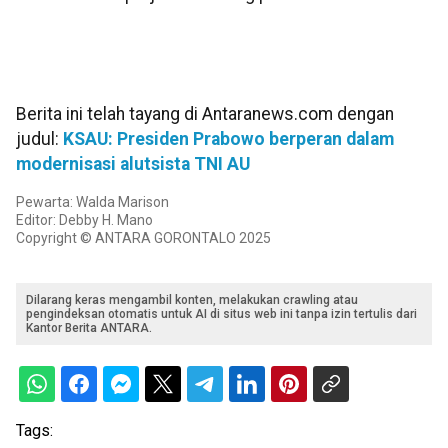
Berita ini telah tayang di Antaranews.com dengan
judul:
KSAU: Presiden Prabowo berperan dalam
modernisasi alutsista TNI AU
Pewarta: Walda Marison
Editor: Debby H. Mano
Copyright © ANTARA GORONTALO 2025
Dilarang keras mengambil konten, melakukan crawling atau
pengindeksan otomatis untuk AI di situs web ini tanpa izin tertulis dari
Kantor Berita ANTARA.
Tags: