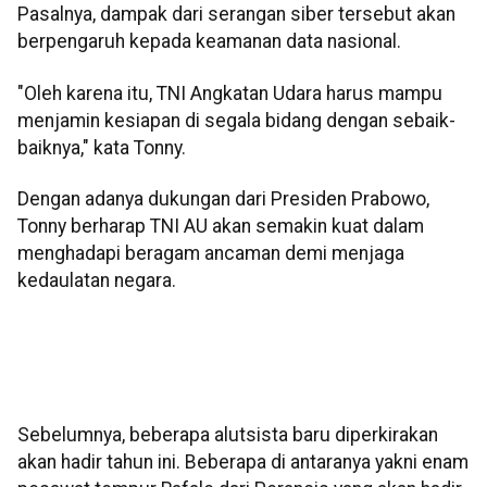
Pasalnya, dampak dari serangan siber tersebut akan
berpengaruh kepada keamanan data nasional.
"Oleh karena itu, TNI Angkatan Udara harus mampu
menjamin kesiapan di segala bidang dengan sebaik-
baiknya," kata Tonny.
Dengan adanya dukungan dari Presiden Prabowo,
Tonny berharap TNI AU akan semakin kuat dalam
menghadapi beragam ancaman demi menjaga
kedaulatan negara.
Sebelumnya, beberapa alutsista baru diperkirakan
akan hadir tahun ini. Beberapa di antaranya yakni enam