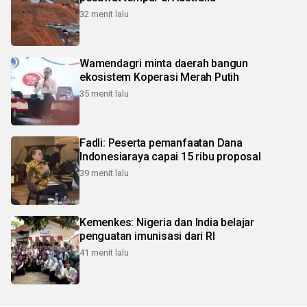
32 menit lalu
Wamendagri minta daerah bangun
ekosistem Koperasi Merah Putih
35 menit lalu
Fadli: Peserta pemanfaatan Dana
Indonesiaraya capai 15 ribu proposal
39 menit lalu
Kemenkes: Nigeria dan India belajar
penguatan imunisasi dari RI
41 menit lalu