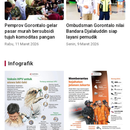
Pemprov Gorontalo gelar
Ombudsman Gorontalo nilai
pasar murah bersubsidi
Bandara Djalaluddin siap
tujuh komoditas pangan
layani pemudik
Rabu, 11 Maret 2026
Senin, 9 Maret 2026
Infografik