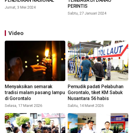
PENDIDIKAN NASIONAL
TEMBAGA DI DANAU
PERINTIS
Jumat, 3 Mei 2024
Sabtu, 27 Januari 2024
Video
Menyaksikan semarak
Pemudik padati Pelabuhan
tradisi malam pasang lampu
Gorontalo, tiket KM Sabuk
di Gorontalo
Nusantara 56 habis
Selasa, 17 Maret 2026
Sabtu, 14 Maret 2026