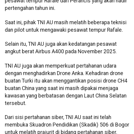
pesawat tempur Rafale dari Perancis yang akan hadir
pertengahan tahun ini.
Saat ini, pihak TNI AU masih melatih beberapa teknisi
dan pilot untuk mengawaki pesawat tempur Rafale.
Selain itu, TNI AU juga akan kedatangan pesawat
angkut berat Airbus A400 pada November 2025.
TNI AU juga akan memperkuat pertahanan udara
dengan menghadirkan Drone Anka. Kehadiran drone
buatan Turki itu akan menggantikan posisi drone CH4
buatan China yang saat ini masih dipakai menjaga
kawasan yang berbatasan dengan Laut China Selatan
tersebut.
Dari sisi pertahanan siber, TNI AU saat ini telah
membuka Skuadron Pendidikan (Skadik) 506 di Bogor
untuk melatih prajurit di bidang pertahanan siber.