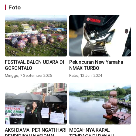
Foto
FESTIVAL BALON UDARA DI
Peluncuran New Yamaha
GORONTALO
NMAX TURBO
Minggu, 7 September 2025
Rabu, 12 Juni 2024
AKSI DAMAI PERINGATI HARI
MEGAHNYA KAPAL