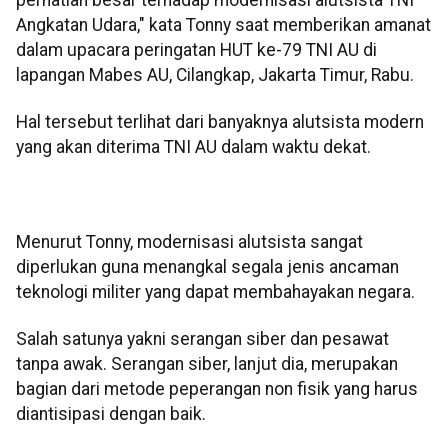
Angkatan Udara," kata Tonny saat memberikan amanat
dalam upacara peringatan HUT ke-79 TNI AU di
lapangan Mabes AU, Cilangkap, Jakarta Timur, Rabu.
Hal tersebut terlihat dari banyaknya alutsista modern
yang akan diterima TNI AU dalam waktu dekat.
Menurut Tonny, modernisasi alutsista sangat
diperlukan guna menangkal segala jenis ancaman
teknologi militer yang dapat membahayakan negara.
Salah satunya yakni serangan siber dan pesawat
tanpa awak. Serangan siber, lanjut dia, merupakan
bagian dari metode peperangan non fisik yang harus
diantisipasi dengan baik.