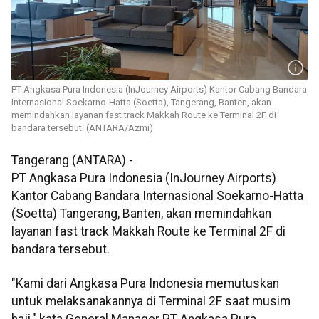
PT Angkasa Pura Indonesia (InJourney Airports) Kantor Cabang Bandara
Internasional Soekarno-Hatta (Soetta), Tangerang, Banten, akan
memindahkan layanan fast track Makkah Route ke Terminal 2F di
bandara tersebut. (ANTARA/Azmi)
Tangerang (ANTARA) -
PT Angkasa Pura Indonesia (InJourney Airports)
Kantor Cabang Bandara Internasional Soekarno-Hatta
(Soetta) Tangerang, Banten, akan memindahkan
layanan fast track Makkah Route ke Terminal 2F di
bandara tersebut.
"Kami dari Angkasa Pura Indonesia memutuskan
untuk melaksanakannya di Terminal 2F saat musim
haji," kata General Manager PT Angkasa Pura