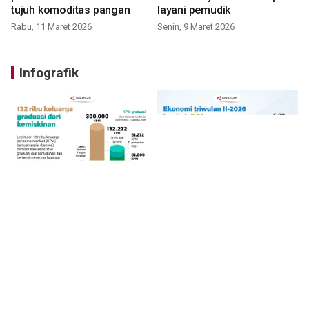
tujuh komoditas pangan
layani pemudik
Rabu, 11 Maret 2026
Senin, 9 Maret 2026
Infografik