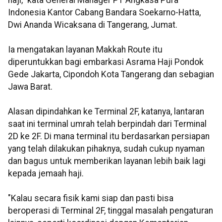
Indonesia Kantor Cabang Bandara Soekarno-Hatta,
Dwi Ananda Wicaksana di Tangerang, Jumat.
Ia mengatakan layanan Makkah Route itu
diperuntukkan bagi embarkasi Asrama Haji Pondok
Gede Jakarta, Cipondoh Kota Tangerang dan sebagian
Jawa Barat.
Alasan dipindahkan ke Terminal 2F, katanya, lantaran
saat ini terminal umrah telah berpindah dari Terminal
2D ke 2F. Di mana terminal itu berdasarkan persiapan
yang telah dilakukan pihaknya, sudah cukup nyaman
dan bagus untuk memberikan layanan lebih baik lagi
kepada jemaah haji.
"Kalau secara fisik kami siap dan pasti bisa
beroperasi di Terminal 2F, tinggal masalah pengaturan