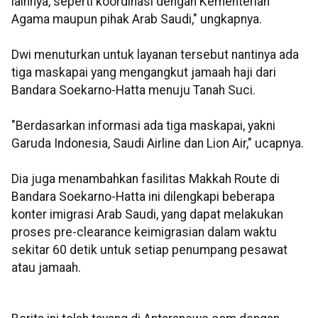
lainnya, seperti koordinasi dengan Kementerian
Agama maupun pihak Arab Saudi," ungkapnya.
Dwi menuturkan untuk layanan tersebut nantinya ada
tiga maskapai yang mengangkut jamaah haji dari
Bandara Soekarno-Hatta menuju Tanah Suci.
"Berdasarkan informasi ada tiga maskapai, yakni
Garuda Indonesia, Saudi Airline dan Lion Air," ucapnya.
Dia juga menambahkan fasilitas Makkah Route di
Bandara Soekarno-Hatta ini dilengkapi beberapa
konter imigrasi Arab Saudi, yang dapat melakukan
proses pre-clearance keimigrasian dalam waktu
sekitar 60 detik untuk setiap penumpang pesawat
atau jamaah.