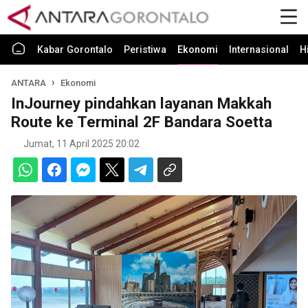
Kabar Gorontalo
Peristiwa
Ekonomi
Internasional
H
ANTARA
Ekonomi
InJourney pindahkan layanan Makkah
Route ke Terminal 2F Bandara Soetta
Jumat, 11 April 2025 20:02