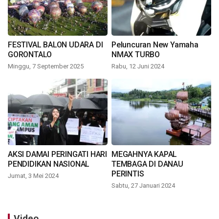
FESTIVAL BALON UDARA DI
Peluncuran New Yamaha
GORONTALO
NMAX TURBO
Minggu, 7 September 2025
Rabu, 12 Juni 2024
AKSI DAMAI PERINGATI HARI
MEGAHNYA KAPAL
PENDIDIKAN NASIONAL
TEMBAGA DI DANAU
PERINTIS
Jumat, 3 Mei 2024
Sabtu, 27 Januari 2024
Video