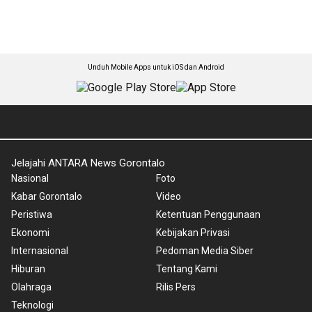
Unduh Mobile Apps untuk iOS dan Android
Jelajahi ANTARA News Gorontalo
Nasional
Foto
Kabar Gorontalo
Video
Peristiwa
Ketentuan Penggunaan
Ekonomi
Kebijakan Privasi
Internasional
Pedoman Media Siber
Hiburan
Tentang Kami
Olahraga
Rilis Pers
Teknologi