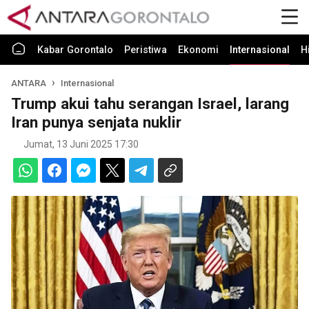
Kabar Gorontalo
Peristiwa
Ekonomi
Internasional
H
ANTARA
Internasional
Trump akui tahu serangan Israel, larang
Iran punya senjata nuklir
Jumat, 13 Juni 2025 17:30