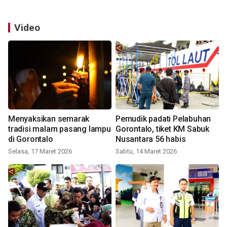
Video
Menyaksikan semarak
Pemudik padati Pelabuhan
tradisi malam pasang lampu
Gorontalo, tiket KM Sabuk
di Gorontalo
Nusantara 56 habis
Selasa, 17 Maret 2026
Sabtu, 14 Maret 2026