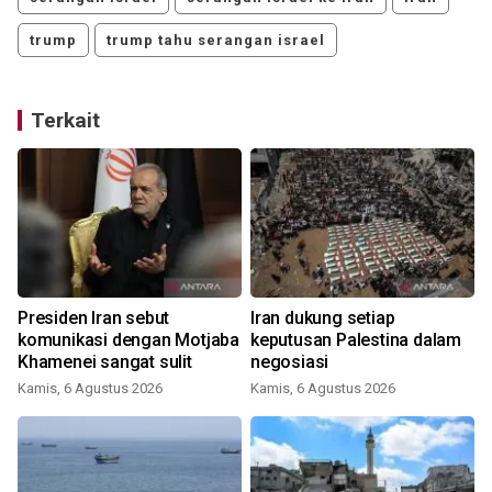
trump
trump tahu serangan israel
Terkait
Presiden Iran sebut
Iran dukung setiap
komunikasi dengan Motjaba
keputusan Palestina dalam
Khamenei sangat sulit
negosiasi
Kamis, 6 Agustus 2026
Kamis, 6 Agustus 2026