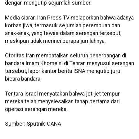
dengan mengutip sejumlah sumber.
Media siaran Iran Press TV melaporkan bahwa adanya
korban jiwa, termasuk sejumlah perempuan dan
anak-anak, yang tewas dalam serangan tersebut,
meskipun tidak merinci berapa jumlahnya.
Otoritas Iran membatalkan seluruh penerbangan di
bandara Imam Khomeini di Tehran menyusul serangan
tersebut, lapor kantor berita ISNA mengutip juru
bicara bandara.
Tentara Israel menyatakan bahwa jet-jet tempur
mereka telah menyelesaikan tahap pertama dari
operasi serangan mereka.
Sumber: Sputnik-OANA