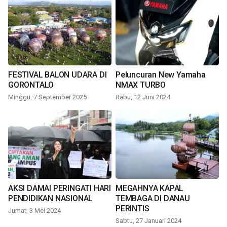
FESTIVAL BALON UDARA DI
Peluncuran New Yamaha
GORONTALO
NMAX TURBO
Minggu, 7 September 2025
Rabu, 12 Juni 2024
AKSI DAMAI PERINGATI HARI
MEGAHNYA KAPAL
PENDIDIKAN NASIONAL
TEMBAGA DI DANAU
PERINTIS
Jumat, 3 Mei 2024
Sabtu, 27 Januari 2024