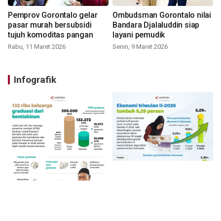
Pemprov Gorontalo gelar
Ombudsman Gorontalo nilai
pasar murah bersubsidi
Bandara Djalaluddin siap
tujuh komoditas pangan
layani pemudik
Rabu, 11 Maret 2026
Senin, 9 Maret 2026
Infografik