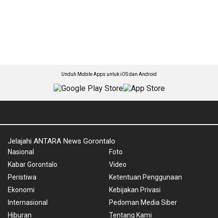
Unduh Mobile Apps untuk iOS dan Android
Jelajahi ANTARA News Gorontalo
Nasional
Foto
Kabar Gorontalo
Video
Peristiwa
Ketentuan Penggunaan
Ekonomi
Kebijakan Privasi
Internasional
Pedoman Media Siber
Hiburan
Tentang Kami