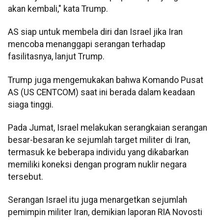
akan kembali," kata Trump.
AS siap untuk membela diri dan Israel jika Iran
mencoba menanggapi serangan terhadap
fasilitasnya, lanjut Trump.
Trump juga mengemukakan bahwa Komando Pusat
AS (US CENTCOM) saat ini berada dalam keadaan
siaga tinggi.
Pada Jumat, Israel melakukan serangkaian serangan
besar-besaran ke sejumlah target militer di Iran,
termasuk ke beberapa individu yang dikabarkan
memiliki koneksi dengan program nuklir negara
tersebut.
Serangan Israel itu juga menargetkan sejumlah
pemimpin militer Iran, demikian laporan RIA Novosti