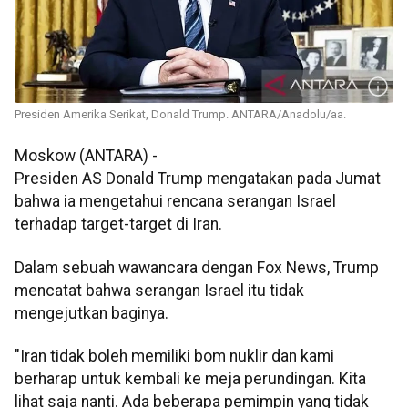
Presiden Amerika Serikat, Donald Trump. ANTARA/Anadolu/aa.
Moskow (ANTARA) -
Presiden AS Donald Trump mengatakan pada Jumat
bahwa ia mengetahui rencana serangan Israel
terhadap target-target di Iran.
Dalam sebuah wawancara dengan Fox News, Trump
mencatat bahwa serangan Israel itu tidak
mengejutkan baginya.
"Iran tidak boleh memiliki bom nuklir dan kami
berharap untuk kembali ke meja perundingan. Kita
lihat saja nanti. Ada beberapa pemimpin yang tidak