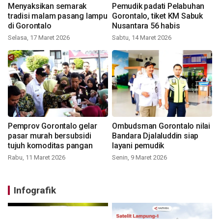
Menyaksikan semarak
Pemudik padati Pelabuhan
tradisi malam pasang lampu
Gorontalo, tiket KM Sabuk
di Gorontalo
Nusantara 56 habis
Selasa, 17 Maret 2026
Sabtu, 14 Maret 2026
Pemprov Gorontalo gelar
Ombudsman Gorontalo nilai
pasar murah bersubsidi
Bandara Djalaluddin siap
tujuh komoditas pangan
layani pemudik
Rabu, 11 Maret 2026
Senin, 9 Maret 2026
Infografik