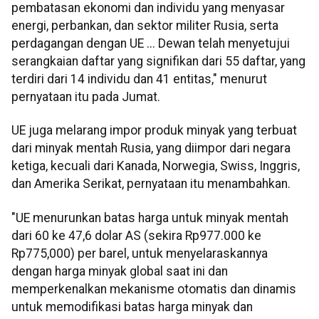
pembatasan ekonomi dan individu yang menyasar
energi, perbankan, dan sektor militer Rusia, serta
perdagangan dengan UE ... Dewan telah menyetujui
serangkaian daftar yang signifikan dari 55 daftar, yang
terdiri dari 14 individu dan 41 entitas," menurut
pernyataan itu pada Jumat.
UE juga melarang impor produk minyak yang terbuat
dari minyak mentah Rusia, yang diimpor dari negara
ketiga, kecuali dari Kanada, Norwegia, Swiss, Inggris,
dan Amerika Serikat, pernyataan itu menambahkan.
"UE menurunkan batas harga untuk minyak mentah
dari 60 ke 47,6 dolar AS (sekira Rp977.000 ke
Rp775,000) per barel, untuk menyelaraskannya
dengan harga minyak global saat ini dan
memperkenalkan mekanisme otomatis dan dinamis
untuk memodifikasi batas harga minyak dan