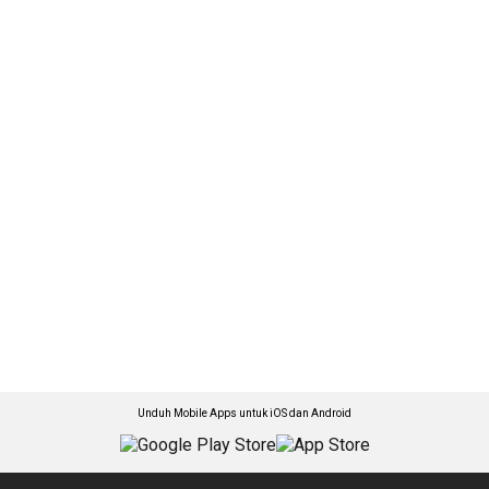
Unduh Mobile Apps untuk iOS dan Android