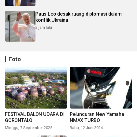
Paus Leo desak ruang diplomasi dalam
konflik Ukraina
3 jam lalu
Foto
FESTIVAL BALON UDARA DI
Peluncuran New Yamaha
GORONTALO
NMAX TURBO
Minggu, 7 September 2025
Rabu, 12 Juni 2024