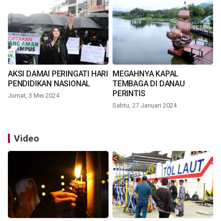
AKSI DAMAI PERINGATI HARI
MEGAHNYA KAPAL
PENDIDIKAN NASIONAL
TEMBAGA DI DANAU
PERINTIS
Jumat, 3 Mei 2024
Sabtu, 27 Januari 2024
Video