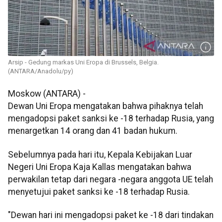
Arsip - Gedung markas Uni Eropa di Brussels, Belgia.
(ANTARA/Anadolu/py)
Moskow (ANTARA) -
Dewan Uni Eropa mengatakan bahwa pihaknya telah
mengadopsi paket sanksi ke -18 terhadap Rusia, yang
menargetkan 14 orang dan 41 badan hukum.
Sebelumnya pada hari itu, Kepala Kebijakan Luar
Negeri Uni Eropa Kaja Kallas mengatakan bahwa
perwakilan tetap dari negara -negara anggota UE telah
menyetujui paket sanksi ke -18 terhadap Rusia.
"Dewan hari ini mengadopsi paket ke -18 dari tindakan