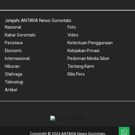
Jelajahi ANTARA News Gorontalo
Nasional
Foto
Kabar Gorontalo
Video
Peristiwa
Ketentuan Penggunaan
Ekonomi
Kebijakan Privasi
Internasional
Pedoman Media Siber
Hiburan
Tentang Kami
Olahraga
Rilis Pers
Teknologi
Artikel
Copyright © 2024 ANTARA News Gorontalo