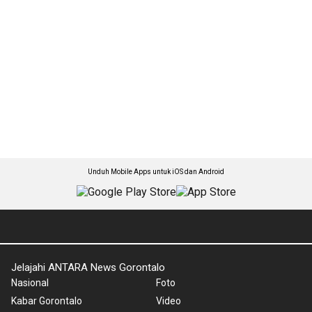
Unduh Mobile Apps untuk iOS dan Android
Jelajahi ANTARA News Gorontalo
Nasional
Foto
Kabar Gorontalo
Video