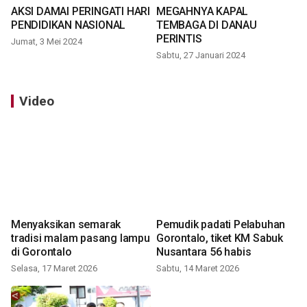
AKSI DAMAI PERINGATI HARI
MEGAHNYA KAPAL
PENDIDIKAN NASIONAL
TEMBAGA DI DANAU
PERINTIS
Jumat, 3 Mei 2024
Sabtu, 27 Januari 2024
Video
Menyaksikan semarak
Pemudik padati Pelabuhan
tradisi malam pasang lampu
Gorontalo, tiket KM Sabuk
di Gorontalo
Nusantara 56 habis
Selasa, 17 Maret 2026
Sabtu, 14 Maret 2026