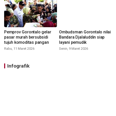
Pemprov Gorontalo gelar
Ombudsman Gorontalo nilai
pasar murah bersubsidi
Bandara Djalaluddin siap
tujuh komoditas pangan
layani pemudik
Rabu, 11 Maret 2026
Senin, 9 Maret 2026
Infografik