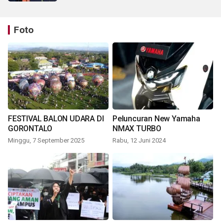
Foto
FESTIVAL BALON UDARA DI
Peluncuran New Yamaha
GORONTALO
NMAX TURBO
Minggu, 7 September 2025
Rabu, 12 Juni 2024