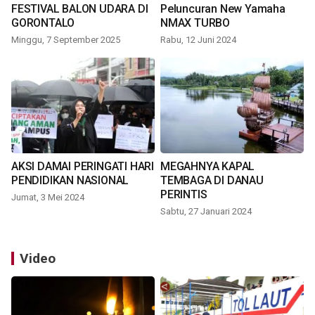
FESTIVAL BALON UDARA DI
Peluncuran New Yamaha
GORONTALO
NMAX TURBO
Minggu, 7 September 2025
Rabu, 12 Juni 2024
AKSI DAMAI PERINGATI HARI
MEGAHNYA KAPAL
PENDIDIKAN NASIONAL
TEMBAGA DI DANAU
PERINTIS
Jumat, 3 Mei 2024
Sabtu, 27 Januari 2024
Video