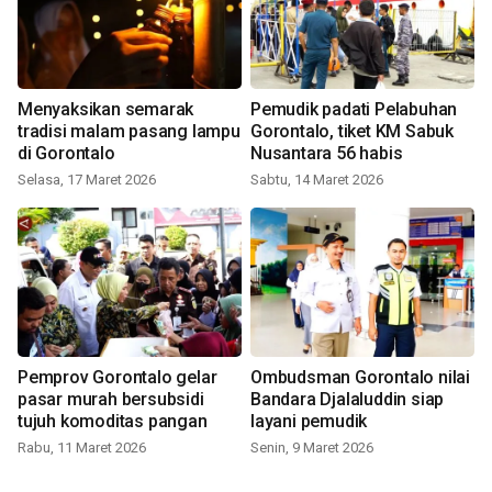
Menyaksikan semarak
Pemudik padati Pelabuhan
tradisi malam pasang lampu
Gorontalo, tiket KM Sabuk
di Gorontalo
Nusantara 56 habis
Selasa, 17 Maret 2026
Sabtu, 14 Maret 2026
Pemprov Gorontalo gelar
Ombudsman Gorontalo nilai
pasar murah bersubsidi
Bandara Djalaluddin siap
tujuh komoditas pangan
layani pemudik
Rabu, 11 Maret 2026
Senin, 9 Maret 2026