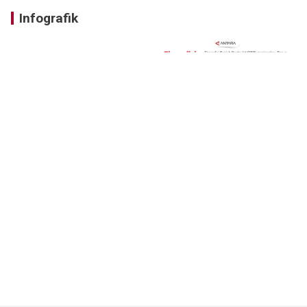
Infografik