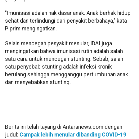
"Imunisasi adalah hak dasar anak. Anak berhak hidup
sehat dan terlindungi dari penyakit berbahaya," kata
Piprim mengingatkan.
Selain mencegah penyakit menular, IDAI juga
mengingatkan bahwa imunisasi rutin adalah salah
satu cara untuk mencegah stunting. Sebab, salah
satu penyebab stunting adalah infeksi kronik
berulang sehingga mengganggu pertumbuhan anak
dan menyebabkan stunting.
Berita ini telah tayang di Antaranews.com dengan
judul:
Campak lebih menular dibanding COVID-19