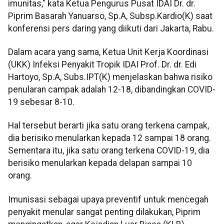
imunitas," kata Ketua Pengurus Pusat IDAI Dr. dr.
Piprim Basarah Yanuarso, Sp.A, Subsp.Kardio(K) saat
konferensi pers daring yang diikuti dari Jakarta, Rabu.
Dalam acara yang sama, Ketua Unit Kerja Koordinasi
(UKK) Infeksi Penyakit Tropik IDAI Prof. Dr. dr. Edi
Hartoyo, Sp.A, Subs.IPT(K) menjelaskan bahwa risiko
penularan campak adalah 12-18, dibandingkan COVID-
19 sebesar 8-10.
Hal tersebut berarti jika satu orang terkena campak,
dia berisiko menularkan kepada 12 sampai 18 orang.
Sementara itu, jika satu orang terkena COVID-19, dia
berisiko menularkan kepada delapan sampai 10
orang.
Imunisasi sebagai upaya preventif untuk mencegah
penyakit menular sangat penting dilakukan, Piprim