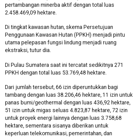
pertambangan minerba aktif dengan total luas
2.458.469,09 hektare.
Di tingkat kawasan hutan, skema Persetujuan
Penggunaan Kawasan Hutan (PPKH) menjadi pintu
utama pelepasan fungsi lindung menjadi ruang
ekstraksi, tutur dia.
Di Pulau Sumatera saat ini tercatat sedikitnya 271
PPKH dengan total luas 53.769,48 hektare.
Dari jumlah tersebut, 66 izin diperuntukkan bagi
tambang dengan luas 38.206,46 hektare, 11 izin untuk
panas bumi/geothermal dengan luas 436,92 hektare,
51 izin untuk migas seluas 4.823,87 hektare, 72 izin
untuk proyek energi lainnya dengan luas 3.758,68
hektare, sementara sisanya diberikan untuk
keperluan telekomunikasi, pemerintahan, dan