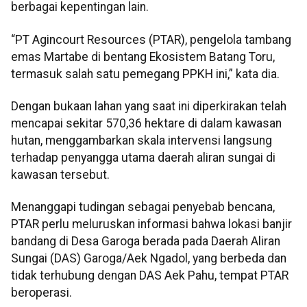
berbagai kepentingan lain.
“PT Agincourt Resources (PTAR), pengelola tambang
emas Martabe di bentang Ekosistem Batang Toru,
termasuk salah satu pemegang PPKH ini,” kata dia.
Dengan bukaan lahan yang saat ini diperkirakan telah
mencapai sekitar 570,36 hektare di dalam kawasan
hutan, menggambarkan skala intervensi langsung
terhadap penyangga utama daerah aliran sungai di
kawasan tersebut.
Menanggapi tudingan sebagai penyebab bencana,
PTAR perlu meluruskan informasi bahwa lokasi banjir
bandang di Desa Garoga berada pada Daerah Aliran
Sungai (DAS) Garoga/Aek Ngadol, yang berbeda dan
tidak terhubung dengan DAS Aek Pahu, tempat PTAR
beroperasi.