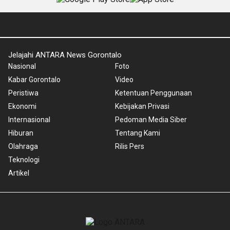
Jelajahi ANTARA News Gorontalo
Nasional
Foto
Kabar Gorontalo
Video
Peristiwa
Ketentuan Penggunaan
Ekonomi
Kebijakan Privasi
Internasional
Pedoman Media Siber
Hiburan
Tentang Kami
Olahraga
Rilis Pers
Teknologi
Artikel