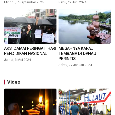
Minggu, 7 September 2025
Rabu, 12 Juni 2024
AKSI DAMAI PERINGATI HARI
MEGAHNYA KAPAL
PENDIDIKAN NASIONAL
TEMBAGA DI DANAU
PERINTIS
Jumat, 3 Mei 2024
Sabtu, 27 Januari 2024
Video