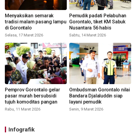
Menyaksikan semarak
Pemudik padati Pelabuhan
tradisi malam pasang lampu
Gorontalo, tiket KM Sabuk
di Gorontalo
Nusantara 56 habis
Selasa, 17 Maret 2026
Sabtu, 14 Maret 2026
Pemprov Gorontalo gelar
Ombudsman Gorontalo nilai
pasar murah bersubsidi
Bandara Djalaluddin siap
tujuh komoditas pangan
layani pemudik
Rabu, 11 Maret 2026
Senin, 9 Maret 2026
Infografik