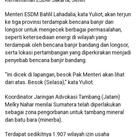
Menteri ESDM Bahlil Lahadalia, kata Yuliot, akan terjun
ke tiga provinsi terdampak bencana banjir dan
longsor untuk mengecek berbagai permasalahan,
seperti ketersediaan energi di wilayah yang
terdampak oleh bencana banjir bandang dan longsor,
serta lokasi pertambangan yang diperkirakan menjadi
penyebab bencana banjir bandang.
“Ini dicek di lapangan, besok Pak Menteri akan lihat
dari atas. Besok (Selasa),” kata Yuliot.
Koordinator Jaringan Advokasi Tambang (Jatam)
Melky Nahar menilai Sumatera telah diperlakukan
sebagai zona pengorbanan untuk tambang mineral
dan batu bara (minerba).
Terdapat sedikitnya 1.907 wilayah izin usaha