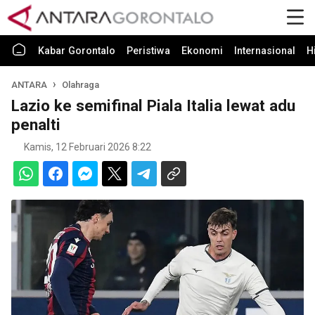
Kabar Gorontalo
Peristiwa
Ekonomi
Internasional
H
ANTARA
Olahraga
Lazio ke semifinal Piala Italia lewat adu
penalti
Kamis, 12 Februari 2026 8:22