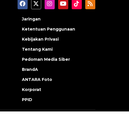
Jaringan
Ketentuan Penggunaan
Kebijakan Privasi
Tentang Kami
Pedoman Media Siber
BrandA
ANTARA Foto
Korporat
PPID