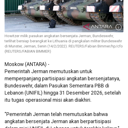
Howitzer milik pasukan angkatan bersenjata Jerman, Bundeswehr,
terlihat bersiap berangkat ke Lithuania di pangkalan militer Bundeswehr
di Munster, Jerman, Senin (14/2/2022). REUTERS/Fabian Bimmer/hp/cfo
(REUTERS/FABIAN BIMMER)
Moskow (ANTARA) -
Pemerintah Jerman memutuskan untuk
memperpanjang partisipasi angkatan bersenjatanya,
Bundeswehr, dalam Pasukan Sementara PBB di
Lebanon (UNIFIL) hingga 31 Desember 2026, setelah
itu tugas operasional misi akan diakhiri.
"Pemerintah Jerman telah memutuskan bahwa
angkatan bersenjata Jerman akan berpartisipasi