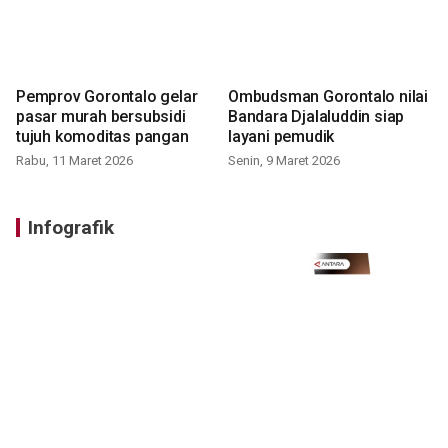
Pemprov Gorontalo gelar
Ombudsman Gorontalo nilai
pasar murah bersubsidi
Bandara Djalaluddin siap
tujuh komoditas pangan
layani pemudik
Rabu, 11 Maret 2026
Senin, 9 Maret 2026
Infografik