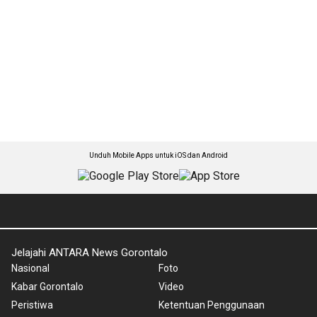
Unduh Mobile Apps untuk iOS dan Android
Jelajahi ANTARA News Gorontalo
Nasional
Foto
Kabar Gorontalo
Video
Peristiwa
Ketentuan Penggunaan