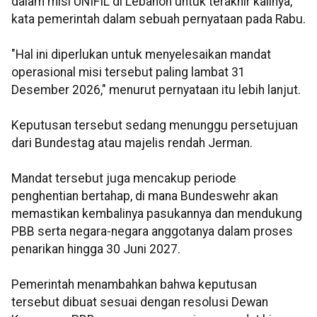
dalam misi UNIFIL di Lebanon untuk terakhir kalinya,"
kata pemerintah dalam sebuah pernyataan pada Rabu.
"Hal ini diperlukan untuk menyelesaikan mandat
operasional misi tersebut paling lambat 31
Desember 2026," menurut pernyataan itu lebih lanjut.
Keputusan tersebut sedang menunggu persetujuan
dari Bundestag atau majelis rendah Jerman.
Mandat tersebut juga mencakup periode
penghentian bertahap, di mana Bundeswehr akan
memastikan kembalinya pasukannya dan mendukung
PBB serta negara-negara anggotanya dalam proses
penarikan hingga 30 Juni 2027.
Pemerintah menambahkan bahwa keputusan
tersebut dibuat sesuai dengan resolusi Dewan