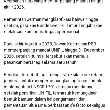
Keamanan PBB yang memperpanjang mandat hingga
akhir 2026.
Pemerintah Jerman mengklarifikasi bahwa hingga
saat itu, pasukan Bundeswehr di Timur Tengah akan
melaksanakan tugas-tugas operasional.
Pada akhir Agustus 2025, Dewan Keamanan PBB
memperpanjang mandat UNIFIL hingga 31 Desember
2026, setelah itu misi tersebut akan memulai
penarikan bertahap selama satu tahun.
Resolusi tersebut juga menginstruksikan sekretaris
jenderal untuk mempertimbangkan opsi-opsi untuk
implementasi UNSCR 1701 di masa mendatang
setelah penarikan UNIFIL, termasuk kemungkinan
bentuk bantuan dalam hal pengamanan dan
pemantauan Blue Line, perbatasan
de facto
sekaligus