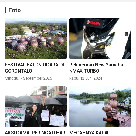
Foto
FESTIVAL BALON UDARA DI
Peluncuran New Yamaha
GORONTALO
NMAX TURBO
Minggu, 7 September 2025
Rabu, 12 Juni 2024
AKSI DAMAI PERINGATI HARI
MEGAHNYA KAPAL