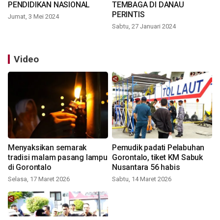
PENDIDIKAN NASIONAL
TEMBAGA DI DANAU
PERINTIS
Jumat, 3 Mei 2024
Sabtu, 27 Januari 2024
Video
Menyaksikan semarak
Pemudik padati Pelabuhan
tradisi malam pasang lampu
Gorontalo, tiket KM Sabuk
di Gorontalo
Nusantara 56 habis
Selasa, 17 Maret 2026
Sabtu, 14 Maret 2026