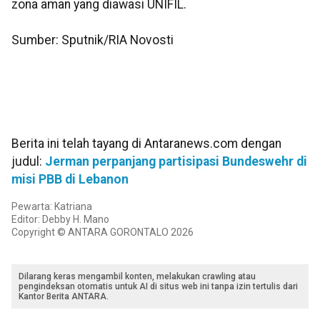
zona aman yang diawasi UNIFIL.
Sumber: Sputnik/RIA Novosti
Berita ini telah tayang di Antaranews.com dengan
judul:
Jerman perpanjang partisipasi Bundeswehr di
misi PBB di Lebanon
Pewarta: Katriana
Editor: Debby H. Mano
Copyright © ANTARA GORONTALO 2026
Dilarang keras mengambil konten, melakukan crawling atau
pengindeksan otomatis untuk AI di situs web ini tanpa izin tertulis dari
Kantor Berita ANTARA.