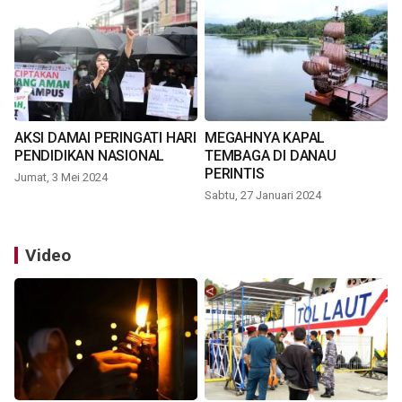
AKSI DAMAI PERINGATI HARI
MEGAHNYA KAPAL
PENDIDIKAN NASIONAL
TEMBAGA DI DANAU
PERINTIS
Jumat, 3 Mei 2024
Sabtu, 27 Januari 2024
Video