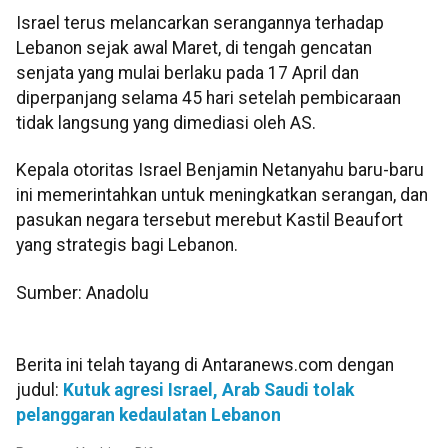
Israel terus melancarkan serangannya terhadap
Lebanon sejak awal Maret, di tengah gencatan
senjata yang mulai berlaku pada 17 April dan
diperpanjang selama 45 hari setelah pembicaraan
tidak langsung yang dimediasi oleh AS.
Kepala otoritas Israel Benjamin Netanyahu baru-baru
ini memerintahkan untuk meningkatkan serangan, dan
pasukan negara tersebut merebut Kastil Beaufort
yang strategis bagi Lebanon.
Sumber: Anadolu
Berita ini telah tayang di Antaranews.com dengan
judul:
Kutuk agresi Israel, Arab Saudi tolak
pelanggaran kedaulatan Lebanon