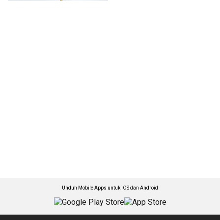
Unduh Mobile Apps untuk iOS dan Android