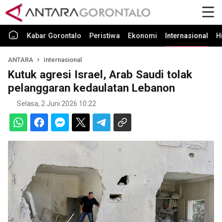
Kabar Gorontalo
Peristiwa
Ekonomi
Internasional
H
ANTARA
Internasional
Kutuk agresi Israel, Arab Saudi tolak
pelanggaran kedaulatan Lebanon
Selasa, 2 Juni 2026 10:22