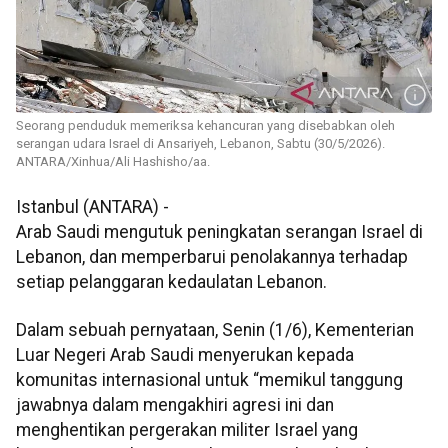
Seorang penduduk memeriksa kehancuran yang disebabkan oleh
serangan udara Israel di Ansariyeh, Lebanon, Sabtu (30/5/2026).
ANTARA/Xinhua/Ali Hashisho/aa.
Istanbul (ANTARA) -
Arab Saudi mengutuk peningkatan serangan Israel di
Lebanon, dan memperbarui penolakannya terhadap
setiap pelanggaran kedaulatan Lebanon.
Dalam sebuah pernyataan, Senin (1/6), Kementerian
Luar Negeri Arab Saudi menyerukan kepada
komunitas internasional untuk “memikul tanggung
jawabnya dalam mengakhiri agresi ini dan
menghentikan pergerakan militer Israel yang