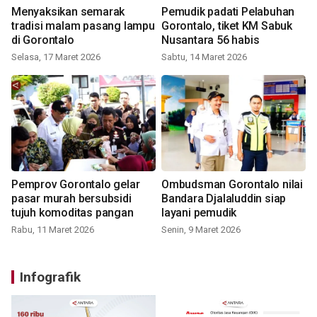
Menyaksikan semarak
Pemudik padati Pelabuhan
tradisi malam pasang lampu
Gorontalo, tiket KM Sabuk
di Gorontalo
Nusantara 56 habis
Selasa, 17 Maret 2026
Sabtu, 14 Maret 2026
Pemprov Gorontalo gelar
Ombudsman Gorontalo nilai
pasar murah bersubsidi
Bandara Djalaluddin siap
tujuh komoditas pangan
layani pemudik
Rabu, 11 Maret 2026
Senin, 9 Maret 2026
Infografik