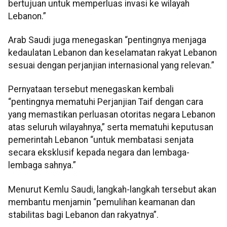
bertujuan untuk memperluas invasi ke wilayah
Lebanon.”
Arab Saudi juga menegaskan “pentingnya menjaga
kedaulatan Lebanon dan keselamatan rakyat Lebanon
sesuai dengan perjanjian internasional yang relevan.”
Pernyataan tersebut menegaskan kembali
“pentingnya mematuhi Perjanjian Taif dengan cara
yang memastikan perluasan otoritas negara Lebanon
atas seluruh wilayahnya,” serta mematuhi keputusan
pemerintah Lebanon “untuk membatasi senjata
secara eksklusif kepada negara dan lembaga-
lembaga sahnya.”
Menurut Kemlu Saudi, langkah-langkah tersebut akan
membantu menjamin “pemulihan keamanan dan
stabilitas bagi Lebanon dan rakyatnya”.