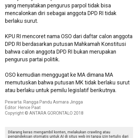
yang menyatakan pengurus parpol tidak bisa
mencalonkan diri sebagai anggota DPD RI tidak
berlaku surut.
KPU RI mencoret nama OSO dari daftar calon anggota
DPD RI berdasarkan putusan Mahkamah Konstitusi
bahwa calon anggota DPD RI bukan merupakan
pengurus partai politik.
OSO kemudian menggugat ke MA dimana MA
memutuskan bahwa putusan MK tidak berlaku surut
atau berlaku untuk pemilu legislatif berikutnya.
Pewarta: Rangga Pandu Asmara Jingga
Editor: Hence Paat
Copyright © ANTARA GORONTALO 2018
Dilarang keras mengambil konten, melakukan crawling atau
pengindeksan otomatis untuk AI di situs web ini tanpa izin tertulis dari