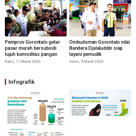
Pemprov Gorontalo gelar
Ombudsman Gorontalo nilai
pasar murah bersubsidi
Bandara Djalaluddin siap
tujuh komoditas pangan
layani pemudik
Rabu, 11 Maret 2026
Senin, 9 Maret 2026
Infografik