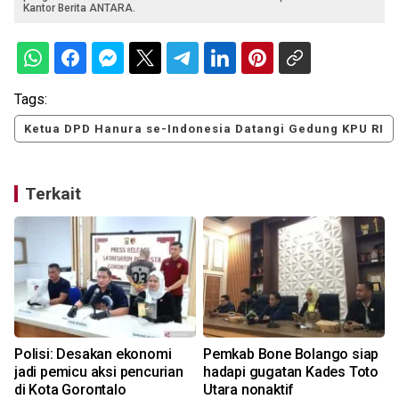
Kantor Berita ANTARA.
Tags:
Ketua DPD Hanura se-Indonesia Datangi Gedung KPU RI
Terkait
Polisi: Desakan ekonomi
Pemkab Bone Bolango siap
jadi pemicu aksi pencurian
hadapi gugatan Kades Toto
di Kota Gorontalo
Utara nonaktif