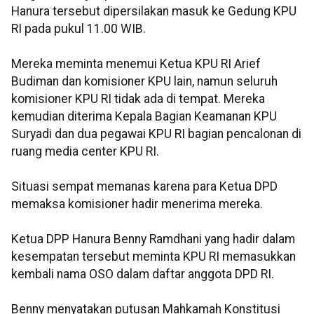
Hanura tersebut dipersilakan masuk ke Gedung KPU
RI pada pukul 11.00 WIB.
Mereka meminta menemui Ketua KPU RI Arief
Budiman dan komisioner KPU lain, namun seluruh
komisioner KPU RI tidak ada di tempat. Mereka
kemudian diterima Kepala Bagian Keamanan KPU
Suryadi dan dua pegawai KPU RI bagian pencalonan di
ruang media center KPU RI.
Situasi sempat memanas karena para Ketua DPD
memaksa komisioner hadir menerima mereka.
Ketua DPP Hanura Benny Ramdhani yang hadir dalam
kesempatan tersebut meminta KPU RI memasukkan
kembali nama OSO dalam daftar anggota DPD RI.
Benny menyatakan putusan Mahkamah Konstitusi