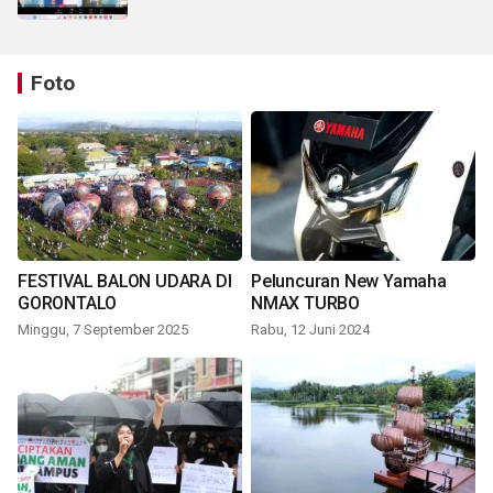
Foto
FESTIVAL BALON UDARA DI
Peluncuran New Yamaha
GORONTALO
NMAX TURBO
Minggu, 7 September 2025
Rabu, 12 Juni 2024