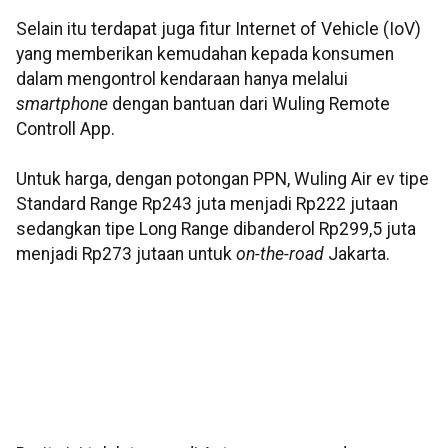
Selain itu terdapat juga fitur Internet of Vehicle (IoV)
yang memberikan kemudahan kepada konsumen
dalam mengontrol kendaraan hanya melalui
smartphone
dengan bantuan dari Wuling Remote
Controll App.
Untuk harga, dengan potongan PPN, Wuling Air ev tipe
Standard Range Rp243 juta menjadi Rp222 jutaan
sedangkan tipe Long Range dibanderol Rp299,5 juta
menjadi Rp273 jutaan untuk
on-the-road
Jakarta.