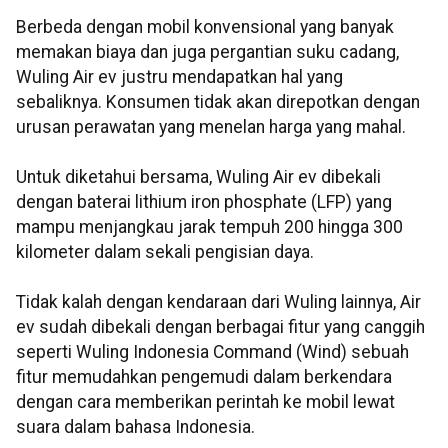
Berbeda dengan mobil konvensional yang banyak
memakan biaya dan juga pergantian suku cadang,
Wuling Air ev justru mendapatkan hal yang
sebaliknya. Konsumen tidak akan direpotkan dengan
urusan perawatan yang menelan harga yang mahal.
Untuk diketahui bersama, Wuling Air ev dibekali
dengan baterai lithium iron phosphate (LFP) yang
mampu menjangkau jarak tempuh 200 hingga 300
kilometer dalam sekali pengisian daya.
Tidak kalah dengan kendaraan dari Wuling lainnya, Air
ev sudah dibekali dengan berbagai fitur yang canggih
seperti Wuling Indonesia Command (Wind) sebuah
fitur memudahkan pengemudi dalam berkendara
dengan cara memberikan perintah ke mobil lewat
suara dalam bahasa Indonesia.