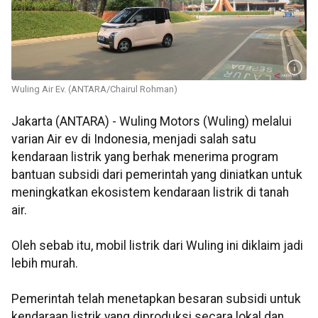
Wuling Air Ev. (ANTARA/Chairul Rohman)
Jakarta (ANTARA) - Wuling Motors (Wuling) melalui
varian Air ev di Indonesia, menjadi salah satu
kendaraan listrik yang berhak menerima program
bantuan subsidi dari pemerintah yang diniatkan untuk
meningkatkan ekosistem kendaraan listrik di tanah
air.
Oleh sebab itu, mobil listrik dari Wuling ini diklaim jadi
lebih murah.
Pemerintah telah menetapkan besaran subsidi untuk
kendaraan listrik yang diproduksi secara lokal dan