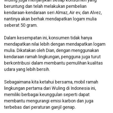
Wuling juga menjanjikan setiap konsumen yang
beruntung dan telah melakukan pembelian
kendaraan-kendaraan seri Almaz, Air ev, dan Alvez,
nantinya akan berhak mendapatkan logam mulia
seberat 50 gram.
Dalam kesempatan ini, konsumen tidak hanya
mendapatkan nilai lebih dengan mendapatkan logam
mulia. Dikatakan oleh Dian, dengan menggunakan
kendaraan ramah lingkungan, pengguna juga turut
berkontribusi dalam membantu pemulihan kualitas
udara yang lebih bersih.
Sebagaimana kita ketahui bersama, mobil ramah
lingkungan pertama dari Wuling di Indonesia ini,
memiliki berbagai keunggulan seperti dapat
membantu mengurangi emisi karbon dan juga
terbebas dari peraturan ganjil genap.