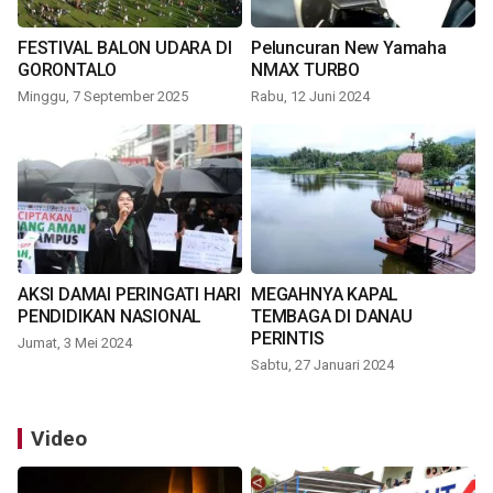
FESTIVAL BALON UDARA DI
Peluncuran New Yamaha
GORONTALO
NMAX TURBO
Minggu, 7 September 2025
Rabu, 12 Juni 2024
AKSI DAMAI PERINGATI HARI
MEGAHNYA KAPAL
PENDIDIKAN NASIONAL
TEMBAGA DI DANAU
PERINTIS
Jumat, 3 Mei 2024
Sabtu, 27 Januari 2024
Video