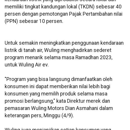
memiliki tingkat kandungan lokal (TKDN) sebesar 40
persen dengan pemotongan Pajak Pertambahan nilai
(PPN) sebesar 10 persen.
Untuk semakin meningkatkan penggunaan kendaraan
listrik di tanah air, Wuling menghadirkan sederet
program menarik selama masa Ramadhan 2023,
untuk Wuling Air ev.
"Program yang bisa langsung dimanfaatkan oleh
konsumen ini dapat memberikan nilai lebih bagi
konsumen yang memilih produk selama masa
promosi berlangsung," kata Direktur merek dan
pemasaran Wuling Motors Dian Asmahani dalam
keterangan pers, Minggu (4/9).