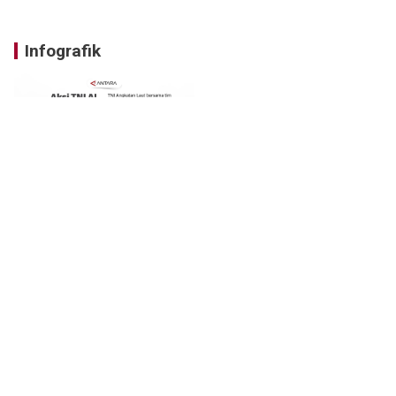
Infografik