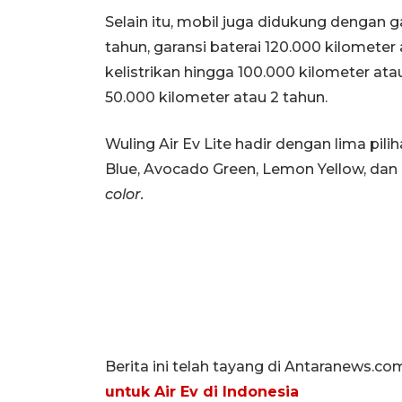
Selain itu, mobil juga didukung dengan
tahun, garansi baterai 120.000 kilomete
kelistrikan hingga 100.000 kilometer ata
50.000 kilometer atau 2 tahun.
Wuling Air Ev Lite hadir dengan lima pilih
Blue, Avocado Green, Lemon Yellow, dan
color.
Berita ini telah tayang di Antaranews.co
untuk Air Ev di Indonesia