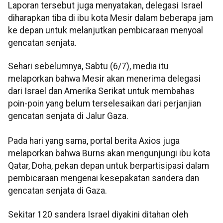
Laporan tersebut juga menyatakan, delegasi Israel
diharapkan tiba di ibu kota Mesir dalam beberapa jam
ke depan untuk melanjutkan pembicaraan menyoal
gencatan senjata.
Sehari sebelumnya, Sabtu (6/7), media itu
melaporkan bahwa Mesir akan menerima delegasi
dari Israel dan Amerika Serikat untuk membahas
poin-poin yang belum terselesaikan dari perjanjian
gencatan senjata di Jalur Gaza.
Pada hari yang sama, portal berita Axios juga
melaporkan bahwa Burns akan mengunjungi ibu kota
Qatar, Doha, pekan depan untuk berpartisipasi dalam
pembicaraan mengenai kesepakatan sandera dan
gencatan senjata di Gaza.
Sekitar 120 sandera Israel diyakini ditahan oleh