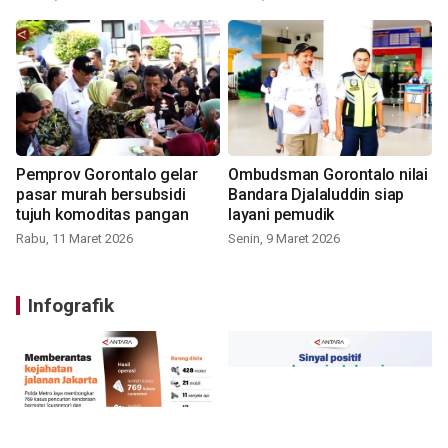
Pemprov Gorontalo gelar
Ombudsman Gorontalo nilai
pasar murah bersubsidi
Bandara Djalaluddin siap
tujuh komoditas pangan
layani pemudik
Rabu, 11 Maret 2026
Senin, 9 Maret 2026
Infografik