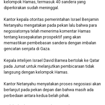
kelompok Hamas, termasuk 40 sandera yang
diperkirakan sudah meninggal.
Kantor kepala otoritas pemerintahan Israel Benjamin
Netanyahu mengatakan pada pekan lalu bahwa para
negosiatornya telah menerima komentar Hamas
tentang kesepakatan prospektif yang akan
memastikan pembebasan sandera dengan imbalan
gencatan senjata di Gaza.
Kepala intelijen Israel David Barnea bertolak ke Qatar
pada Jumat untuk melanjutkan pembicaraan tidak
langsung dengan kelompok Hamas.
Kantor Netanyahu menyatakan proses negosiasi akan
berlanjut pada pekan depan dan bahwa masih ada
perbedaan antara kedua belah pihak.