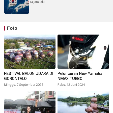
14 jam lalu
Foto
FESTIVAL BALON UDARA DI
Peluncuran New Yamaha
GORONTALO
NMAX TURBO
Minggu, 7 September 2025
Rabu, 12 Juni 2024