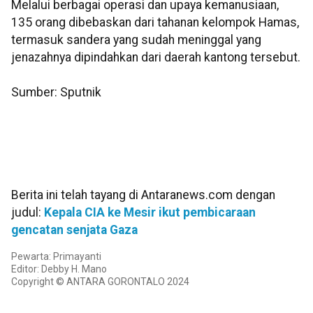
Melalui berbagai operasi dan upaya kemanusiaan,
135 orang dibebaskan dari tahanan kelompok Hamas,
termasuk sandera yang sudah meninggal yang
jenazahnya dipindahkan dari daerah kantong tersebut.
Sumber: Sputnik
Berita ini telah tayang di Antaranews.com dengan
judul:
Kepala CIA ke Mesir ikut pembicaraan
gencatan senjata Gaza
Pewarta: Primayanti
Editor: Debby H. Mano
Copyright © ANTARA GORONTALO 2024