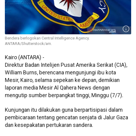
Bendera berlogokan Central Intelligence Agency.
ANTARA/Shutterstock/am.
Kairo (ANTARA) -
Direktur Badan Intelijen Pusat Amerika Serikat (CIA),
William Burns, berencana mengunjungi ibu kota
Mesir, Kairo, selama sepekan ke depan, demikian
laporan media Mesir Al Qahera News dengan
mengutip sumber berpangkat tinggi, Minggu (7/7).
Kunjungan itu dilakukan guna berpartisipasi dalam
pembicaraan tentang gencatan senjata di Jalur Gaza
dan kesepakatan pertukaran sandera.