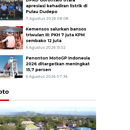
apresiasi kehadiran listrik di
Pulau Dudepo
7 Agustus 2026 08:08
Kemensos salurkan bansos
triwulan III: PKH 7 juta KPM
sembako 12 juta
6 Agustus 2026 15:52
Penonton MotoGP Indonesia
2026 ditargetkan meningkat
15,7 persen
6 Agustus 2026 07:36
oto