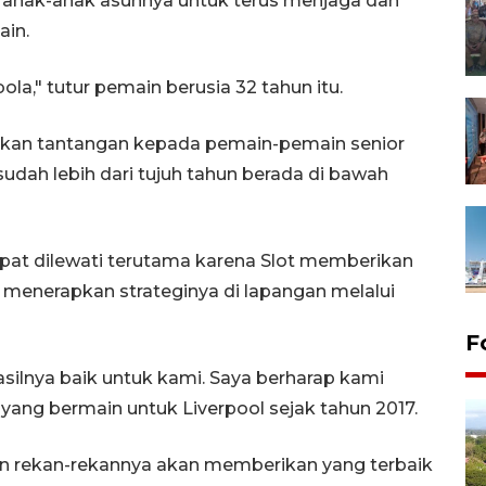
n anak-anak asuhnya untuk terus menjaga dan
ain.
a," tutur pemain berusia 32 tahun itu.
ulkan tantangan kepada pemain-pemain senior
sudah lebih dari tujuh tahun berada di bawah
pat dilewati terutama karena Slot memberikan
menerapkan strateginya di lapangan melalui
F
asilnya baik untuk kami. Saya berharap kami
, yang bermain untuk Liverpool sejak tahun 2017.
 rekan-rekannya akan memberikan yang terbaik