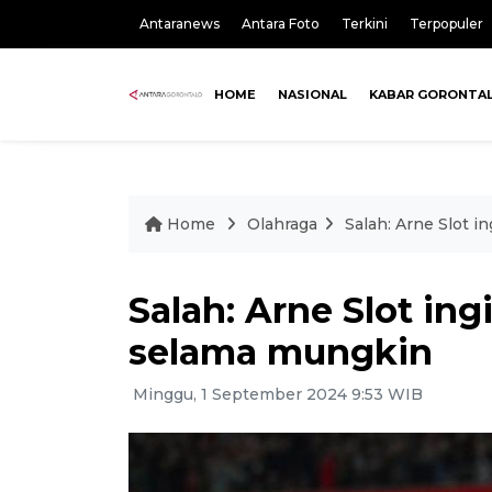
Antaranews
Antara Foto
Terkini
Terpopuler
HOME
NASIONAL
KABAR GORONTA
Home
Olahraga
Salah: Arne Slot i
Salah: Arne Slot ing
selama mungkin
Minggu, 1 September 2024 9:53 WIB