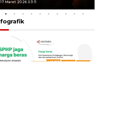
17 Maret 2026 03:11
14 Maret 2026
nfografik