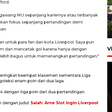
ford.
UPACARA HUT KE-78
e gawang MU sepanjang kariernya atau terbanyak
REPUBLIK INDONESIA DI
 akan fokus sepanjang pertandingan demi
GORONTALO
wan.
17 Agustus 2023 15:58
n untuk para fan dan kota Liverpool. Saya pun
V
im dan mencetak gol karena hanya dengan
lebih bagus untuk memenangkan pertandingan,"
peringkat keempat klasemen sementara Liga
goleksi enam poin dari dua laga.
4 dengan tiga poin dari dua pertandingan.
SPPG di Gorontalo jaga
kandungan gizi paket MBG
m dengan judul:
Salah: Arne Slot ingin Liverpool
Ramadhan