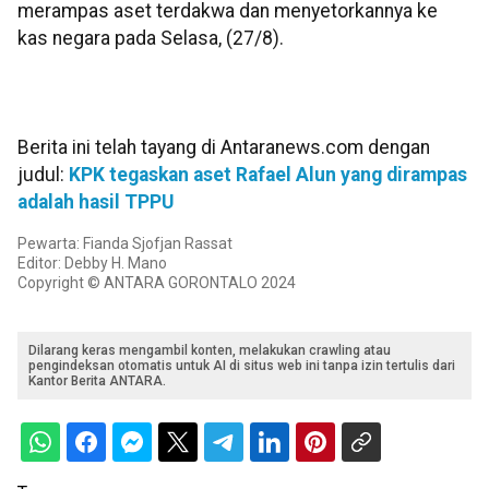
merampas aset terdakwa dan menyetorkannya ke
kas negara pada Selasa, (27/8).
Berita ini telah tayang di Antaranews.com dengan
judul:
KPK tegaskan aset Rafael Alun yang dirampas
adalah hasil TPPU
Pewarta: Fianda Sjofjan Rassat
Editor: Debby H. Mano
Copyright © ANTARA GORONTALO 2024
Dilarang keras mengambil konten, melakukan crawling atau
pengindeksan otomatis untuk AI di situs web ini tanpa izin tertulis dari
Kantor Berita ANTARA.