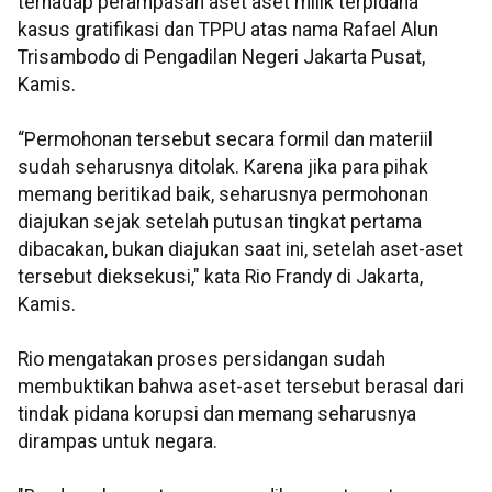
terhadap perampasan aset aset milik terpidana
kasus gratifikasi dan TPPU atas nama Rafael Alun
Trisambodo di Pengadilan Negeri Jakarta Pusat,
Kamis.
“Permohonan tersebut secara formil dan materiil
sudah seharusnya ditolak. Karena jika para pihak
memang beritikad baik, seharusnya permohonan
diajukan sejak setelah putusan tingkat pertama
dibacakan, bukan diajukan saat ini, setelah aset-aset
tersebut dieksekusi," kata Rio Frandy di Jakarta,
Kamis.
Rio mengatakan proses persidangan sudah
membuktikan bahwa aset-aset tersebut berasal dari
tindak pidana korupsi dan memang seharusnya
dirampas untuk negara.