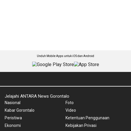
Unduh Mobile Apps untuk iOS dan Android
Jelajahi ANTARA News Gorontalo
Nasional
Foto
Kabar Gorontalo
Video
Peristiwa
Ketentuan Penggunaan
Ekonomi
Kebijakan Privasi