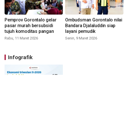
Pemprov Gorontalo gelar
Ombudsman Gorontalo nilai
pasar murah bersubsidi
Bandara Djalaluddin siap
tujuh komoditas pangan
layani pemudik
Rabu, 11 Maret 2026
Senin, 9 Maret 2026
Infografik