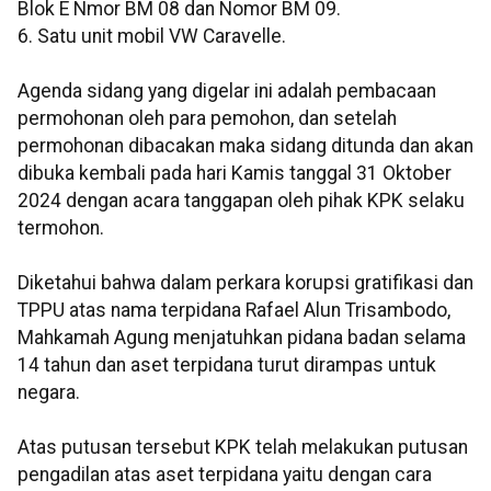
Blok E Nmor BM 08 dan Nomor BM 09.
6. Satu unit mobil VW Caravelle.
Agenda sidang yang digelar ini adalah pembacaan
permohonan oleh para pemohon, dan setelah
permohonan dibacakan maka sidang ditunda dan akan
dibuka kembali pada hari Kamis tanggal 31 Oktober
2024 dengan acara tanggapan oleh pihak KPK selaku
termohon.
Diketahui bahwa dalam perkara korupsi gratifikasi dan
TPPU atas nama terpidana Rafael Alun Trisambodo,
Mahkamah Agung menjatuhkan pidana badan selama
14 tahun dan aset terpidana turut dirampas untuk
negara.
Atas putusan tersebut KPK telah melakukan putusan
pengadilan atas aset terpidana yaitu dengan cara