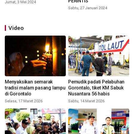
PERINTIS
Jumat, 3 Mei 2024
Sabtu, 27 Januari 2024
Video
Menyaksikan semarak
Pemudik padati Pelabuhan
tradisi malam pasang lampu
Gorontalo, tiket KM Sabuk
di Gorontalo
Nusantara 56 habis
Selasa, 17 Maret 2026
Sabtu, 14 Maret 2026