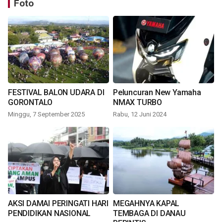
Foto
FESTIVAL BALON UDARA DI
Peluncuran New Yamaha
GORONTALO
NMAX TURBO
Minggu, 7 September 2025
Rabu, 12 Juni 2024
AKSI DAMAI PERINGATI HARI
MEGAHNYA KAPAL
PENDIDIKAN NASIONAL
TEMBAGA DI DANAU