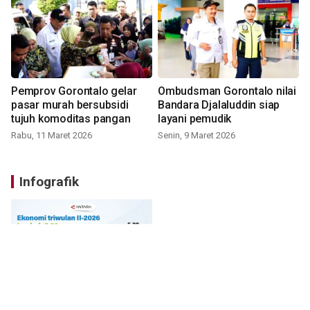
Pemprov Gorontalo gelar
Ombudsman Gorontalo nilai
pasar murah bersubsidi
Bandara Djalaluddin siap
tujuh komoditas pangan
layani pemudik
Rabu, 11 Maret 2026
Senin, 9 Maret 2026
Infografik