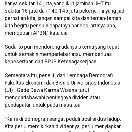
hanya sekitar 14 juta, yang ikut jaminan JHT itu
sekitar 16 juta dari 140-145 juta pekerja. Ini yang jadi
perhatian kita, jangan sampai kita dan teman-teman
kita begitu pensiun dapatnya bansos, artinya apa,
membebani APBN," kata dia.
Sudarto pun mendorong adanya skema yang tepat
untuk semakin memperlebar atau memperluas
kepesertaan dari BPJS Ketenagakerjaan.
Sementara itu, peneliti dari Lembaga Demografi
Fakultas Ekonomi dan Bisnis Universitas Indonesia
(UI) I Gede Dewa Karma Wisana turut
menggarisbawahi pentingnya dividen atau
pendapatan untuk pada masa tua.
"Kami di demografi sangat peduli soal siklus hidup.
Kita perlu memikirkan dividennya, perlu menyiapkan