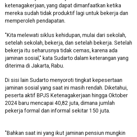
ketenagakerjaan, yang dapat dimanfaatkan ketika
mereka sudah tidak produktif lagi untuk bekerja dan
memperoleh pendapatan.
"Kita melewati siklus kehidupan, mulai dari sekolah,
setelah sekolah, bekerja, dan setelah bekerja. Setelah
bekerja itu seharusnya tidak cemas, karena ada
jaminan sosial," kata Sudarto dalam keterangan yang
diterima di Jakarta, Rabu.
Di sisi lain Sudarto menyoroti tingkat kepesertaan
jaminan sosial yang saat ini masih rendah. Diketahui,
peserta aktif BPJS Ketenagakerjaan hingga Oktober
2024 baru mencapai 40,82 juta, dimana jumlah
pekerja formal dan informal sekitar 150 juta.
"Bahkan saat ini yang ikut jaminan pensiun mungkin