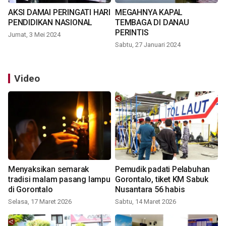
AKSI DAMAI PERINGATI HARI
MEGAHNYA KAPAL
PENDIDIKAN NASIONAL
TEMBAGA DI DANAU
PERINTIS
Jumat, 3 Mei 2024
Sabtu, 27 Januari 2024
Video
Menyaksikan semarak
Pemudik padati Pelabuhan
tradisi malam pasang lampu
Gorontalo, tiket KM Sabuk
di Gorontalo
Nusantara 56 habis
Selasa, 17 Maret 2026
Sabtu, 14 Maret 2026