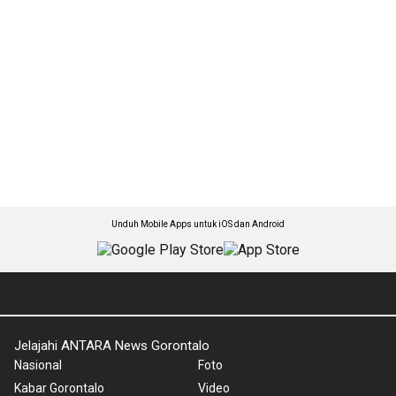
Unduh Mobile Apps untuk iOS dan Android
Jelajahi ANTARA News Gorontalo
Nasional
Foto
Kabar Gorontalo
Video