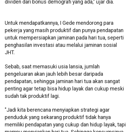
dividen dari bonus demografi yang ada," ujar dia.
Untuk mendapatkannya, I Gede mendorong para
pekerja yang masih produktif dan punya pendapatan
untuk mempersiapkan jaminan pada hari tua, seperti
penghasilan investasi atau melalui jaminan sosial
JHT.
Sebab, saat memasuki usia lansia, jumlah
pengeluaran akan jauh lebih besar daripada
pendapatan, sehingga jaminan hari tua akan sangat
penting agar tetap bisa hidup layak dan cukup meski
sudah tak produktif lagi.
"Jadi kita berencana menyiapkan strategi agar
penduduk yang sekarang produktif tidak hanya
memiliki pendapatan yang cukup dan hidup layak, tapi