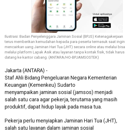
Ilustrasi: Badan Penyelenggara Jaminan Sosial (BPJS) Ketenagakerjaan
terus memberikan kemudahan kepada para peserta termasuk saat ingin
mencairkan uang Jaminan Hari Tua (JHT) secara online atau melalui bisa
melalui platform Lapak Asik atau layanan tanpa kontak fisik, tidak harus
datang ke kantor cabang. (ANTARA/HO-BPJAMSOSTEK)
Jakarta (ANTARA) -
Staf Ahli Bidang Pengeluaran Negara Kementerian
Keuangan (Kemenkeu) Sudarto
menyampaikan jaminan sosial (jamsos) menjadi
salah satu cara agar pekerja, terutama yang masih
produktif, dapat hidup layak pada masa tua.
Pekerja perlu menyiapkan Jaminan Hari Tua (JHT),
salah satu layanan dalam jaminan sosial