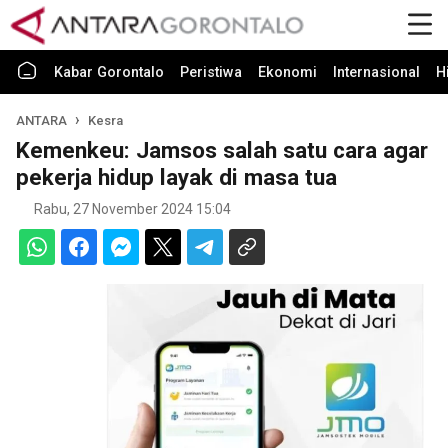
Kabar Gorontalo
Peristiwa
Ekonomi
Internasional
H
ANTARA
Kesra
Kemenkeu: Jamsos salah satu cara agar
pekerja hidup layak di masa tua
Rabu, 27 November 2024 15:04