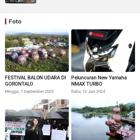
Foto
FESTIVAL BALON UDARA DI
Peluncuran New Yamaha
GORONTALO
NMAX TURBO
Minggu, 7 September 2025
Rabu, 12 Juni 2024