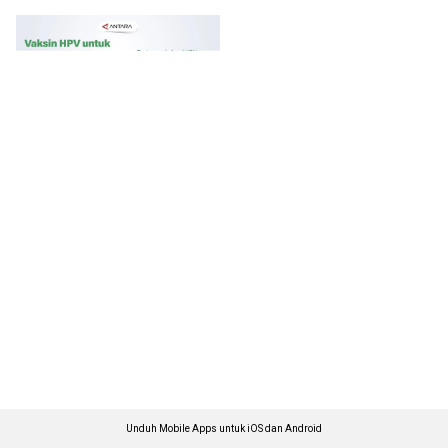
Unduh Mobile Apps untuk iOS dan Android