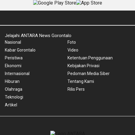
Jelajahi ANTARA News Gorontalo
Nasional
Foto
Kabar Gorontalo
Video
Peristiwa
Ketentuan Penggunaan
Ekonomi
Kebijakan Privasi
Internasional
Pedoman Media Siber
Hiburan
Tentang Kami
Olahraga
Rilis Pers
Teknologi
Artikel