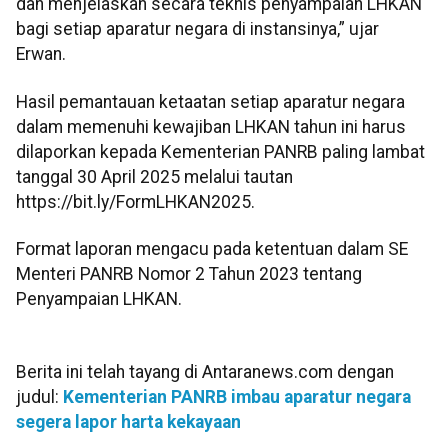
dan menjelaskan secara teknis penyampaian LHKAN
bagi setiap aparatur negara di instansinya,” ujar
Erwan.
Hasil pemantauan ketaatan setiap aparatur negara
dalam memenuhi kewajiban LHKAN tahun ini harus
dilaporkan kepada Kementerian PANRB paling lambat
tanggal 30 April 2025 melalui tautan
https://bit.ly/FormLHKAN2025.
Format laporan mengacu pada ketentuan dalam SE
Menteri PANRB Nomor 2 Tahun 2023 tentang
Penyampaian LHKAN.
Berita ini telah tayang di Antaranews.com dengan
judul:
Kementerian PANRB imbau aparatur negara
segera lapor harta kekayaan