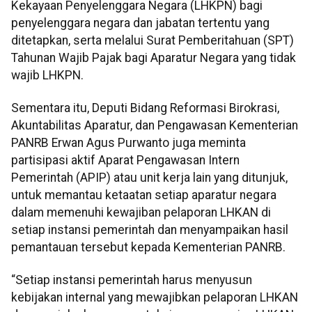
Kekayaan Penyelenggara Negara (LHKPN) bagi
penyelenggara negara dan jabatan tertentu yang
ditetapkan, serta melalui Surat Pemberitahuan (SPT)
Tahunan Wajib Pajak bagi Aparatur Negara yang tidak
wajib LHKPN.
Sementara itu, Deputi Bidang Reformasi Birokrasi,
Akuntabilitas Aparatur, dan Pengawasan Kementerian
PANRB Erwan Agus Purwanto juga meminta
partisipasi aktif Aparat Pengawasan Intern
Pemerintah (APIP) atau unit kerja lain yang ditunjuk,
untuk memantau ketaatan setiap aparatur negara
dalam memenuhi kewajiban pelaporan LHKAN di
setiap instansi pemerintah dan menyampaikan hasil
pemantauan tersebut kepada Kementerian PANRB.
“Setiap instansi pemerintah harus menyusun
kebijakan internal yang mewajibkan pelaporan LHKAN