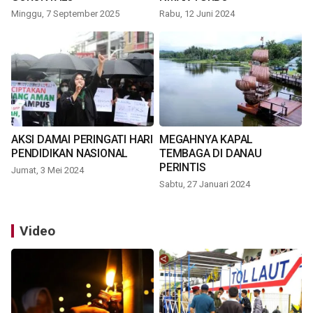
Minggu, 7 September 2025
Rabu, 12 Juni 2024
AKSI DAMAI PERINGATI HARI
MEGAHNYA KAPAL
PENDIDIKAN NASIONAL
TEMBAGA DI DANAU
PERINTIS
Jumat, 3 Mei 2024
Sabtu, 27 Januari 2024
Video