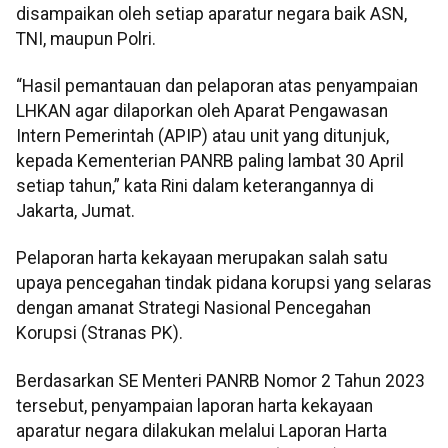
disampaikan oleh setiap aparatur negara baik ASN,
TNI, maupun Polri.
“Hasil pemantauan dan pelaporan atas penyampaian
LHKAN agar dilaporkan oleh Aparat Pengawasan
Intern Pemerintah (APIP) atau unit yang ditunjuk,
kepada Kementerian PANRB paling lambat 30 April
setiap tahun,” kata Rini dalam keterangannya di
Jakarta, Jumat.
Pelaporan harta kekayaan merupakan salah satu
upaya pencegahan tindak pidana korupsi yang selaras
dengan amanat Strategi Nasional Pencegahan
Korupsi (Stranas PK).
Berdasarkan SE Menteri PANRB Nomor 2 Tahun 2023
tersebut, penyampaian laporan harta kekayaan
aparatur negara dilakukan melalui Laporan Harta