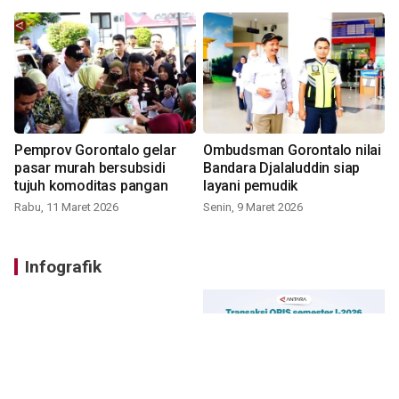
Pemprov Gorontalo gelar
Ombudsman Gorontalo nilai
pasar murah bersubsidi
Bandara Djalaluddin siap
tujuh komoditas pangan
layani pemudik
Rabu, 11 Maret 2026
Senin, 9 Maret 2026
Infografik