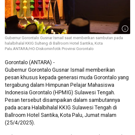
Gubernur Gorontalo Gusnar Ismail saat memberikan sambutan pada
halalbihalal KKIG Sulteng di Ballroom Hotel Santika, Kota
Palu.ANTARA/HO-Diskominfotik Provinsi Gorontalo
Gorontalo (ANTARA) -
Gubernur Gorontalo Gusnar Ismail memberikan
pesan khusus kepada generasi muda Gorontalo yang
tergabung dalam Himpunan Pelajar Mahasiswa
Indonesia Gorontalo (HPMIG) Sulawesi Tengah.
Pesan tersebut disampaikan dalam sambutannya
pada acara Halalbihalal KKIG Sulawesi Tengah di
Ballroom Hotel Santika, Kota Palu, Jumat malam
(25/4/2025).