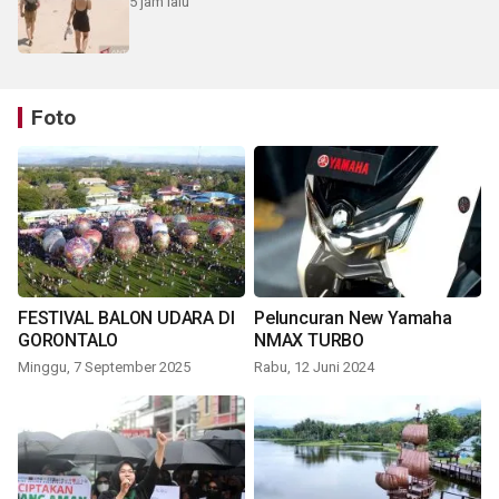
5 jam lalu
Foto
FESTIVAL BALON UDARA DI
Peluncuran New Yamaha
GORONTALO
NMAX TURBO
Minggu, 7 September 2025
Rabu, 12 Juni 2024