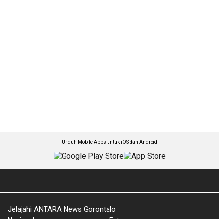
Unduh Mobile Apps untuk iOS dan Android
Jelajahi ANTARA News Gorontalo