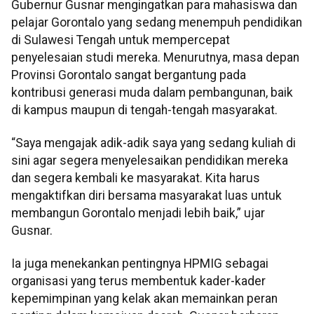
Gubernur Gusnar mengingatkan para mahasiswa dan
pelajar Gorontalo yang sedang menempuh pendidikan
di Sulawesi Tengah untuk mempercepat
penyelesaian studi mereka. Menurutnya, masa depan
Provinsi Gorontalo sangat bergantung pada
kontribusi generasi muda dalam pembangunan, baik
di kampus maupun di tengah-tengah masyarakat.
“Saya mengajak adik-adik saya yang sedang kuliah di
sini agar segera menyelesaikan pendidikan mereka
dan segera kembali ke masyarakat. Kita harus
mengaktifkan diri bersama masyarakat luas untuk
membangun Gorontalo menjadi lebih baik,” ujar
Gusnar.
Ia juga menekankan pentingnya HPMIG sebagai
organisasi yang terus membentuk kader-kader
kepemimpinan yang kelak akan memainkan peran