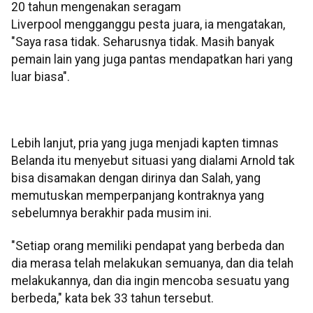
20 tahun mengenakan seragam
Liverpool mengganggu pesta juara, ia mengatakan,
"Saya rasa tidak. Seharusnya tidak. Masih banyak
pemain lain yang juga pantas mendapatkan hari yang
luar biasa".
Lebih lanjut, pria yang juga menjadi kapten timnas
Belanda itu menyebut situasi yang dialami Arnold tak
bisa disamakan dengan dirinya dan Salah, yang
memutuskan memperpanjang kontraknya yang
sebelumnya berakhir pada musim ini.
"Setiap orang memiliki pendapat yang berbeda dan
dia merasa telah melakukan semuanya, dan dia telah
melakukannya, dan dia ingin mencoba sesuatu yang
berbeda," kata bek 33 tahun tersebut.