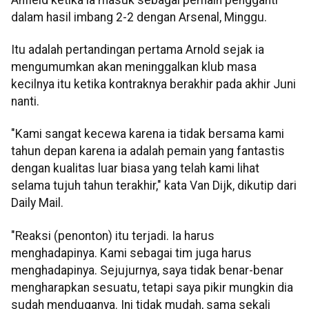
dalam hasil imbang 2-2 dengan Arsenal, Minggu.
Itu adalah pertandingan pertama Arnold sejak ia
mengumumkan akan meninggalkan klub masa
kecilnya itu ketika kontraknya berakhir pada akhir Juni
nanti.
"Kami sangat kecewa karena ia tidak bersama kami
tahun depan karena ia adalah pemain yang fantastis
dengan kualitas luar biasa yang telah kami lihat
selama tujuh tahun terakhir," kata Van Dijk, dikutip dari
Daily Mail.
"Reaksi (penonton) itu terjadi. Ia harus
menghadapinya. Kami sebagai tim juga harus
menghadapinya. Sejujurnya, saya tidak benar-benar
mengharapkan sesuatu, tetapi saya pikir mungkin dia
sudah menduganya. Ini tidak mudah, sama sekali