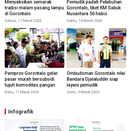
Menyaksikan semarak
Pemudik padati Pelabuhan
tradisi malam pasang lampu
Gorontalo, tiket KM Sabuk
di Gorontalo
Nusantara 56 habis
Selasa, 17 Maret 2026
Sabtu, 14 Maret 2026
Pemprov Gorontalo gelar
Ombudsman Gorontalo nilai
pasar murah bersubsidi
Bandara Djalaluddin siap
tujuh komoditas pangan
layani pemudik
Rabu, 11 Maret 2026
Senin, 9 Maret 2026
Infografik