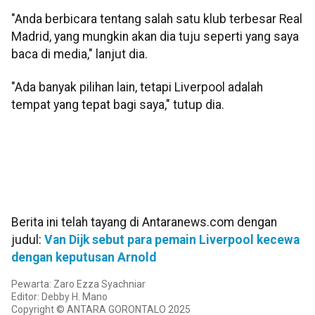
"Anda berbicara tentang salah satu klub terbesar Real
Madrid, yang mungkin akan dia tuju seperti yang saya
baca di media," lanjut dia.
"Ada banyak pilihan lain, tetapi Liverpool adalah
tempat yang tepat bagi saya," tutup dia.
Berita ini telah tayang di Antaranews.com dengan
judul:
Van Dijk sebut para pemain Liverpool kecewa
dengan keputusan Arnold
Pewarta: Zaro Ezza Syachniar
Editor: Debby H. Mano
Copyright © ANTARA GORONTALO 2025