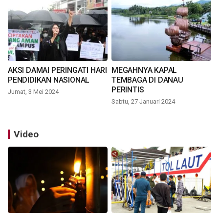
AKSI DAMAI PERINGATI HARI
MEGAHNYA KAPAL
PENDIDIKAN NASIONAL
TEMBAGA DI DANAU
PERINTIS
Jumat, 3 Mei 2024
Sabtu, 27 Januari 2024
Video