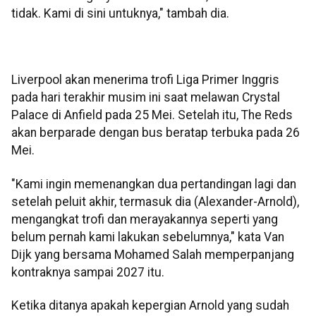
tidak. Kami di sini untuknya," tambah dia.
Liverpool akan menerima trofi Liga Primer Inggris
pada hari terakhir musim ini saat melawan Crystal
Palace di Anfield pada 25 Mei. Setelah itu, The Reds
akan berparade dengan bus beratap terbuka pada 26
Mei.
"Kami ingin memenangkan dua pertandingan lagi dan
setelah peluit akhir, termasuk dia (Alexander-Arnold),
mengangkat trofi dan merayakannya seperti yang
belum pernah kami lakukan sebelumnya," kata Van
Dijk yang bersama Mohamed Salah memperpanjang
kontraknya sampai 2027 itu.
Ketika ditanya apakah kepergian Arnold yang sudah