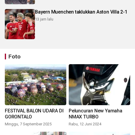
Bayern Muenchen taklukkan Aston Villa 2-1
13 jam lalu
Foto
FESTIVAL BALON UDARA DI
Peluncuran New Yamaha
GORONTALO
NMAX TURBO
Minggu, 7 September 2025
Rabu, 12 Juni 2024