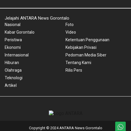
Jelajahi ANTARA News Gorontalo
Nasional
Foto
Kabar Gorontalo
Video
Peristiwa
Ketentuan Penggunaan
Ekonomi
Kebijakan Privasi
Internasional
Pedoman Media Siber
Hiburan
Tentang Kami
Olahraga
Rilis Pers
Teknologi
Artikel
Copyright © 2024 ANTARA News Gorontalo