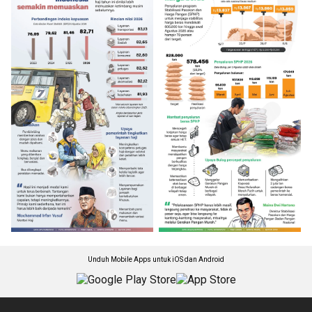
Unduh Mobile Apps untuk iOS dan Android