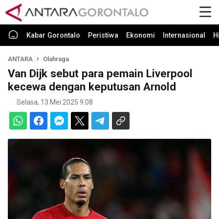
Kabar Gorontalo
Peristiwa
Ekonomi
Internasional
H
ANTARA
Olahraga
Van Dijk sebut para pemain Liverpool
kecewa dengan keputusan Arnold
Selasa, 13 Mei 2025 9:08