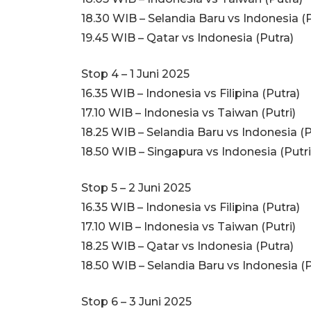
18.30 WIB – Selandia Baru vs Indonesia (P
19.45 WIB – Qatar vs Indonesia (Putra)
Stop 4 – 1 Juni 2025
16.35 WIB – Indonesia vs Filipina (Putra)
17.10 WIB – Indonesia vs Taiwan (Putri)
18.25 WIB – Selandia Baru vs Indonesia (P
18.50 WIB – Singapura vs Indonesia (Putri
Stop 5 – 2 Juni 2025
16.35 WIB – Indonesia vs Filipina (Putra)
17.10 WIB – Indonesia vs Taiwan (Putri)
18.25 WIB – Qatar vs Indonesia (Putra)
18.50 WIB – Selandia Baru vs Indonesia (P
Stop 6 – 3 Juni 2025