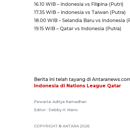
16.10 WIB – Indonesia vs Filipina (Putri)
17.35 WIB – Indonesia vs Taiwan (Putra)
18.00 WIB – Selandia Baru vs Indonesia (P
19.15 WIB – Qatar vs Indonesia (Putra)
Berita ini telah tayang di Antaranews.co
Indonesia di Nations League Qatar
Pewarta: Aditya Ramadhan
Editor : Debby H. Mano
COPYRIGHT © ANTARA 2026