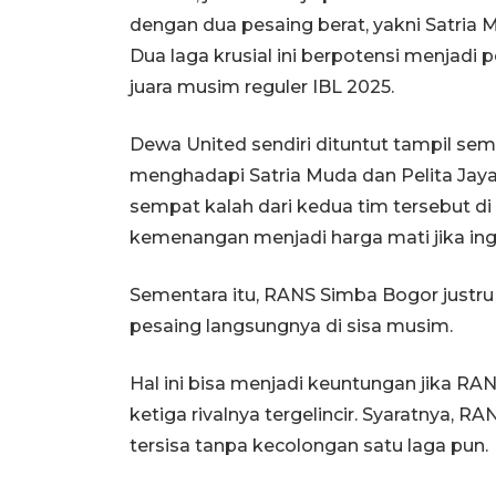
dengan dua pesaing berat, yakni Satria 
Dua laga krusial ini berpotensi menjadi
juara musim reguler IBL 2025.
Dewa United sendiri dituntut tampil sem
menghadapi Satria Muda dan Pelita Jay
sempat kalah dari kedua tim tersebut d
kemenangan menjadi harga mati jika ing
Sementara itu, RANS Simba Bogor justru
pesaing langsungnya di sisa musim.
Hal ini bisa menjadi keuntungan jika R
ketiga rivalnya tergelincir. Syaratnya, 
tersisa tanpa kecolongan satu laga pun.