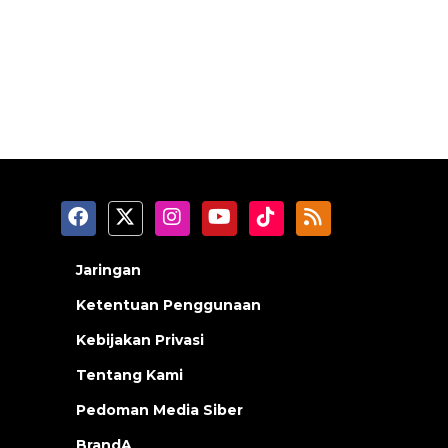
Jaringan
Ketentuan Penggunaan
Kebijakan Privasi
Tentang Kami
Pedoman Media Siber
BrandA