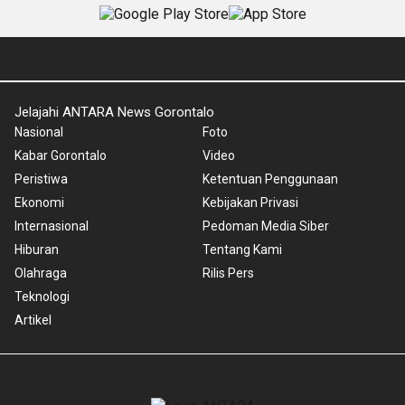
Jelajahi ANTARA News Gorontalo
Nasional
Foto
Kabar Gorontalo
Video
Peristiwa
Ketentuan Penggunaan
Ekonomi
Kebijakan Privasi
Internasional
Pedoman Media Siber
Hiburan
Tentang Kami
Olahraga
Rilis Pers
Teknologi
Artikel