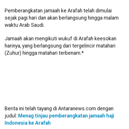
Pemberangkatan jamaah ke Arafah telah dimulai
sejak pagi hari dan akan berlangsung hingga malam
waktu Arab Saudi.
Jamaah akan mengikuti wukuf di Arafah keesokan
harinya, yang berlangsung dari tergelincir matahari
(Zuhur) hingga matahari terbenam.*
Berita ini telah tayang di Antaranews.com dengan
judul:
Menag tinjau pemberangkatan jamaah haji
Indonesia ke Arafah