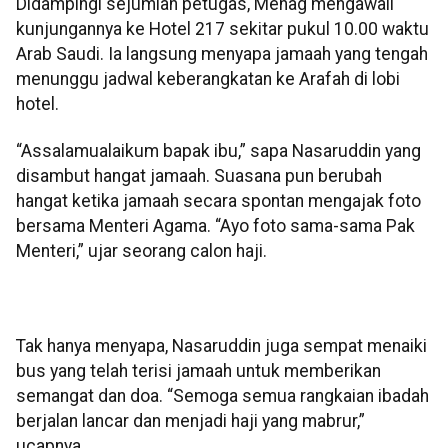
Didampingi sejumlah petugas, Menag mengawali
kunjungannya ke Hotel 217 sekitar pukul 10.00 waktu
Arab Saudi. Ia langsung menyapa jamaah yang tengah
menunggu jadwal keberangkatan ke Arafah di lobi
hotel.
“Assalamualaikum bapak ibu,” sapa Nasaruddin yang
disambut hangat jamaah. Suasana pun berubah
hangat ketika jamaah secara spontan mengajak foto
bersama Menteri Agama. “Ayo foto sama-sama Pak
Menteri,” ujar seorang calon haji.
Tak hanya menyapa, Nasaruddin juga sempat menaiki
bus yang telah terisi jamaah untuk memberikan
semangat dan doa. “Semoga semua rangkaian ibadah
berjalan lancar dan menjadi haji yang mabrur,”
ucapnya.