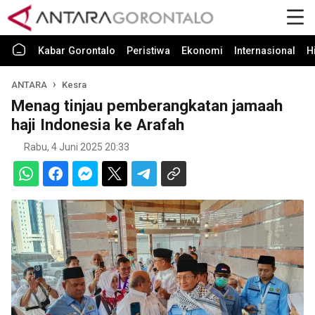
Kabar Gorontalo
Peristiwa
Ekonomi
Internasional
H
ANTARA
Kesra
Menag tinjau pemberangkatan jamaah
haji Indonesia ke Arafah
Rabu, 4 Juni 2025 20:33