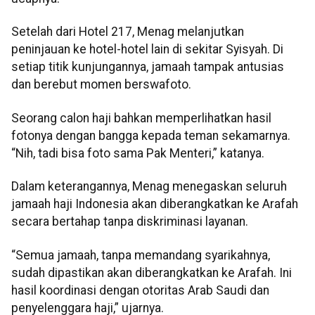
Setelah dari Hotel 217, Menag melanjutkan
peninjauan ke hotel-hotel lain di sekitar Syisyah. Di
setiap titik kunjungannya, jamaah tampak antusias
dan berebut momen berswafoto.
Seorang calon haji bahkan memperlihatkan hasil
fotonya dengan bangga kepada teman sekamarnya.
“Nih, tadi bisa foto sama Pak Menteri,” katanya.
Dalam keterangannya, Menag menegaskan seluruh
jamaah haji Indonesia akan diberangkatkan ke Arafah
secara bertahap tanpa diskriminasi layanan.
“Semua jamaah, tanpa memandang syarikahnya,
sudah dipastikan akan diberangkatkan ke Arafah. Ini
hasil koordinasi dengan otoritas Arab Saudi dan
penyelenggara haji,” ujarnya.