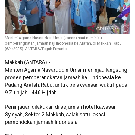
Menteri Agama Nasaruddin Umar (kanan) saat meninjau
pemberangkatan jamaah haji Indonesia ke Arafah, di Makkah, Rabu
(6/4/2025). ANTARA/Teguh Priyanto
Makkah (ANTARA) -
Menteri Agama Nasaruddin Umar meninjau langsung
proses pemberangkatan jamaah haji Indonesia ke
Padang Arafah, Rabu, untuk pelaksanaan wukuf pada
9 Zulhijah 1446 Hijriah.
Peninjauan dilakukan di sejumlah hotel kawasan
Syisyah, Sektor 2 Makkah, salah satu lokasi
pemondokan jamaah Indonesia.