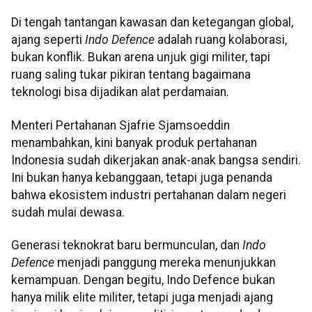
Di tengah tantangan kawasan dan ketegangan global,
ajang seperti
Indo Defence
adalah ruang kolaborasi,
bukan konflik. Bukan arena unjuk gigi militer, tapi
ruang saling tukar pikiran tentang bagaimana
teknologi bisa dijadikan alat perdamaian.
Menteri Pertahanan Sjafrie Sjamsoeddin
menambahkan, kini banyak produk pertahanan
Indonesia sudah dikerjakan anak-anak bangsa sendiri.
Ini bukan hanya kebanggaan, tetapi juga penanda
bahwa ekosistem industri pertahanan dalam negeri
sudah mulai dewasa.
Generasi teknokrat baru bermunculan, dan
Indo
Defence
menjadi panggung mereka menunjukkan
kemampuan. Dengan begitu, Indo Defence bukan
hanya milik elite militer, tetapi juga menjadi ajang