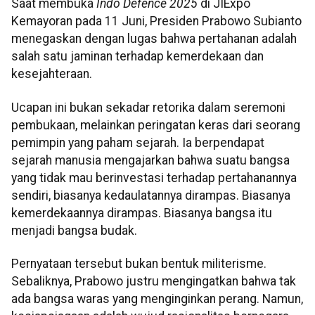
Saat membuka
Indo Defence 2025
di JIExpo
Kemayoran pada 11 Juni, Presiden Prabowo Subianto
menegaskan dengan lugas bahwa pertahanan adalah
salah satu jaminan terhadap kemerdekaan dan
kesejahteraan.
Ucapan ini bukan sekadar retorika dalam seremoni
pembukaan, melainkan peringatan keras dari seorang
pemimpin yang paham sejarah. Ia berpendapat
sejarah manusia mengajarkan bahwa suatu bangsa
yang tidak mau berinvestasi terhadap pertahanannya
sendiri, biasanya kedaulatannya dirampas. Biasanya
kemerdekaannya dirampas. Biasanya bangsa itu
menjadi bangsa budak.
Pernyataan tersebut bukan bentuk militerisme.
Sebaliknya, Prabowo justru mengingatkan bahwa tak
ada bangsa waras yang menginginkan perang. Namun,