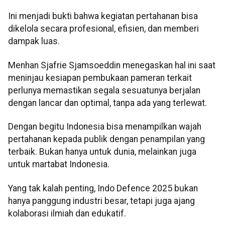
Ini menjadi bukti bahwa kegiatan pertahanan bisa
dikelola secara profesional, efisien, dan memberi
dampak luas.
Menhan Sjafrie Sjamsoeddin menegaskan hal ini saat
meninjau kesiapan pembukaan pameran terkait
perlunya memastikan segala sesuatunya berjalan
dengan lancar dan optimal, tanpa ada yang terlewat.
Dengan begitu Indonesia bisa menampilkan wajah
pertahanan kepada publik dengan penampilan yang
terbaik. Bukan hanya untuk dunia, melainkan juga
untuk martabat Indonesia.
Yang tak kalah penting, Indo Defence 2025 bukan
hanya panggung industri besar, tetapi juga ajang
kolaborasi ilmiah dan edukatif.