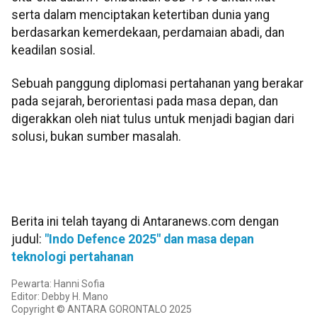
serta dalam menciptakan ketertiban dunia yang
berdasarkan kemerdekaan, perdamaian abadi, dan
keadilan sosial.
Sebuah panggung diplomasi pertahanan yang berakar
pada sejarah, berorientasi pada masa depan, dan
digerakkan oleh niat tulus untuk menjadi bagian dari
solusi, bukan sumber masalah.
Berita ini telah tayang di Antaranews.com dengan
judul:
"Indo Defence 2025" dan masa depan
teknologi pertahanan
Pewarta: Hanni Sofia
Editor: Debby H. Mano
Copyright © ANTARA GORONTALO 2025