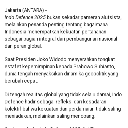
Jakarta (ANTARA) -
Indo Defence 2025
bukan sekadar pameran alutsista,
melainkan penanda penting tentang bagaimana
Indonesia menempatkan kekuatan pertahanan
sebagai bagian integral dari pembangunan nasional
dan peran global.
Saat Presiden Joko Widodo menyerahkan tongkat
estafet kepemimpinan kepada Prabowo Subianto,
dunia tengah menyaksikan dinamika geopolitik yang
berubah cepat.
Di tengah realitas global yang tidak selalu damai, Indo
Defence hadir sebagai refleksi dari kesadaran
kolektif bahwa kekuatan dan perdamaian tidak saling
meniadakan, melainkan saling menopang.