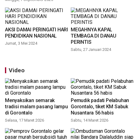
AKSI DAMAI PERINGATI HARI
MEGAHNYA KAPAL
PENDIDIKAN NASIONAL
TEMBAGA DI DANAU
PERINTIS
Jumat, 3 Mei 2024
Sabtu, 27 Januari 2024
Video
Menyaksikan semarak
Pemudik padati Pelabuhan
tradisi malam pasang lampu
Gorontalo, tiket KM Sabuk
di Gorontalo
Nusantara 56 habis
Selasa, 17 Maret 2026
Sabtu, 14 Maret 2026