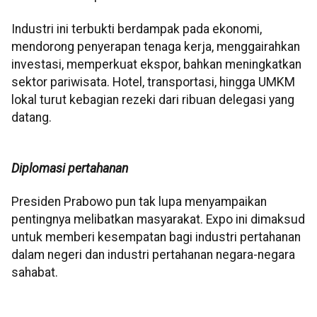
Industri ini terbukti berdampak pada ekonomi,
mendorong penyerapan tenaga kerja, menggairahkan
investasi, memperkuat ekspor, bahkan meningkatkan
sektor pariwisata. Hotel, transportasi, hingga UMKM
lokal turut kebagian rezeki dari ribuan delegasi yang
datang.
Diplomasi pertahanan
Presiden Prabowo pun tak lupa menyampaikan
pentingnya melibatkan masyarakat. Expo ini dimaksud
untuk memberi kesempatan bagi industri pertahanan
dalam negeri dan industri pertahanan negara-negara
sahabat.