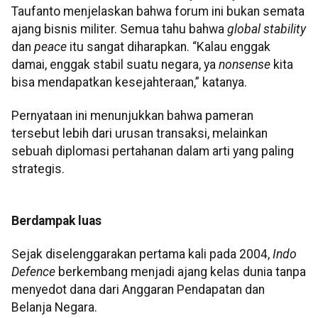
Taufanto menjelaskan bahwa forum ini bukan semata
ajang bisnis militer. Semua tahu bahwa
global stability
dan
peace
itu sangat diharapkan. “Kalau enggak
damai, enggak stabil suatu negara, ya
nonsense
kita
bisa mendapatkan kesejahteraan,” katanya.
Pernyataan ini menunjukkan bahwa pameran
tersebut lebih dari urusan transaksi, melainkan
sebuah diplomasi pertahanan dalam arti yang paling
strategis.
Berdampak luas
Sejak diselenggarakan pertama kali pada 2004,
Indo
Defence
berkembang menjadi ajang kelas dunia tanpa
menyedot dana dari Anggaran Pendapatan dan
Belanja Negara.