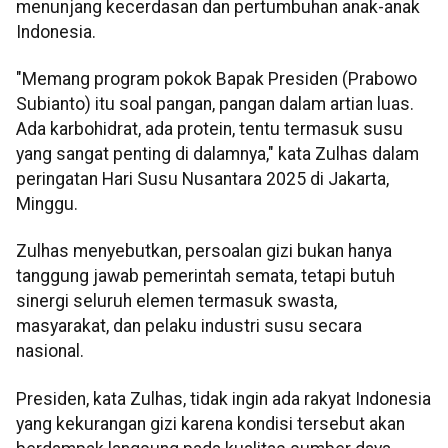
menunjang kecerdasan dan pertumbuhan anak-anak
Indonesia.
"Memang program pokok Bapak Presiden (Prabowo
Subianto) itu soal pangan, pangan dalam artian luas.
Ada karbohidrat, ada protein, tentu termasuk susu
yang sangat penting di dalamnya," kata Zulhas dalam
peringatan Hari Susu Nusantara 2025 di Jakarta,
Minggu.
Zulhas menyebutkan, persoalan gizi bukan hanya
tanggung jawab pemerintah semata, tetapi butuh
sinergi seluruh elemen termasuk swasta,
masyarakat, dan pelaku industri susu secara
nasional.
Presiden, kata Zulhas, tidak ingin ada rakyat Indonesia
yang kekurangan gizi karena kondisi tersebut akan