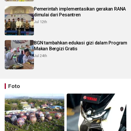
Pemerintah implementasikan gerakan RANA
dimulai dari Pesantren
Jul 12th
BGN tambahkan edukasi gizi dalam Program
Makan Bergizi Gratis
Jul 24th
Foto