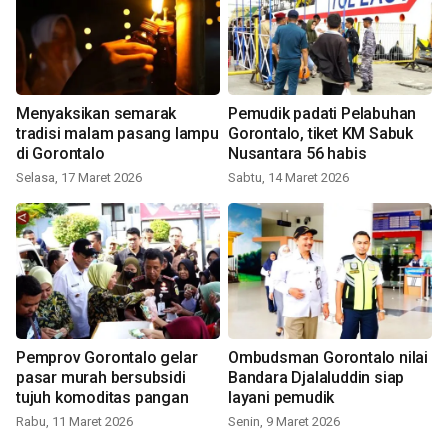
Menyaksikan semarak
Pemudik padati Pelabuhan
tradisi malam pasang lampu
Gorontalo, tiket KM Sabuk
di Gorontalo
Nusantara 56 habis
Selasa, 17 Maret 2026
Sabtu, 14 Maret 2026
Pemprov Gorontalo gelar
Ombudsman Gorontalo nilai
pasar murah bersubsidi
Bandara Djalaluddin siap
tujuh komoditas pangan
layani pemudik
Rabu, 11 Maret 2026
Senin, 9 Maret 2026