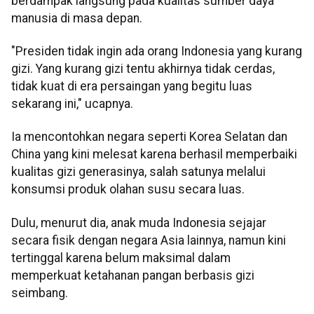
berdampak langsung pada kualitas sumber daya
manusia di masa depan.
"Presiden tidak ingin ada orang Indonesia yang kurang
gizi. Yang kurang gizi tentu akhirnya tidak cerdas,
tidak kuat di era persaingan yang begitu luas
sekarang ini," ucapnya.
Ia mencontohkan negara seperti Korea Selatan dan
China yang kini melesat karena berhasil memperbaiki
kualitas gizi generasinya, salah satunya melalui
konsumsi produk olahan susu secara luas.
Dulu, menurut dia, anak muda Indonesia sejajar
secara fisik dengan negara Asia lainnya, namun kini
tertinggal karena belum maksimal dalam
memperkuat ketahanan pangan berbasis gizi
seimbang.