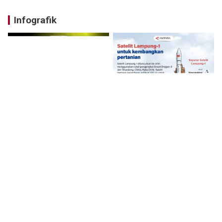
Infografik