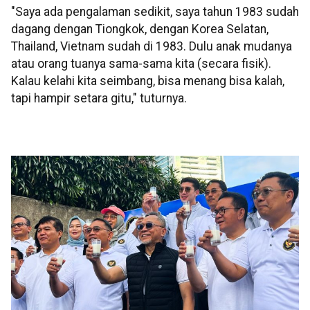
"Saya ada pengalaman sedikit, saya tahun 1983 sudah
dagang dengan Tiongkok, dengan Korea Selatan,
Thailand, Vietnam sudah di 1983. Dulu anak mudanya
atau orang tuanya sama-sama kita (secara fisik).
Kalau kelahi kita seimbang, bisa menang bisa kalah,
tapi hampir setara gitu," tuturnya.