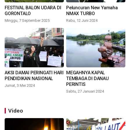
FESTIVAL BALON UDARA DI
Peluncuran New Yamaha
GORONTALO
NMAX TURBO
Minggu, 7 September 2025
Rabu, 12 Juni 2024
AKSI DAMAI PERINGATI HARI
MEGAHNYA KAPAL
PENDIDIKAN NASIONAL
TEMBAGA DI DANAU
PERINTIS
Jumat, 3 Mei 2024
Sabtu, 27 Januari 2024
Video