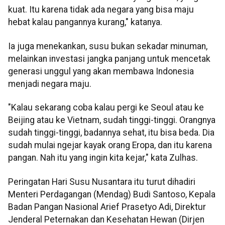
kuat. Itu karena tidak ada negara yang bisa maju
hebat kalau pangannya kurang," katanya.
Ia juga menekankan, susu bukan sekadar minuman,
melainkan investasi jangka panjang untuk mencetak
generasi unggul yang akan membawa Indonesia
menjadi negara maju.
"Kalau sekarang coba kalau pergi ke Seoul atau ke
Beijing atau ke Vietnam, sudah tinggi-tinggi. Orangnya
sudah tinggi-tinggi, badannya sehat, itu bisa beda. Dia
sudah mulai ngejar kayak orang Eropa, dan itu karena
pangan. Nah itu yang ingin kita kejar," kata Zulhas.
Peringatan Hari Susu Nusantara itu turut dihadiri
Menteri Perdagangan (Mendag) Budi Santoso, Kepala
Badan Pangan Nasional Arief Prasetyo Adi, Direktur
Jenderal Peternakan dan Kesehatan Hewan (Dirjen