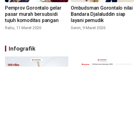
Pemprov Gorontalo gelar
Ombudsman Gorontalo nilai
pasar murah bersubsidi
Bandara Djalaluddin siap
tujuh komoditas pangan
layani pemudik
Rabu, 11 Maret 2026
Senin, 9 Maret 2026
Infografik