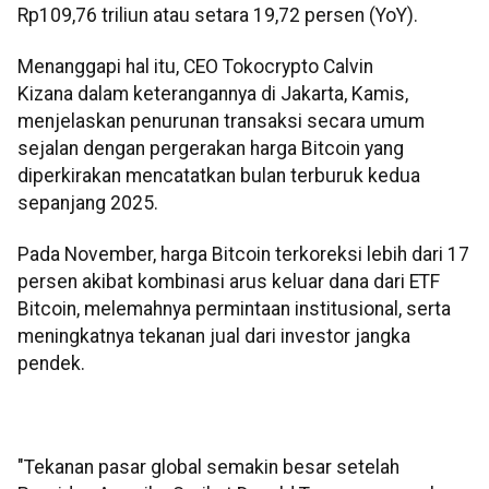
Rp109,76 triliun atau setara 19,72 persen (YoY).
Menanggapi hal itu, CEO Tokocrypto Calvin
Kizana dalam keterangannya di Jakarta, Kamis,
menjelaskan penurunan transaksi secara umum
sejalan dengan pergerakan harga Bitcoin yang
diperkirakan mencatatkan bulan terburuk kedua
sepanjang 2025.
Pada November, harga Bitcoin terkoreksi lebih dari 17
persen akibat kombinasi arus keluar dana dari ETF
Bitcoin, melemahnya permintaan institusional, serta
meningkatnya tekanan jual dari investor jangka
pendek.
"Tekanan pasar global semakin besar setelah