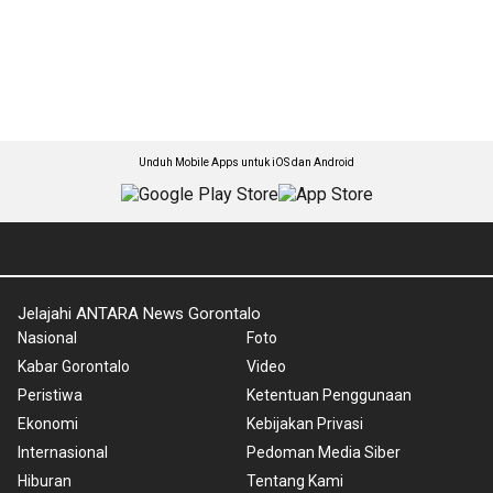
Unduh Mobile Apps untuk iOS dan Android
Jelajahi ANTARA News Gorontalo
Nasional
Foto
Kabar Gorontalo
Video
Peristiwa
Ketentuan Penggunaan
Ekonomi
Kebijakan Privasi
Internasional
Pedoman Media Siber
Hiburan
Tentang Kami