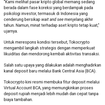
"Kami melihat pasar kripto global memang sedang
berada dalam fase koreksi yang berdampak pada
psikologi investor, termasuk di Indonesia yang
cenderung bersikap
wait and see
menjelang akhir
tahun. Namun, minat terhadap aset kripto tetap kuat,"
ujarnya.
Untuk merespons kondisi tersebut, Tokocrypto
mengambil langkah strategis dengan memperkuat
likuiditas dan mendorong kembali aktivitas transaksi.
Salah satu upaya yang dilakukan adalah menghadirkan
kanal deposit baru melalui Bank Central Asia (BCA).
Tokocrypto kini resmi membuka fitur deposit melalui
Virtual Account BCA, yang memungkinkan proses
deposit rupiah menjadi lebih mudah dan cepat tanpa
biaya tambahan.