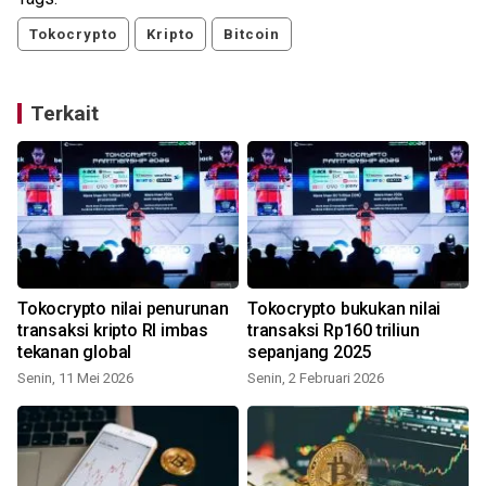
Tokocrypto
Kripto
Bitcoin
Terkait
Tokocrypto nilai penurunan
Tokocrypto bukukan nilai
transaksi kripto RI imbas
transaksi Rp160 triliun
tekanan global
sepanjang 2025
Senin, 11 Mei 2026
Senin, 2 Februari 2026