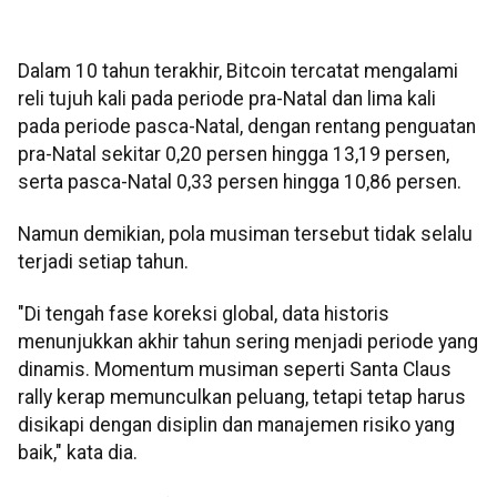
Dalam 10 tahun terakhir, Bitcoin tercatat mengalami
reli tujuh kali pada periode pra-Natal dan lima kali
pada periode pasca-Natal, dengan rentang penguatan
pra-Natal sekitar 0,20 persen hingga 13,19 persen,
serta pasca-Natal 0,33 persen hingga 10,86 persen.
Namun demikian, pola musiman tersebut tidak selalu
terjadi setiap tahun.
"Di tengah fase koreksi global, data historis
menunjukkan akhir tahun sering menjadi periode yang
dinamis. Momentum musiman seperti Santa Claus
rally kerap memunculkan peluang, tetapi tetap harus
disikapi dengan disiplin dan manajemen risiko yang
baik," kata dia.