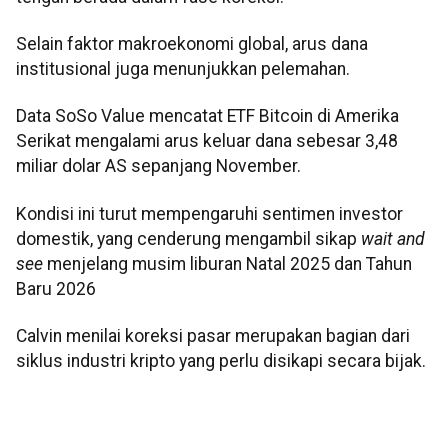
Selain faktor makroekonomi global, arus dana
institusional juga menunjukkan pelemahan.
Data SoSo Value mencatat ETF Bitcoin di Amerika
Serikat mengalami arus keluar dana sebesar 3,48
miliar dolar AS sepanjang November.
Kondisi ini turut mempengaruhi sentimen investor
domestik, yang cenderung mengambil sikap
wait and
see
menjelang musim liburan Natal 2025 dan Tahun
Baru 2026
Calvin menilai koreksi pasar merupakan bagian dari
siklus industri kripto yang perlu disikapi secara bijak.