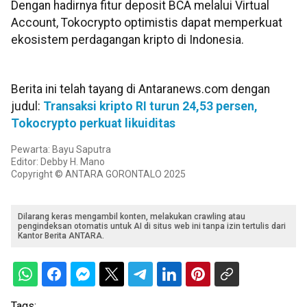
Dengan hadirnya fitur deposit BCA melalui Virtual
Account, Tokocrypto optimistis dapat memperkuat
ekosistem perdagangan kripto di Indonesia.
Berita ini telah tayang di Antaranews.com dengan
judul:
Transaksi kripto RI turun 24,53 persen,
Tokocrypto perkuat likuiditas
Pewarta: Bayu Saputra
Editor: Debby H. Mano
Copyright © ANTARA GORONTALO 2025
Dilarang keras mengambil konten, melakukan crawling atau
pengindeksan otomatis untuk AI di situs web ini tanpa izin tertulis dari
Kantor Berita ANTARA.
Tags: