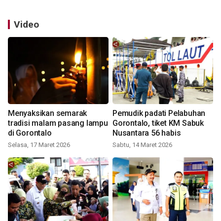
Video
Menyaksikan semarak
Pemudik padati Pelabuhan
tradisi malam pasang lampu
Gorontalo, tiket KM Sabuk
di Gorontalo
Nusantara 56 habis
Selasa, 17 Maret 2026
Sabtu, 14 Maret 2026