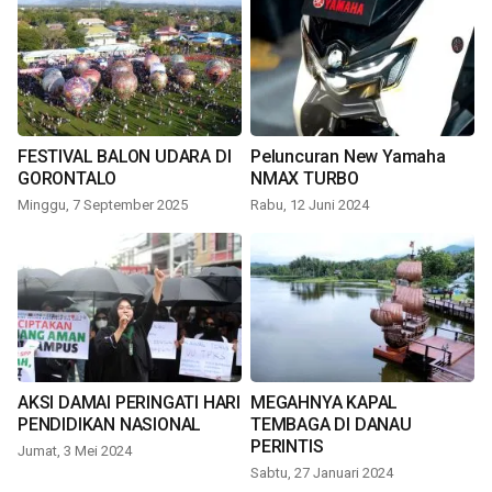
FESTIVAL BALON UDARA DI
Peluncuran New Yamaha
GORONTALO
NMAX TURBO
Minggu, 7 September 2025
Rabu, 12 Juni 2024
AKSI DAMAI PERINGATI HARI
MEGAHNYA KAPAL
PENDIDIKAN NASIONAL
TEMBAGA DI DANAU
PERINTIS
Jumat, 3 Mei 2024
Sabtu, 27 Januari 2024