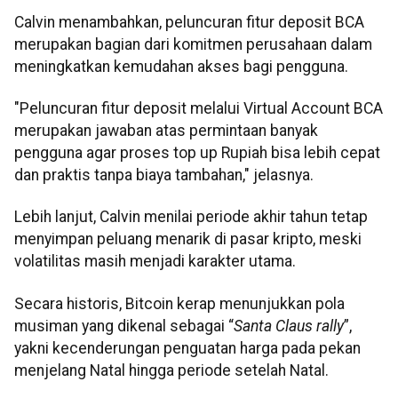
Calvin menambahkan, peluncuran fitur deposit BCA
merupakan bagian dari komitmen perusahaan dalam
meningkatkan kemudahan akses bagi pengguna.
"Peluncuran fitur deposit melalui Virtual Account BCA
merupakan jawaban atas permintaan banyak
pengguna agar proses top up Rupiah bisa lebih cepat
dan praktis tanpa biaya tambahan," jelasnya.
Lebih lanjut, Calvin menilai periode akhir tahun tetap
menyimpan peluang menarik di pasar kripto, meski
volatilitas masih menjadi karakter utama.
Secara historis, Bitcoin kerap menunjukkan pola
musiman yang dikenal sebagai “
Santa Claus rally
”,
yakni kecenderungan penguatan harga pada pekan
menjelang Natal hingga periode setelah Natal.