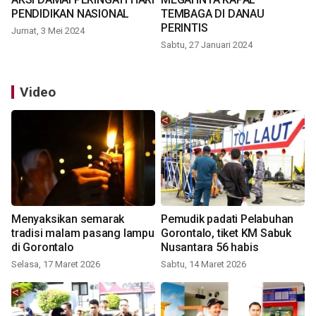
PENDIDIKAN NASIONAL
TEMBAGA DI DANAU
PERINTIS
Jumat, 3 Mei 2024
Sabtu, 27 Januari 2024
Video
Menyaksikan semarak
Pemudik padati Pelabuhan
tradisi malam pasang lampu
Gorontalo, tiket KM Sabuk
di Gorontalo
Nusantara 56 habis
Selasa, 17 Maret 2026
Sabtu, 14 Maret 2026