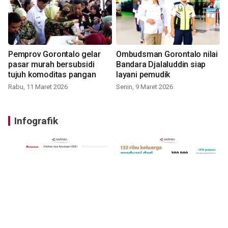
Pemprov Gorontalo gelar
Ombudsman Gorontalo nilai
pasar murah bersubsidi
Bandara Djalaluddin siap
tujuh komoditas pangan
layani pemudik
Rabu, 11 Maret 2026
Senin, 9 Maret 2026
Infografik