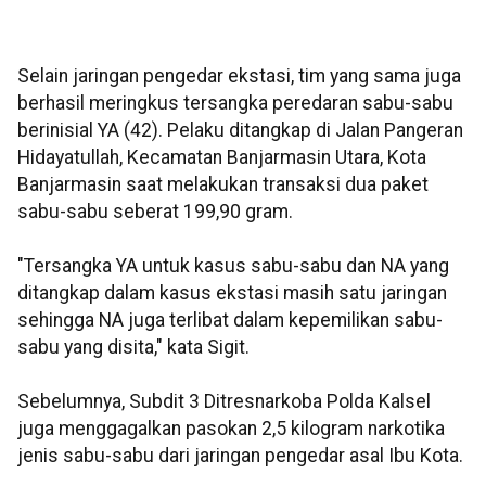
Selain jaringan pengedar ekstasi, tim yang sama juga
berhasil meringkus tersangka peredaran sabu-sabu
berinisial YA (42). Pelaku ditangkap di Jalan Pangeran
Hidayatullah, Kecamatan Banjarmasin Utara, Kota
Banjarmasin saat melakukan transaksi dua paket
sabu-sabu seberat 199,90 gram.
"Tersangka YA untuk kasus sabu-sabu dan NA yang
ditangkap dalam kasus ekstasi masih satu jaringan
sehingga NA juga terlibat dalam kepemilikan sabu-
sabu yang disita," kata Sigit.
Sebelumnya, Subdit 3 Ditresnarkoba Polda Kalsel
juga menggagalkan pasokan 2,5 kilogram narkotika
jenis sabu-sabu dari jaringan pengedar asal Ibu Kota.