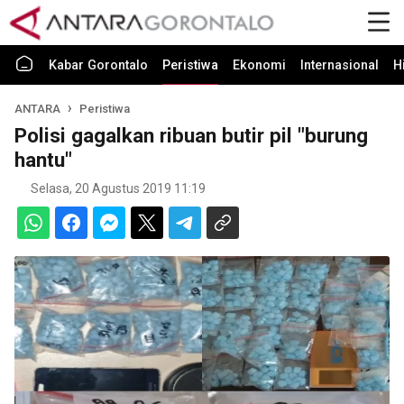
Kabar Gorontalo
Peristiwa
Ekonomi
Internasional
H
ANTARA
Peristiwa
Polisi gagalkan ribuan butir pil "burung
hantu"
Selasa, 20 Agustus 2019 11:19