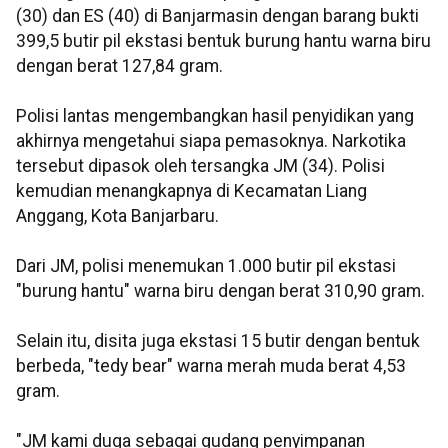
(30) dan ES (40) di Banjarmasin dengan barang bukti
399,5 butir pil ekstasi bentuk burung hantu warna biru
dengan berat 127,84 gram.
Polisi lantas mengembangkan hasil penyidikan yang
akhirnya mengetahui siapa pemasoknya. Narkotika
tersebut dipasok oleh tersangka JM (34). Polisi
kemudian menangkapnya di Kecamatan Liang
Anggang, Kota Banjarbaru.
Dari JM, polisi menemukan 1.000 butir pil ekstasi
"burung hantu" warna biru dengan berat 310,90 gram.
Selain itu, disita juga ekstasi 15 butir dengan bentuk
berbeda, "tedy bear" warna merah muda berat 4,53
gram.
"JM kami duga sebagai gudang penyimpanan