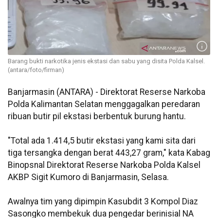
Barang bukti narkotika jenis ekstasi dan sabu yang disita Polda Kalsel.
(antara/foto/firman)
Banjarmasin (ANTARA) - Direktorat Reserse Narkoba
Polda Kalimantan Selatan menggagalkan peredaran
ribuan butir pil ekstasi berbentuk burung hantu.
"Total ada 1.414,5 butir ekstasi yang kami sita dari
tiga tersangka dengan berat 443,27 gram," kata Kabag
Binopsnal Direktorat Reserse Narkoba Polda Kalsel
AKBP Sigit Kumoro di Banjarmasin, Selasa.
Awalnya tim yang dipimpin Kasubdit 3 Kompol Diaz
Sasongko membekuk dua pengedar berinisial NA