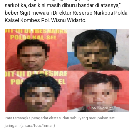
narkotika, dan kini masih diburu bandar di atasnya,"
beber Sigit mewakili Direktur Reserse Narkoba Polda
Kalsel Kombes Pol. Wisnu Widarto.
Para tersangka pengedar ekstasi dan sabu yang merupakan satu
jaringan. (antara/foto/firman)