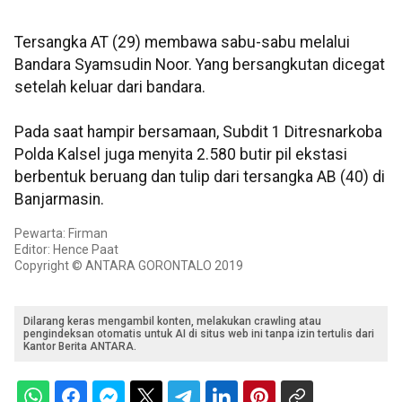
Tersangka AT (29) membawa sabu-sabu melalui
Bandara Syamsudin Noor. Yang bersangkutan dicegat
setelah keluar dari bandara.
Pada saat hampir bersamaan, Subdit 1 Ditresnarkoba
Polda Kalsel juga menyita 2.580 butir pil ekstasi
berbentuk beruang dan tulip dari tersangka AB (40) di
Banjarmasin.
Pewarta: Firman
Editor: Hence Paat
Copyright © ANTARA GORONTALO 2019
Dilarang keras mengambil konten, melakukan crawling atau
pengindeksan otomatis untuk AI di situs web ini tanpa izin tertulis dari
Kantor Berita ANTARA.