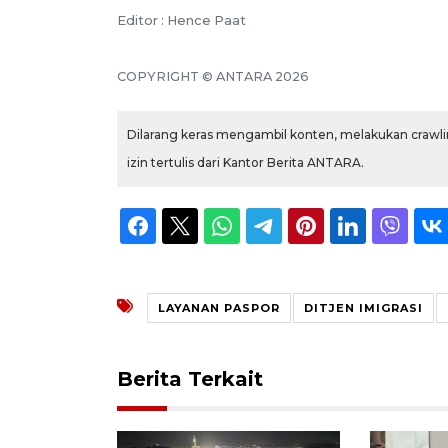
Editor : Hence Paat
COPYRIGHT © ANTARA 2026
Dilarang keras mengambil konten, melakukan crawlin
izin tertulis dari Kantor Berita ANTARA.
LAYANAN PASPOR
DITJEN IMIGRASI
Berita Terkait