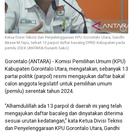
Ketua Divisi Teknis dan Penyelenggaraan KPU Gorontalo Utara, Gandhi
Akase M.Tapu, terkait 13 parpol daftar bacaleg DPRD Kabupaten pada
pemilu 2024. (ANTARA/Susanti Sako)
Gorontalo (ANTARA) - Komisi Pemilihan Umum (KPU)
Kabupaten Gorontalo Utara, mengatakan, sebanyak 13
partai politik (parpol) resmi mengajukan daftar bakal
calon anggota legislatif untuk pemilihan umum
(pemilu) serentak tahun 2024.
"Alhamdulillah ada 13 parpol di daerah ini yang telah
mengajukan daftar bacaleg dan dinyatakan diterima
sesuai urutan kedatangan," kata Ketua Divisi Teknis
dan Penyelenggaraan KPU Gorontalo Utara, Gandhi