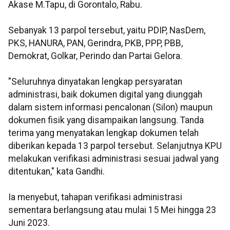
Akase M.Tapu, di Gorontalo, Rabu.
Sebanyak 13 parpol tersebut, yaitu PDIP, NasDem,
PKS, HANURA, PAN, Gerindra, PKB, PPP, PBB,
Demokrat, Golkar, Perindo dan Partai Gelora.
"Seluruhnya dinyatakan lengkap persyaratan
administrasi, baik dokumen digital yang diunggah
dalam sistem informasi pencalonan (Silon) maupun
dokumen fisik yang disampaikan langsung. Tanda
terima yang menyatakan lengkap dokumen telah
diberikan kepada 13 parpol tersebut. Selanjutnya KPU
melakukan verifikasi administrasi sesuai jadwal yang
ditentukan," kata Gandhi.
Ia menyebut, tahapan verifikasi administrasi
sementara berlangsung atau mulai 15 Mei hingga 23
Juni 2023.