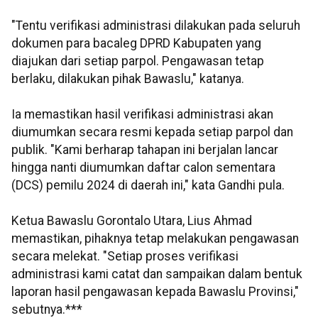
"Tentu verifikasi administrasi dilakukan pada seluruh
dokumen para bacaleg DPRD Kabupaten yang
diajukan dari setiap parpol. Pengawasan tetap
berlaku, dilakukan pihak Bawaslu," katanya.
Ia memastikan hasil verifikasi administrasi akan
diumumkan secara resmi kepada setiap parpol dan
publik. "Kami berharap tahapan ini berjalan lancar
hingga nanti diumumkan daftar calon sementara
(DCS) pemilu 2024 di daerah ini," kata Gandhi pula.
Ketua Bawaslu Gorontalo Utara, Lius Ahmad
memastikan, pihaknya tetap melakukan pengawasan
secara melekat. "Setiap proses verifikasi
administrasi kami catat dan sampaikan dalam bentuk
laporan hasil pengawasan kepada Bawaslu Provinsi,"
sebutnya.***