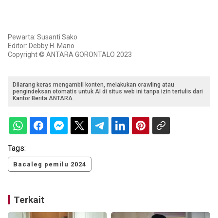
Pewarta: Susanti Sako
Editor: Debby H. Mano
Copyright © ANTARA GORONTALO 2023
Dilarang keras mengambil konten, melakukan crawling atau
pengindeksan otomatis untuk AI di situs web ini tanpa izin tertulis dari
Kantor Berita ANTARA.
Tags:
Bacaleg pemilu 2024
Terkait