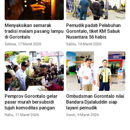
Menyaksikan semarak
Pemudik padati Pelabuhan
tradisi malam pasang lampu
Gorontalo, tiket KM Sabuk
di Gorontalo
Nusantara 56 habis
Selasa, 17 Maret 2026
Sabtu, 14 Maret 2026
Pemprov Gorontalo gelar
Ombudsman Gorontalo nilai
pasar murah bersubsidi
Bandara Djalaluddin siap
tujuh komoditas pangan
layani pemudik
Rabu, 11 Maret 2026
Senin, 9 Maret 2026