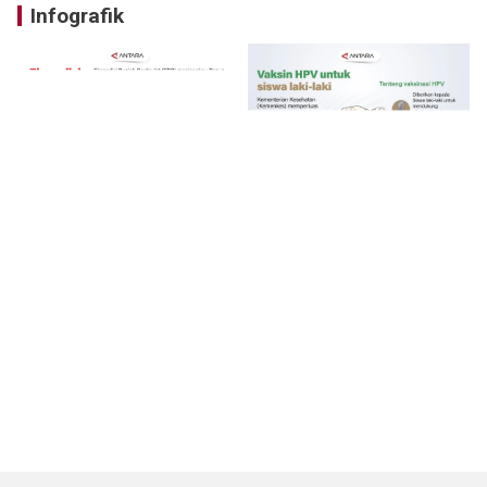
Infografik