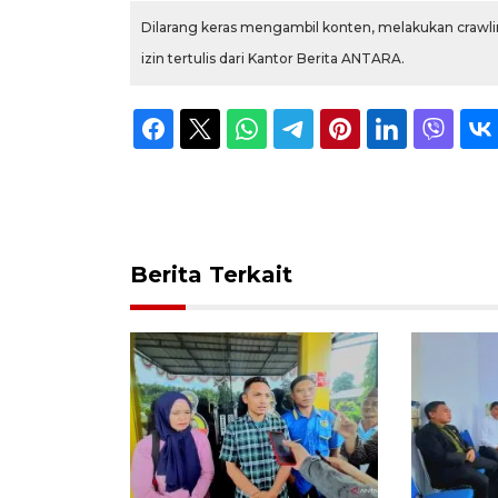
Dilarang keras mengambil konten, melakukan crawlin
izin tertulis dari Kantor Berita ANTARA.
Berita Terkait