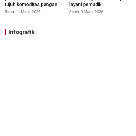
tujuh komoditas pangan
layani pemudik
Rabu, 11 Maret 2026
Senin, 9 Maret 2026
Infografik