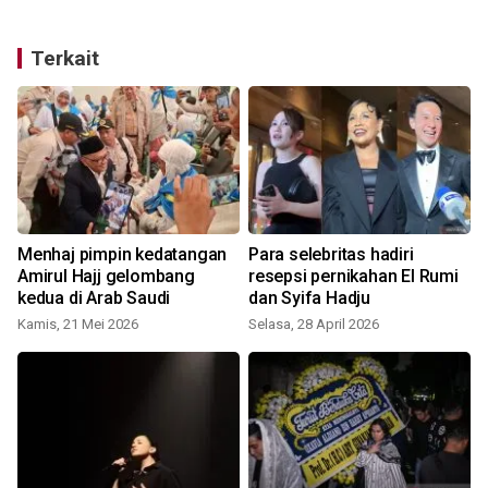
Terkait
Menhaj pimpin kedatangan
Para selebritas hadiri
Amirul Hajj gelombang
resepsi pernikahan El Rumi
kedua di Arab Saudi
dan Syifa Hadju
Kamis, 21 Mei 2026
Selasa, 28 April 2026