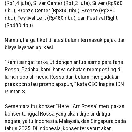
(Rp1,4 juta), Silver Center (Rp1,2 juta), Silver (Rp960
ribu), Bronze Center (Rp360 ribu), Bronze (Rp280
ribu), Festival Left (Rp480 ribu), dan Festival Right
(Rp480 ribu).
Namun, harga tiket di atas belum termasuk pajak dan
biaya layanan aplikasi.
“Kami sangat terkejut dengan antusiasme para fans
Rossa. Padahal kami hanya sebatas memposting di
laman sosial media Rossa dan belum mengadakan
presscon atau promo apapun, ” kata CEO Inspire IDN
P. Intan S.
Sementara itu, konser “Here I Am Rossa” merupakan
konser tunggal Rossa yang akan digelar di tiga
negara, yaitu Indonesia, Malaysia, dan Singapura pada
tahun 2025. Di Indonesia, konser tersebut akan