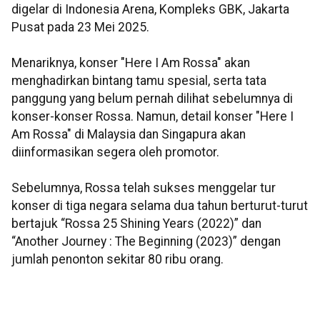
digelar di Indonesia Arena, Kompleks GBK, Jakarta
Pusat pada 23 Mei 2025.
Menariknya, konser "Here I Am Rossa" akan
menghadirkan bintang tamu spesial, serta tata
panggung yang belum pernah dilihat sebelumnya di
konser-konser Rossa. Namun, detail konser "Here I
Am Rossa" di Malaysia dan Singapura akan
diinformasikan segera oleh promotor.
Sebelumnya, Rossa telah sukses menggelar tur
konser di tiga negara selama dua tahun berturut-turut
bertajuk “Rossa 25 Shining Years (2022)” dan
“Another Journey : The Beginning (2023)” dengan
jumlah penonton sekitar 80 ribu orang.