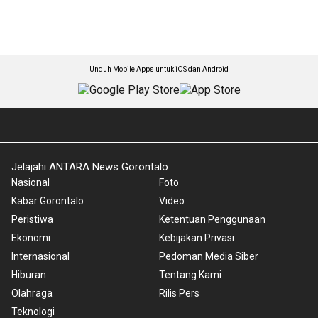
Unduh Mobile Apps untuk iOS dan Android
Jelajahi ANTARA News Gorontalo
Nasional
Foto
Kabar Gorontalo
Video
Peristiwa
Ketentuan Penggunaan
Ekonomi
Kebijakan Privasi
Internasional
Pedoman Media Siber
Hiburan
Tentang Kami
Olahraga
Rilis Pers
Teknologi