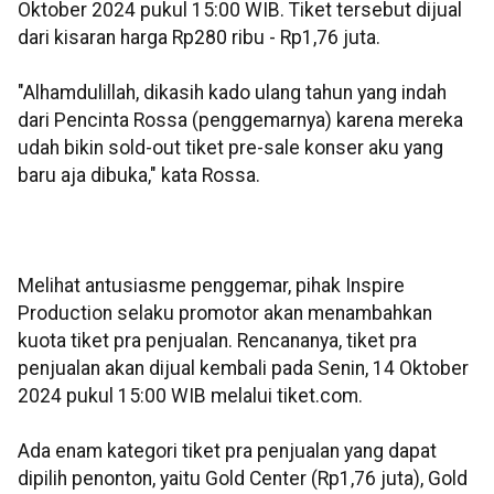
Oktober 2024 pukul 15:00 WIB. Tiket tersebut dijual
dari kisaran harga Rp280 ribu - Rp1,76 juta.
"Alhamdulillah, dikasih kado ulang tahun yang indah
dari Pencinta Rossa (penggemarnya) karena mereka
udah bikin sold-out tiket pre-sale konser aku yang
baru aja dibuka," kata Rossa.
Melihat antusiasme penggemar, pihak Inspire
Production selaku promotor akan menambahkan
kuota tiket pra penjualan. Rencananya, tiket pra
penjualan akan dijual kembali pada Senin, 14 Oktober
2024 pukul 15:00 WIB melalui tiket.com.
Ada enam kategori tiket pra penjualan yang dapat
dipilih penonton, yaitu Gold Center (Rp1,76 juta), Gold