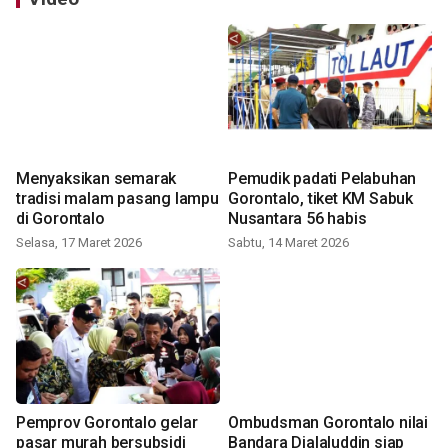
Menyaksikan semarak
Pemudik padati Pelabuhan
tradisi malam pasang lampu
Gorontalo, tiket KM Sabuk
di Gorontalo
Nusantara 56 habis
Selasa, 17 Maret 2026
Sabtu, 14 Maret 2026
Pemprov Gorontalo gelar
Ombudsman Gorontalo nilai
pasar murah bersubsidi
Bandara Djalaluddin siap