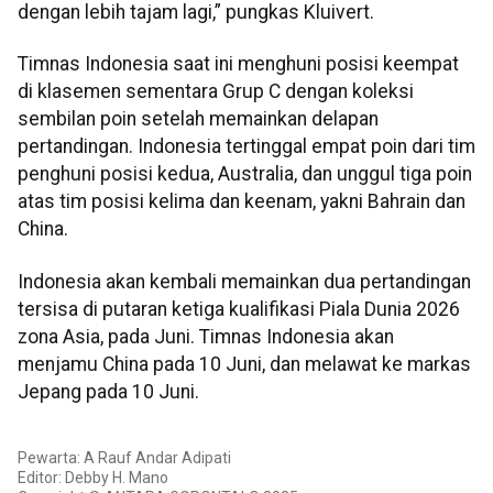
dengan lebih tajam lagi,” pungkas Kluivert.
Timnas Indonesia saat ini menghuni posisi keempat
di klasemen sementara Grup C dengan koleksi
sembilan poin setelah memainkan delapan
pertandingan. Indonesia tertinggal empat poin dari tim
penghuni posisi kedua, Australia, dan unggul tiga poin
atas tim posisi kelima dan keenam, yakni Bahrain dan
China.
Indonesia akan kembali memainkan dua pertandingan
tersisa di putaran ketiga kualifikasi Piala Dunia 2026
zona Asia, pada Juni. Timnas Indonesia akan
menjamu China pada 10 Juni, dan melawat ke markas
Jepang pada 10 Juni.
Pewarta: A Rauf Andar Adipati
Editor: Debby H. Mano