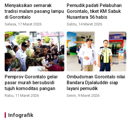
Menyaksikan semarak
Pemudik padati Pelabuhan
tradisi malam pasang lampu
Gorontalo, tiket KM Sabuk
di Gorontalo
Nusantara 56 habis
Selasa, 17 Maret 2026
Sabtu, 14 Maret 2026
Pemprov Gorontalo gelar
Ombudsman Gorontalo nilai
pasar murah bersubsidi
Bandara Djalaluddin siap
tujuh komoditas pangan
layani pemudik
Rabu, 11 Maret 2026
Senin, 9 Maret 2026
Infografik