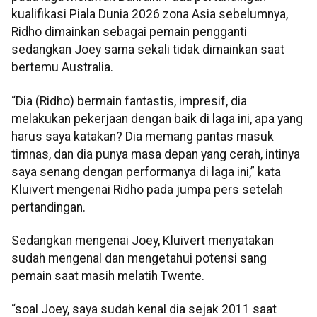
kualifikasi Piala Dunia 2026 zona Asia sebelumnya,
Ridho dimainkan sebagai pemain pengganti
sedangkan Joey sama sekali tidak dimainkan saat
bertemu Australia.
“Dia (Ridho) bermain fantastis, impresif, dia
melakukan pekerjaan dengan baik di laga ini, apa yang
harus saya katakan? Dia memang pantas masuk
timnas, dan dia punya masa depan yang cerah, intinya
saya senang dengan performanya di laga ini,” kata
Kluivert mengenai Ridho pada jumpa pers setelah
pertandingan.
Sedangkan mengenai Joey, Kluivert menyatakan
sudah mengenal dan mengetahui potensi sang
pemain saat masih melatih Twente.
“soal Joey, saya sudah kenal dia sejak 2011 saat