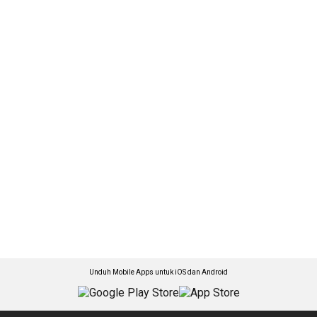
Unduh Mobile Apps untuk iOS dan Android