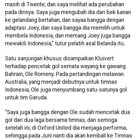
masih di Twente, dan saya melihat ada perubahan
pada dirinya. Saya juga mengubah dia dari bek kanan
ke gelandang bertahan, dan sayaa bangga dengan
adaptasi Joey, dan saya bangga dia memilih untuk
membela Indonesia, dan memang Joey juga bangga
mewakili Indonesia,” tutur pelatih asal Belanda itu.
Satu sanjungan khusus disampaikan Kluivert
terhadap pencetak gol semata wayang ke gawang
Bahrain, Ole Romeny. Pada pertandingan melawan
Australia, yang menjadi debutnya untuk timnas
Indonesia, Ole juga menyumbang satu-satunya gol
untuk tim Garuda.
“Saya juga bangga dengan Ole sudah mencetak dua
gol dari dua laga bersama timnas, dan semoga
setelah ini, di Oxford United dia menjaga performa,
sehingga pada Juni nanti dia akan kembali ke Timnas