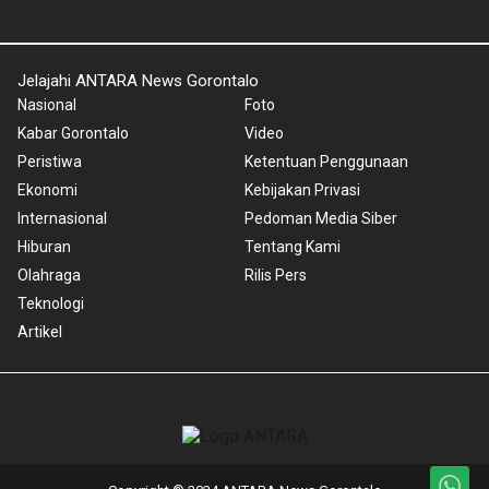
Jelajahi ANTARA News Gorontalo
Nasional
Foto
Kabar Gorontalo
Video
Peristiwa
Ketentuan Penggunaan
Ekonomi
Kebijakan Privasi
Internasional
Pedoman Media Siber
Hiburan
Tentang Kami
Olahraga
Rilis Pers
Teknologi
Artikel