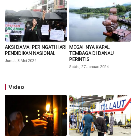
AKSI DAMAI PERINGATI HARI
MEGAHNYA KAPAL
PENDIDIKAN NASIONAL
TEMBAGA DI DANAU
PERINTIS
Jumat, 3 Mei 2024
Sabtu, 27 Januari 2024
Video