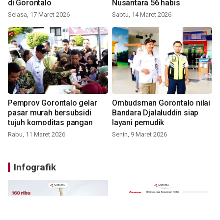
di Gorontalo
Nusantara 56 habis
Selasa, 17 Maret 2026
Sabtu, 14 Maret 2026
Pemprov Gorontalo gelar
Ombudsman Gorontalo nilai
pasar murah bersubsidi
Bandara Djalaluddin siap
tujuh komoditas pangan
layani pemudik
Rabu, 11 Maret 2026
Senin, 9 Maret 2026
Infografik