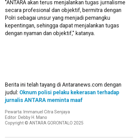
"ANTARA akan terus menjalankan tugas jurnalisme
secara profesional dan objektif, bermitra dengan
Polri sebagai unsur yang menjadi pemangku
kepentingan, sehingga dapat menjalankan tugas
dengan nyaman dan objektif," katanya.
Berita ini telah tayang di Antaranews.com dengan
judul:
Oknum polisi pelaku kekerasan terhadap
jurnalis ANTARA meminta maaf
Pewarta: Immanuel Citra Senjaya
Editor: Debby H. Mano
Copyright © ANTARA GORONTALO 2025