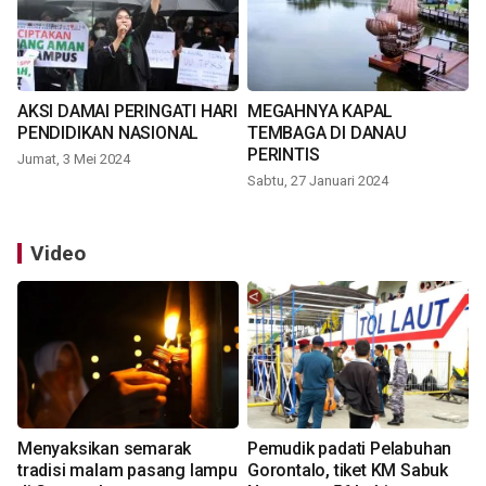
AKSI DAMAI PERINGATI HARI
MEGAHNYA KAPAL
PENDIDIKAN NASIONAL
TEMBAGA DI DANAU
PERINTIS
Jumat, 3 Mei 2024
Sabtu, 27 Januari 2024
Video
Menyaksikan semarak
Pemudik padati Pelabuhan
tradisi malam pasang lampu
Gorontalo, tiket KM Sabuk