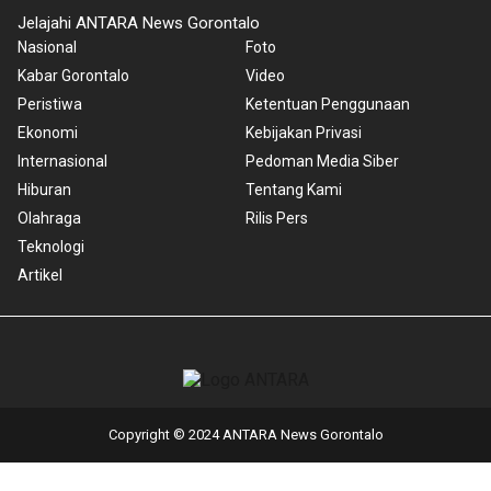
Jelajahi ANTARA News Gorontalo
Nasional
Foto
Kabar Gorontalo
Video
Peristiwa
Ketentuan Penggunaan
Ekonomi
Kebijakan Privasi
Internasional
Pedoman Media Siber
Hiburan
Tentang Kami
Olahraga
Rilis Pers
Teknologi
Artikel
Copyright © 2024 ANTARA News Gorontalo