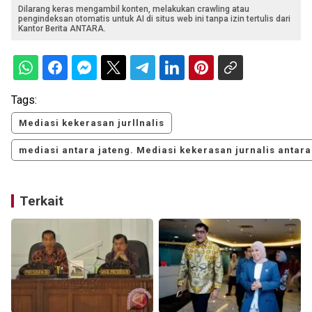
Dilarang keras mengambil konten, melakukan crawling atau
pengindeksan otomatis untuk AI di situs web ini tanpa izin tertulis dari
Kantor Berita ANTARA.
Tags:
Mediasi kekerasan jurllnalis
mediasi antara jateng. Mediasi kekerasan jurnalis antara
Terkait