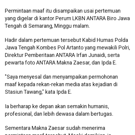
Permintaan maaf itu disampaikan usai pertemuan
yang digelar di kantor Perum LKBN ANTARA Biro Jawa
Tengah di Semarang, Minggu malam.
Hadir dalam pertemuan tersebut Kabid Humas Polda
Jawa Tengah Kombes Pol Artanto yang mewakili Polri,
Direktur Pemberitaan ANTARA Irfan Junaidi, serta
pewarta foto ANTARA Makna Zaesar, dan Ipda E.
"Saya menyesal dan menyampaikan permohonan
maaf kepada rekan-rekan media atas kejadian di
Stasiun Tawang," kata Ipda E.
Ia berharap ke depan akan semakin humanis,
profesional, dan lebih dewasa dalam bertugas.
Sementara Makna Zaesar sudah menerima