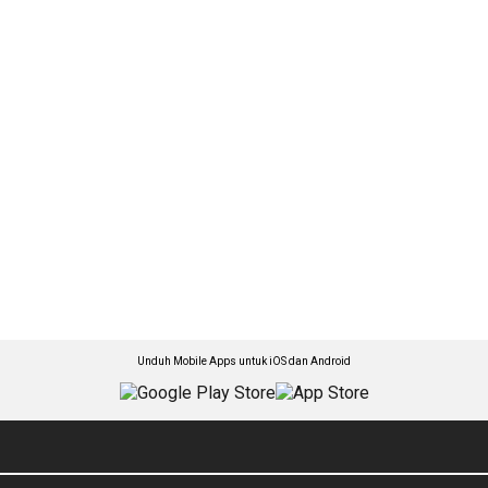
Unduh Mobile Apps untuk iOS dan Android