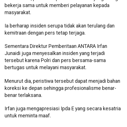
bekerja sama untuk memberi pelayanan kepada
masyarakat.
Ia berharap insiden serupa tidak akan terulang dan
kemitraan dengan pers tetap terjaga.
Sementara Direktur Pemberitaan ANTARA Irfan
Junaidi juga menyesalkan insiden yang terjadi
tersebut karena Polri dan pers bersama-sama
bertugas untuk melayani masyarakat.
Menurut dia, peristiwa tersebut dapat menjadi bahan
koreksi ke depan sehingga profesionalisme benar-
benar terlaksana.
Irfan juga mengapresiasi Ipda E yang secara kesatria
untuk meminta maaf.