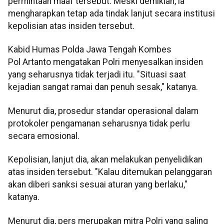
permintaan maaf tersebut. Meski demikian, ia
mengharapkan tetap ada tindak lanjut secara institusi
kepolisian atas insiden tersebut.
Kabid Humas Polda Jawa Tengah Kombes
Pol Artanto mengatakan Polri menyesalkan insiden
yang seharusnya tidak terjadi itu. "Situasi saat
kejadian sangat ramai dan penuh sesak," katanya.
Menurut dia, prosedur standar operasional dalam
protokoler pengamanan seharusnya tidak perlu
secara emosional.
Kepolisian, lanjut dia, akan melakukan penyelidikan
atas insiden tersebut. "Kalau ditemukan pelanggaran
akan diberi sanksi sesuai aturan yang berlaku,"
katanya.
Menurut dia, pers merupakan mitra Polri yang saling