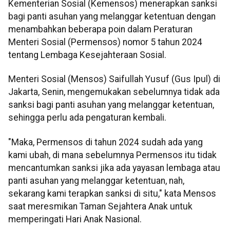
Kementerian Sosial (Kemensos) menerapkan sanksi
bagi panti asuhan yang melanggar ketentuan dengan
menambahkan beberapa poin dalam Peraturan
Menteri Sosial (Permensos) nomor 5 tahun 2024
tentang Lembaga Kesejahteraan Sosial.
Menteri Sosial (Mensos) Saifullah Yusuf (Gus Ipul) di
Jakarta, Senin, mengemukakan sebelumnya tidak ada
sanksi bagi panti asuhan yang melanggar ketentuan,
sehingga perlu ada pengaturan kembali.
"Maka, Permensos di tahun 2024 sudah ada yang
kami ubah, di mana sebelumnya Permensos itu tidak
mencantumkan sanksi jika ada yayasan lembaga atau
panti asuhan yang melanggar ketentuan, nah,
sekarang kami terapkan sanksi di situ," kata Mensos
saat meresmikan Taman Sejahtera Anak untuk
memperingati Hari Anak Nasional.