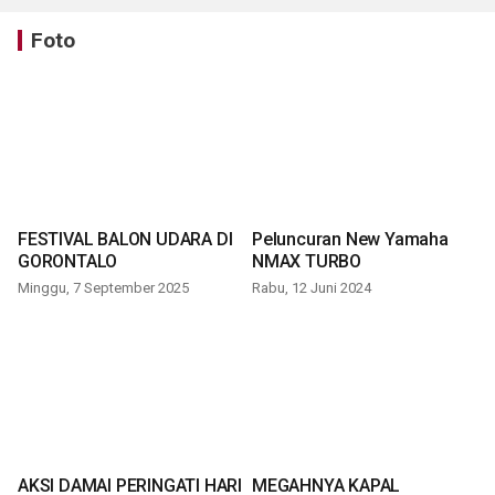
Foto
FESTIVAL BALON UDARA DI
Peluncuran New Yamaha
GORONTALO
NMAX TURBO
Minggu, 7 September 2025
Rabu, 12 Juni 2024
AKSI DAMAI PERINGATI HARI
MEGAHNYA KAPAL