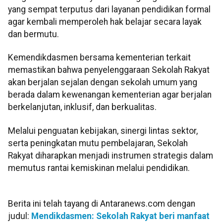
yang sempat terputus dari layanan pendidikan formal
agar kembali memperoleh hak belajar secara layak
dan bermutu.
Kemendikdasmen bersama kementerian terkait
memastikan bahwa penyelenggaraan Sekolah Rakyat
akan berjalan sejalan dengan sekolah umum yang
berada dalam kewenangan kementerian agar berjalan
berkelanjutan, inklusif, dan berkualitas.
Melalui penguatan kebijakan, sinergi lintas sektor,
serta peningkatan mutu pembelajaran, Sekolah
Rakyat diharapkan menjadi instrumen strategis dalam
memutus rantai kemiskinan melalui pendidikan.
Berita ini telah tayang di Antaranews.com dengan
judul:
Mendikdasmen: Sekolah Rakyat beri manfaat