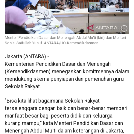
Menteri Pendidikan Dasar dan Menengah Abdul Mu'ti (kiri) dan Menteri
Sosial Saifullah Yusuf. ANTARA/HO-Kemendikdasmen
Jakarta (ANTARA) -
Kementerian Pendidikan Dasar dan Menengah
(Kemendikdasmen) menegaskan komitmennya dalam
mendukung skema penyiapan dan pemenuhan guru
Sekolah Rakyat.
"Bisa kita lihat bagaimana Sekolah Rakyat
terselenggara dengan baik dan benar-benar memberi
manfaat besar bagi peserta didik dari keluarga
kurang mampu," kata Menteri Pendidikan Dasar dan
Menengah Abdul Mu'ti dalam keterangan di Jakarta,