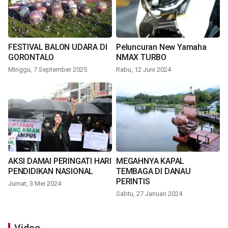
FESTIVAL BALON UDARA DI
Peluncuran New Yamaha
GORONTALO
NMAX TURBO
Minggu, 7 September 2025
Rabu, 12 Juni 2024
AKSI DAMAI PERINGATI HARI
MEGAHNYA KAPAL
PENDIDIKAN NASIONAL
TEMBAGA DI DANAU
PERINTIS
Jumat, 3 Mei 2024
Sabtu, 27 Januari 2024
Video