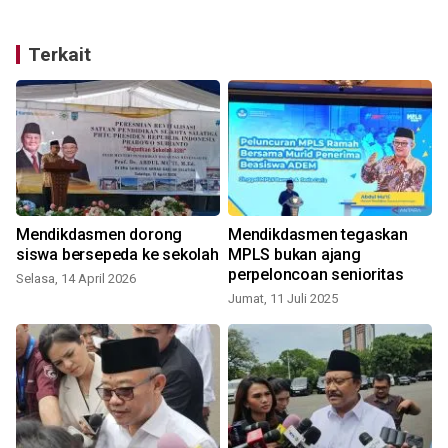
Terkait
Mendikdasmen dorong
Mendikdasmen tegaskan
siswa bersepeda ke sekolah
MPLS bukan ajang
perpeloncoan senioritas
Selasa, 14 April 2026
Jumat, 11 Juli 2025