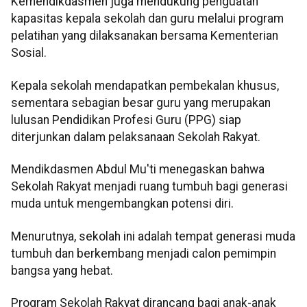
Kemendikdasmen juga mendukung penguatan
kapasitas kepala sekolah dan guru melalui program
pelatihan yang dilaksanakan bersama Kementerian
Sosial.
Kepala sekolah mendapatkan pembekalan khusus,
sementara sebagian besar guru yang merupakan
lulusan Pendidikan Profesi Guru (PPG) siap
diterjunkan dalam pelaksanaan Sekolah Rakyat.
Mendikdasmen Abdul Mu'ti menegaskan bahwa
Sekolah Rakyat menjadi ruang tumbuh bagi generasi
muda untuk mengembangkan potensi diri.
Menurutnya, sekolah ini adalah tempat generasi muda
tumbuh dan berkembang menjadi calon pemimpin
bangsa yang hebat.
Program Sekolah Rakyat dirancang bagi anak-anak