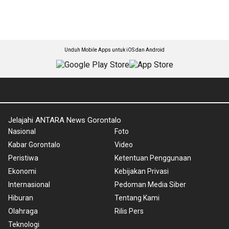
Unduh Mobile Apps untuk iOS dan Android
Jelajahi ANTARA News Gorontalo
Nasional
Foto
Kabar Gorontalo
Video
Peristiwa
Ketentuan Penggunaan
Ekonomi
Kebijakan Privasi
Internasional
Pedoman Media Siber
Hiburan
Tentang Kami
Olahraga
Rilis Pers
Teknologi