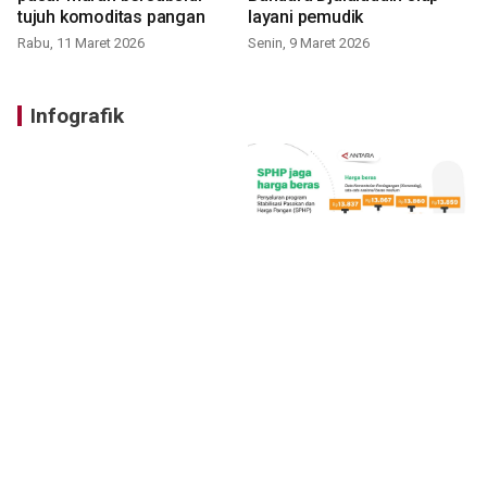
tujuh komoditas pangan
layani pemudik
Rabu, 11 Maret 2026
Senin, 9 Maret 2026
Infografik