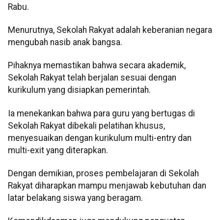
Rabu.
Menurutnya, Sekolah Rakyat adalah keberanian negara
mengubah nasib anak bangsa.
Pihaknya memastikan bahwa secara akademik,
Sekolah Rakyat telah berjalan sesuai dengan
kurikulum yang disiapkan pemerintah.
Ia menekankan bahwa para guru yang bertugas di
Sekolah Rakyat dibekali pelatihan khusus,
menyesuaikan dengan kurikulum multi-entry dan
multi-exit yang diterapkan.
Dengan demikian, proses pembelajaran di Sekolah
Rakyat diharapkan mampu menjawab kebutuhan dan
latar belakang siswa yang beragam.