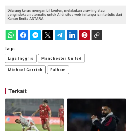
Dilarang keras mengambil konten, melakukan crawling atau
pengindeksan otomatis untuk AI di situs web ini tanpa izin tertulis dari
Kantor Berita ANTARA.
Tags:
Liga Inggris
Manchester United
Michael Carrick
Fulham
Terkait