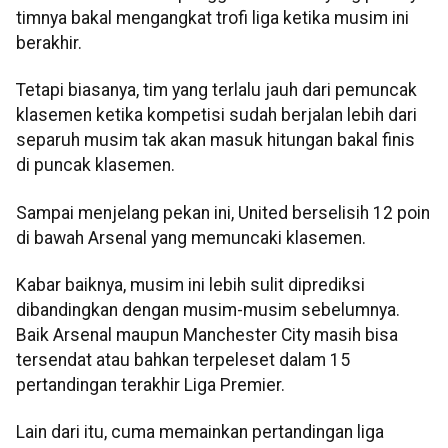
timnya bakal mengangkat trofi liga ketika musim ini
berakhir.
Tetapi biasanya, tim yang terlalu jauh dari pemuncak
klasemen ketika kompetisi sudah berjalan lebih dari
separuh musim tak akan masuk hitungan bakal finis
di puncak klasemen.
Sampai menjelang pekan ini, United berselisih 12 poin
di bawah Arsenal yang memuncaki klasemen.
Kabar baiknya, musim ini lebih sulit diprediksi
dibandingkan dengan musim-musim sebelumnya.
Baik Arsenal maupun Manchester City masih bisa
tersendat atau bahkan terpeleset dalam 15
pertandingan terakhir Liga Premier.
Lain dari itu, cuma memainkan pertandingan liga