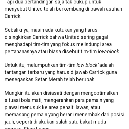
Tapi dua pertandingan saja tak cukup untuk
menyebut United telah berkembang di bawah asuhan
Carrick.
Sebaliknya, masih ada kutukan yang harus
disingkirkan Carrick bahwa United sering gagal
menghadapi tim-tim yang fokus melindungi area
pertahanannya atau biasa disebut tim-tim
low-block
.
Untuk itu, melumpuhkan tim-tim
low block
"adalah
tantangan terbaru yang harus dijawab Carrick guna
menegaskan Setan Merah telah berubah.
Mungkin itu akan disiasati dengan mengoptimalkan
situasi bola mati, mengerahkan para pemain yang
piawai menusuk ke area penalti lawan, atau
memasang pemain yang berani menembak dari posisi
jauh, seperti dilakukan salah satu bakat muda