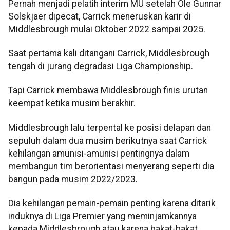
Pernah menjadi pelatih interim MU setelah Ole Gunnar
Solskjaer dipecat, Carrick meneruskan karir di
Middlesbrough mulai Oktober 2022 sampai 2025.
Saat pertama kali ditangani Carrick, Middlesbrough
tengah di jurang degradasi Liga Championship.
Tapi Carrick membawa Middlesbrough finis urutan
keempat ketika musim berakhir.
Middlesbrough lalu terpental ke posisi delapan dan
sepuluh dalam dua musim berikutnya saat Carrick
kehilangan amunisi-amunisi pentingnya dalam
membangun tim berorientasi menyerang seperti dia
bangun pada musim 2022/2023.
Dia kehilangan pemain-pemain penting karena ditarik
induknya di Liga Premier yang meminjamkannya
kepada Middlesbrough atau karena bakat-bakat