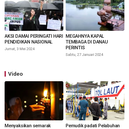
AKSI DAMAI PERINGATI HARI
MEGAHNYA KAPAL
PENDIDIKAN NASIONAL
TEMBAGA DI DANAU
PERINTIS
Jumat, 3 Mei 2024
Sabtu, 27 Januari 2024
Video
Menyaksikan semarak
Pemudik padati Pelabuhan