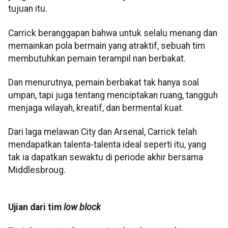
tujuan itu.
Carrick beranggapan bahwa untuk selalu menang dan
memainkan pola bermain yang atraktif, sebuah tim
membutuhkan pemain terampil nan berbakat.
Dan menurutnya, pemain berbakat tak hanya soal
umpan, tapi juga tentang menciptakan ruang, tangguh
menjaga wilayah, kreatif, dan bermental kuat.
Dari laga melawan City dan Arsenal, Carrick telah
mendapatkan talenta-talenta ideal seperti itu, yang
tak ia dapatkan sewaktu di periode akhir bersama
Middlesbroug.
Ujian dari tim
low block