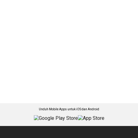
Unduh Mobile Apps untuk iOS dan Android