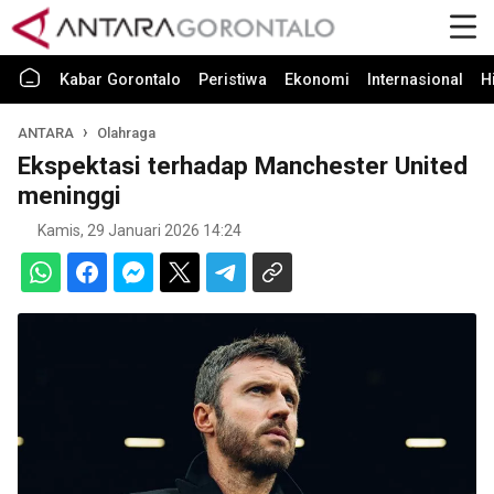
Kabar Gorontalo
Peristiwa
Ekonomi
Internasional
H
ANTARA
Olahraga
Ekspektasi terhadap Manchester United
meninggi
Kamis, 29 Januari 2026 14:24