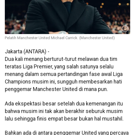
Pelatih Manchester United Michael Carrick. (Manchester United)
Jakarta (ANTARA) -
Dua kali menang berturut-turut melawan dua tim
teratas Liga Premier, yang salah satunya selalu
menang dalam semua pertandingan fase awal Liga
Champions musim ini, sungguh membesarkan hati
penggemar Manchester United di mana pun.
Ada ekspektasi besar setelah dua kemenangan itu
bahwa musim ini tak akan berakhir seburuk musim
lalu sehingga finis empat besar bukan hal mustahil.
Bahkan ada di antara penggemar United yang percaya