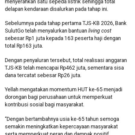
menyerahkan satu sepeda listrik sehingga total
delapan kendaraan disalurkan pada tahap ini.
Sebelumnya pada tahap pertama TJS-KB 2026, Bank
SulutGo telah menyalurkan bantuan
living cost
sebesar Rp1 juta kepada 163 peserta haji dengan
total Rp163 juta.
Dengan penyaluran tersebut, total realisasi anggaran
TJS-KB telah mencapai Rp462 juta, sementara sisa
dana tercatat sebesar Rp26 juta.
Yellah mengatakan momentum HUT ke-65 menjadi
dorongan bagi perusahaan untuk memperkuat
kontribusi sosial bagi masyarakat.
“Dengan bertambahnya usia ke-65 tahun semoga
semakin meningkatkan kepercayaan masyarakat
serta memperkuat peran dan dampak positif