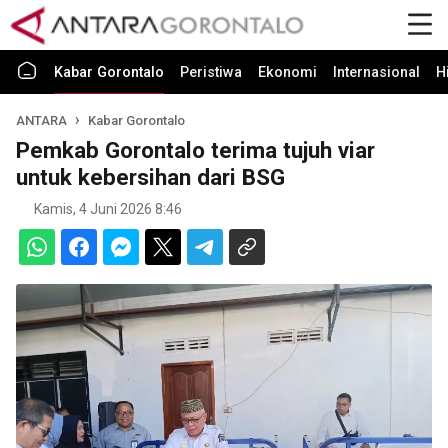
Kabar Gorontalo
Peristiwa
Ekonomi
Internasional
H
ANTARA
Kabar Gorontalo
Pemkab Gorontalo terima tujuh viar
untuk kebersihan dari BSG
Kamis, 4 Juni 2026 8:46