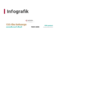
Infografik