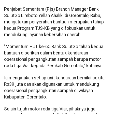
Penjabat Sementara (Pjs) Branch Manager Bank
SulutGo Limboto Yellah Ahaliki di Gorontalo, Rabu,
mengatakan penyerahan bantuan merupakan tahap
kedua Program TJS-KB yang difokuskan untuk
mendukung layanan kebersihan daerah.
"Momentum HUT ke-65 Bank SulutGo tahap kedua
bantuan diberikan dalam bentuk kendaraan
operasional pengangkutan sampah berupa motor
roda tiga Viar kepada Pemkab Gorontalo,” katanya
Ia mengatakan setiap unit kendaraan bernilai sekitar
Rp39 juta dan akan digunakan untuk mendukung
operasional pengangkutan sampah di wilayah
Kabupaten Gorontalo.
Selain tujuh motor roda tiga Viar, pihaknya juga