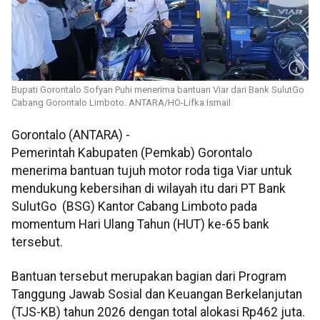
Bupati Gorontalo Sofyan Puhi menerima bantuan Viar dari Bank SulutGo
Cabang Gorontalo Limboto. ANTARA/HO-Lifka Ismail
Gorontalo (ANTARA) -
Pemerintah Kabupaten (Pemkab) Gorontalo
menerima bantuan tujuh motor roda tiga Viar untuk
mendukung kebersihan di wilayah itu dari PT Bank
SulutGo (BSG) Kantor Cabang Limboto pada
momentum Hari Ulang Tahun (HUT) ke-65 bank
tersebut.
Bantuan tersebut merupakan bagian dari Program
Tanggung Jawab Sosial dan Keuangan Berkelanjutan
(TJS-KB) tahun 2026 dengan total alokasi Rp462 juta.