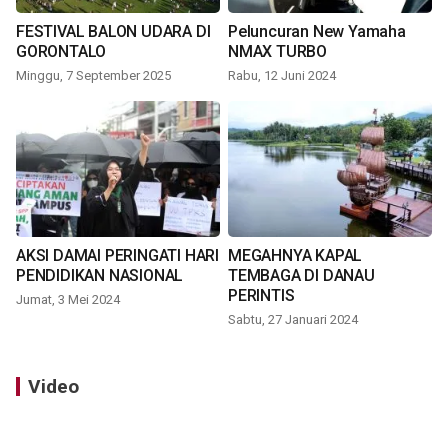
FESTIVAL BALON UDARA DI
Peluncuran New Yamaha
GORONTALO
NMAX TURBO
Minggu, 7 September 2025
Rabu, 12 Juni 2024
AKSI DAMAI PERINGATI HARI
MEGAHNYA KAPAL
PENDIDIKAN NASIONAL
TEMBAGA DI DANAU
PERINTIS
Jumat, 3 Mei 2024
Sabtu, 27 Januari 2024
Video