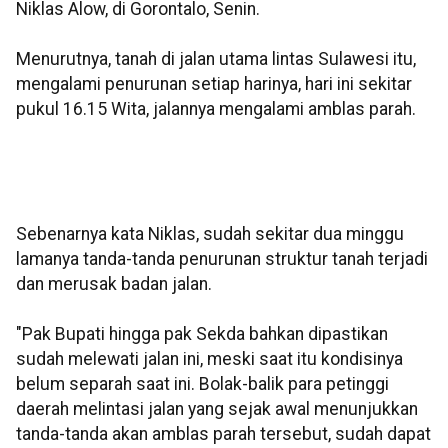
Niklas Alow, di Gorontalo, Senin.
Menurutnya, tanah di jalan utama lintas Sulawesi itu,
mengalami penurunan setiap harinya, hari ini sekitar
pukul 16.15 Wita, jalannya mengalami amblas parah.
Sebenarnya kata Niklas, sudah sekitar dua minggu
lamanya tanda-tanda penurunan struktur tanah terjadi
dan merusak badan jalan.
"Pak Bupati hingga pak Sekda bahkan dipastikan
sudah melewati jalan ini, meski saat itu kondisinya
belum separah saat ini. Bolak-balik para petinggi
daerah melintasi jalan yang sejak awal menunjukkan
tanda-tanda akan amblas parah tersebut, sudah dapat