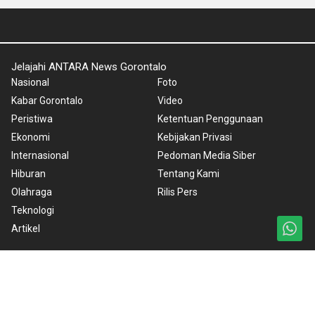
Jelajahi ANTARA News Gorontalo
Nasional
Foto
Kabar Gorontalo
Video
Peristiwa
Ketentuan Penggunaan
Ekonomi
Kebijakan Privasi
Internasional
Pedoman Media Siber
Hiburan
Tentang Kami
Olahraga
Rilis Pers
Teknologi
Artikel