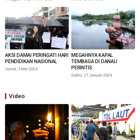
AKSI DAMAI PERINGATI HARI
MEGAHNYA KAPAL
PENDIDIKAN NASIONAL
TEMBAGA DI DANAU
PERINTIS
Jumat, 3 Mei 2024
Sabtu, 27 Januari 2024
Video