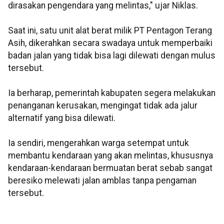
dirasakan pengendara yang melintas," ujar Niklas.
Saat ini, satu unit alat berat milik PT Pentagon Terang
Asih, dikerahkan secara swadaya untuk memperbaiki
badan jalan yang tidak bisa lagi dilewati dengan mulus
tersebut.
Ia berharap, pemerintah kabupaten segera melakukan
penanganan kerusakan, mengingat tidak ada jalur
alternatif yang bisa dilewati.
Ia sendiri, mengerahkan warga setempat untuk
membantu kendaraan yang akan melintas, khususnya
kendaraan-kendaraan bermuatan berat sebab sangat
beresiko melewati jalan amblas tanpa pengaman
tersebut.