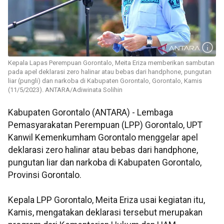
Kepala Lapas Perempuan Gorontalo, Meita Eriza memberikan sambutan
pada apel deklarasi zero halinar atau bebas dari handphone, pungutan
liar (pungli) dan narkoba di Kabupaten Gorontalo, Gorontalo, Kamis
(11/5/2023). ANTARA/Adiwinata Solihin
Kabupaten Gorontalo (ANTARA) - Lembaga
Pemasyarakatan Perempuan (LPP) Gorontalo, UPT
Kanwil Kemenkumham Gorontalo menggelar apel
deklarasi zero halinar atau bebas dari handphone,
pungutan liar dan narkoba di Kabupaten Gorontalo,
Provinsi Gorontalo.
Kepala LPP Gorontalo, Meita Eriza usai kegiatan itu,
Kamis, mengatakan deklarasi tersebut merupakan