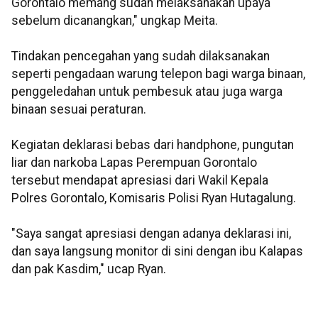
Gorontalo memang sudah melaksanakan upaya
sebelum dicanangkan," ungkap Meita.
Tindakan pencegahan yang sudah dilaksanakan
seperti pengadaan warung telepon bagi warga binaan,
penggeledahan untuk pembesuk atau juga warga
binaan sesuai peraturan.
Kegiatan deklarasi bebas dari handphone, pungutan
liar dan narkoba Lapas Perempuan Gorontalo
tersebut mendapat apresiasi dari Wakil Kepala
Polres Gorontalo, Komisaris Polisi Ryan Hutagalung.
"Saya sangat apresiasi dengan adanya deklarasi ini,
dan saya langsung monitor di sini dengan ibu Kalapas
dan pak Kasdim," ucap Ryan.