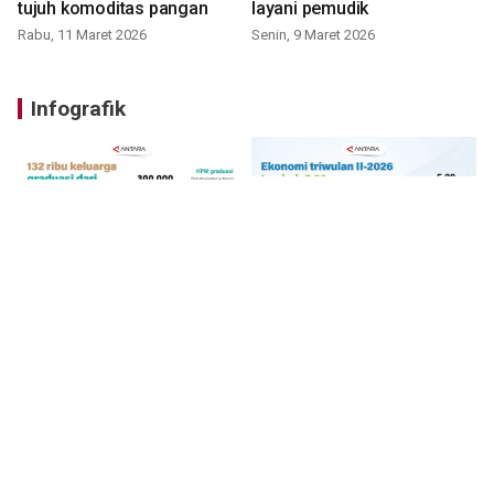
tujuh komoditas pangan
layani pemudik
Rabu, 11 Maret 2026
Senin, 9 Maret 2026
Infografik