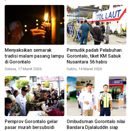
Menyaksikan semarak
Pemudik padati Pelabuhan
tradisi malam pasang lampu
Gorontalo, tiket KM Sabuk
di Gorontalo
Nusantara 56 habis
Selasa, 17 Maret 2026
Sabtu, 14 Maret 2026
Pemprov Gorontalo gelar
Ombudsman Gorontalo nilai
pasar murah bersubsidi
Bandara Djalaluddin siap