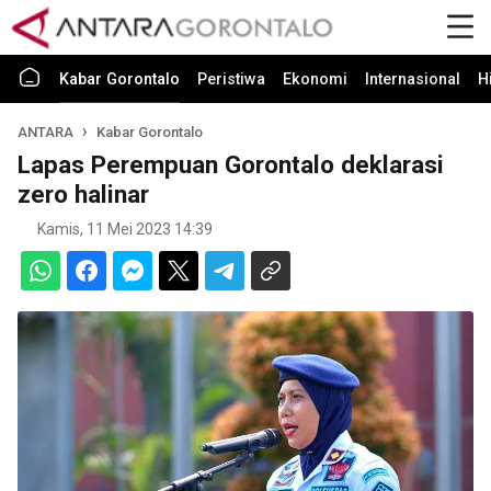
Kabar Gorontalo
Peristiwa
Ekonomi
Internasional
H
ANTARA
Kabar Gorontalo
Lapas Perempuan Gorontalo deklarasi
zero halinar
Kamis, 11 Mei 2023 14:39