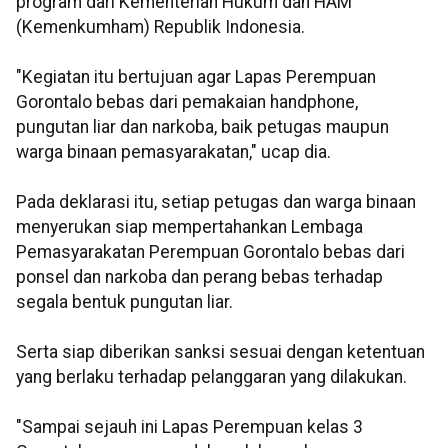
program dari Kementerian Hukum dan HAM
(Kemenkumham) Republik Indonesia.
"Kegiatan itu bertujuan agar Lapas Perempuan
Gorontalo bebas dari pemakaian handphone,
pungutan liar dan narkoba, baik petugas maupun
warga binaan pemasyarakatan," ucap dia.
Pada deklarasi itu, setiap petugas dan warga binaan
menyerukan siap mempertahankan Lembaga
Pemasyarakatan Perempuan Gorontalo bebas dari
ponsel dan narkoba dan perang bebas terhadap
segala bentuk pungutan liar.
Serta siap diberikan sanksi sesuai dengan ketentuan
yang berlaku terhadap pelanggaran yang dilakukan.
"Sampai sejauh ini Lapas Perempuan kelas 3