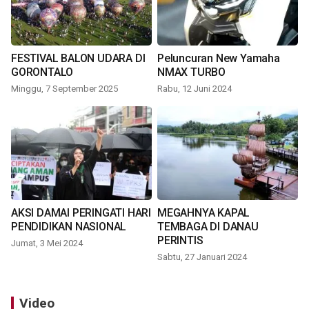
FESTIVAL BALON UDARA DI
Peluncuran New Yamaha
GORONTALO
NMAX TURBO
Minggu, 7 September 2025
Rabu, 12 Juni 2024
AKSI DAMAI PERINGATI HARI
MEGAHNYA KAPAL
PENDIDIKAN NASIONAL
TEMBAGA DI DANAU
PERINTIS
Jumat, 3 Mei 2024
Sabtu, 27 Januari 2024
Video