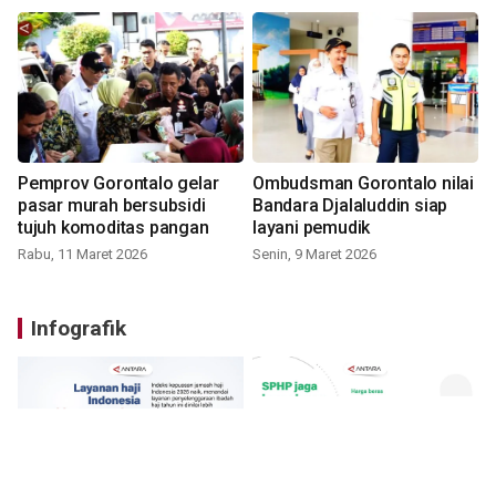
Pemprov Gorontalo gelar
Ombudsman Gorontalo nilai
pasar murah bersubsidi
Bandara Djalaluddin siap
tujuh komoditas pangan
layani pemudik
Rabu, 11 Maret 2026
Senin, 9 Maret 2026
Infografik