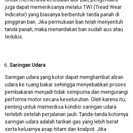
juga dapat memeriksanya melalui TWI (Tread Wear
Indicator) yang biasanya berbentuk tanda panah di
pinggiran ban. Jika permukaan ban telah menyentuh
tanda panah, maka menandakan ban sudah aus atau
terkikis.
Saringan Udara
Saringan udara yang kotor dapat menghambat aliran
udara ke ruang bakar sehingga menyebabkan proses
pembakaran menjadi tidak sempurna dan mengurangi
performa motor secara keseluruhan. Oleh karena itu,
penting untuk memeriksa kondisi saringan udara
terlebih setelah perjalanan jauh. Tanda-tanda kotornya
saringan udara adalah tarikan gas yang lebih berat
serta keluarnya asap hitam dari knalpot. Jika