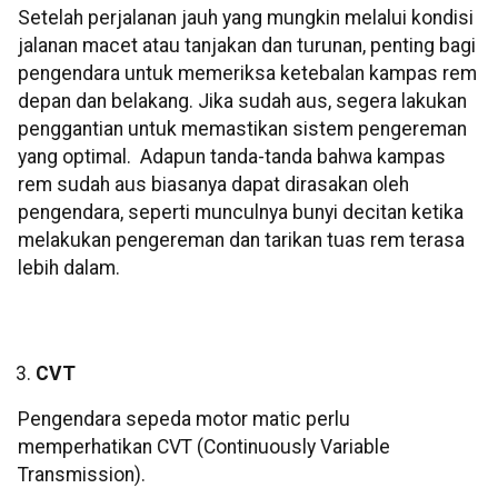
Setelah perjalanan jauh yang mungkin melalui kondisi
jalanan macet atau tanjakan dan turunan, penting bagi
pengendara untuk memeriksa ketebalan kampas rem
depan dan belakang. Jika sudah aus, segera lakukan
penggantian untuk memastikan sistem pengereman
yang optimal. Adapun tanda-tanda bahwa kampas
rem sudah aus biasanya dapat dirasakan oleh
pengendara, seperti munculnya bunyi decitan ketika
melakukan pengereman dan tarikan tuas rem terasa
lebih dalam.
CVT
Pengendara sepeda motor matic perlu
memperhatikan CVT (Continuously Variable
Transmission).