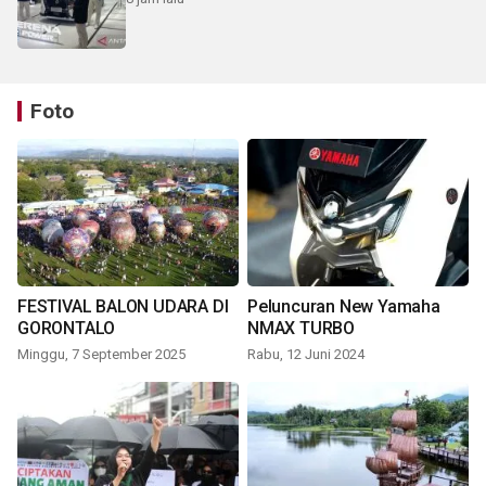
Foto
FESTIVAL BALON UDARA DI
Peluncuran New Yamaha
GORONTALO
NMAX TURBO
Minggu, 7 September 2025
Rabu, 12 Juni 2024