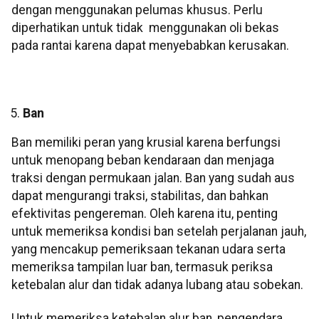
dengan menggunakan pelumas khusus. Perlu
diperhatikan untuk tidak menggunakan oli bekas
pada rantai karena dapat menyebabkan kerusakan.
Ban
Ban memiliki peran yang krusial karena berfungsi
untuk menopang beban kendaraan dan menjaga
traksi dengan permukaan jalan. Ban yang sudah aus
dapat mengurangi traksi, stabilitas, dan bahkan
efektivitas pengereman. Oleh karena itu, penting
untuk memeriksa kondisi ban setelah perjalanan jauh,
yang mencakup pemeriksaan tekanan udara serta
memeriksa tampilan luar ban, termasuk periksa
ketebalan alur dan tidak adanya lubang atau sobekan.
Untuk memeriksa ketebalan alur ban, pengendara