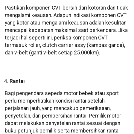
Pastikan komponen CVT bersih dari kotoran dan tidak
mengalami keausan. Adapun indikasi komponen CVT
yang kotor atau mengalami keausan adalah kesulitan
mencapai kecepatan maksimal saat berkendara. Jika
terjadi hal seperti ini, periksa komponen CVT
termasuk roller, clutch carrier assy (kampas ganda),
dan v-belt (ganti v-belt setiap 25.000km).
Rantai
Bagi pengendara sepeda motor bebek atau sport
perlu memperhatikan kondisi rantai setelah
perjalanan jauh, yang mencakup pemeriksaan,
penyetelan, dan pembersihan rantai. Pemilik motor
dapat melakukan penyetelan rantai sesuai dengan
buku petunjuk pemilik serta membersihkan rantai