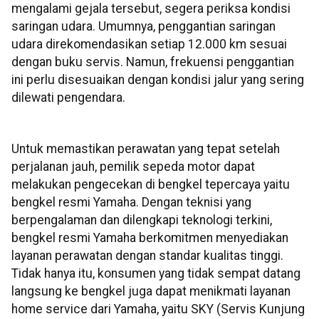
mengalami gejala tersebut, segera periksa kondisi
saringan udara. Umumnya, penggantian saringan
udara direkomendasikan setiap 12.000 km sesuai
dengan buku servis. Namun, frekuensi penggantian
ini perlu disesuaikan dengan kondisi jalur yang sering
dilewati pengendara.
Untuk memastikan perawatan yang tepat setelah
perjalanan jauh, pemilik sepeda motor dapat
melakukan pengecekan di bengkel tepercaya yaitu
bengkel resmi Yamaha. Dengan teknisi yang
berpengalaman dan dilengkapi teknologi terkini,
bengkel resmi Yamaha berkomitmen menyediakan
layanan perawatan dengan standar kualitas tinggi.
Tidak hanya itu, konsumen yang tidak sempat datang
langsung ke bengkel juga dapat menikmati layanan
home service dari Yamaha, yaitu SKY (Servis Kunjung