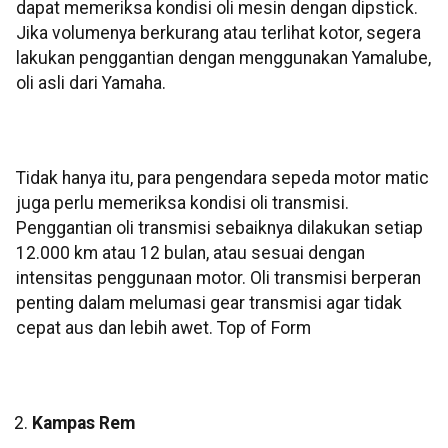
dapat memeriksa kondisi oli mesin dengan dipstick.
Jika volumenya berkurang atau terlihat kotor, segera
lakukan penggantian dengan menggunakan Yamalube,
oli asli dari Yamaha.
Tidak hanya itu, para pengendara sepeda motor matic
juga perlu memeriksa kondisi oli transmisi.
Penggantian oli transmisi sebaiknya dilakukan setiap
12.000 km atau 12 bulan, atau sesuai dengan
intensitas penggunaan motor. Oli transmisi berperan
penting dalam melumasi gear transmisi agar tidak
cepat aus dan lebih awet. Top of Form
Kampas Rem