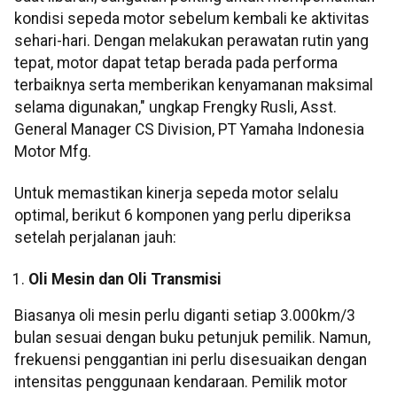
kondisi sepeda motor sebelum kembali ke aktivitas
sehari-hari. Dengan melakukan perawatan rutin yang
tepat, motor dapat tetap berada pada performa
terbaiknya serta memberikan kenyamanan maksimal
selama digunakan," ungkap Frengky Rusli, Asst.
General Manager CS Division, PT Yamaha Indonesia
Motor Mfg.
Untuk memastikan kinerja sepeda motor selalu
optimal, berikut 6 komponen yang perlu diperiksa
setelah perjalanan jauh:
Oli Mesin dan Oli Transmisi
Biasanya oli mesin perlu diganti setiap 3.000km/3
bulan sesuai dengan buku petunjuk pemilik. Namun,
frekuensi penggantian ini perlu disesuaikan dengan
intensitas penggunaan kendaraan. Pemilik motor